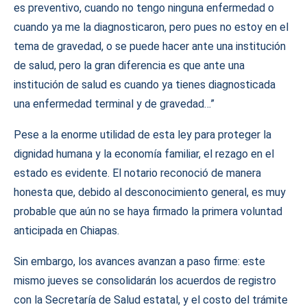
es preventivo, cuando no tengo ninguna enfermedad o
cuando ya me la diagnosticaron, pero pues no estoy en el
tema de gravedad, o se puede hacer ante una institución
de salud, pero la gran diferencia es que ante una
institución de salud es cuando ya tienes diagnosticada
una enfermedad terminal y de gravedad…”
Pese a la enorme utilidad de esta ley para proteger la
dignidad humana y la economía familiar, el rezago en el
estado es evidente. El notario reconoció de manera
honesta que, debido al desconocimiento general, es muy
probable que aún no se haya firmado la primera voluntad
anticipada en Chiapas.
Sin embargo, los avances avanzan a paso firme: este
mismo jueves se consolidarán los acuerdos de registro
con la Secretaría de Salud estatal, y el costo del trámite