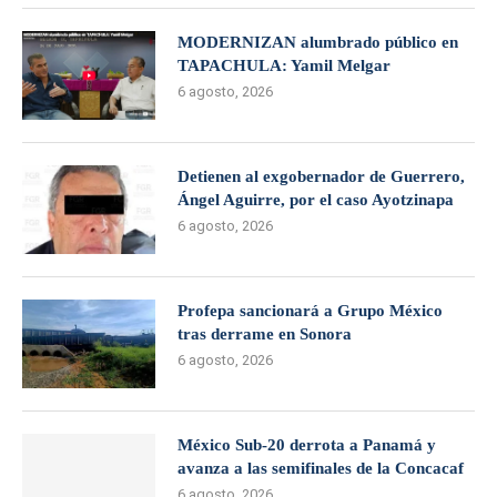
MODERNIZAN alumbrado público en
TAPACHULA: Yamil Melgar
6 agosto, 2026
Detienen al exgobernador de Guerrero,
Ángel Aguirre, por el caso Ayotzinapa
6 agosto, 2026
Profepa sancionará a Grupo México
tras derrame en Sonora
6 agosto, 2026
México Sub-20 derrota a Panamá y
avanza a las semifinales de la Concacaf
6 agosto, 2026