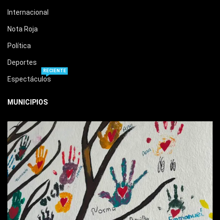
Internacional
Nota Roja
Política
Deportes
RECIENTE
Espectáculos
MUNICIPIOS