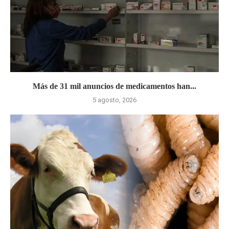
Más de 31 mil anuncios de medicamentos han...
5 agosto, 2026