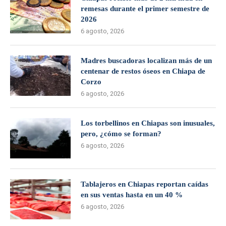
remesas durante el primer semestre de
2026
6 agosto, 2026
Madres buscadoras localizan más de un
centenar de restos óseos en Chiapa de
Corzo
6 agosto, 2026
Los torbellinos en Chiapas son inusuales,
pero, ¿cómo se forman?
6 agosto, 2026
Tablajeros en Chiapas reportan caídas
en sus ventas hasta en un 40 %
6 agosto, 2026