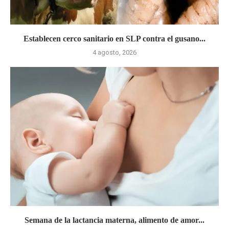
Establecen cerco sanitario en SLP contra el gusano...
4 agosto, 2026
Semana de la lactancia materna, alimento de amor...