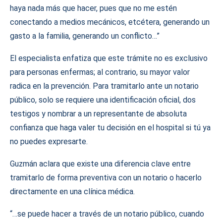
haya nada más que hacer, pues que no me estén
conectando a medios mecánicos, etcétera, generando un
gasto a la familia, generando un conflicto…”
El especialista enfatiza que este trámite no es exclusivo
para personas enfermas; al contrario, su mayor valor
radica en la prevención. Para tramitarlo ante un notario
público, solo se requiere una identificación oficial, dos
testigos y nombrar a un representante de absoluta
confianza que haga valer tu decisión en el hospital si tú ya
no puedes expresarte.
Guzmán aclara que existe una diferencia clave entre
tramitarlo de forma preventiva con un notario o hacerlo
directamente en una clínica médica.
“…se puede hacer a través de un notario público, cuando