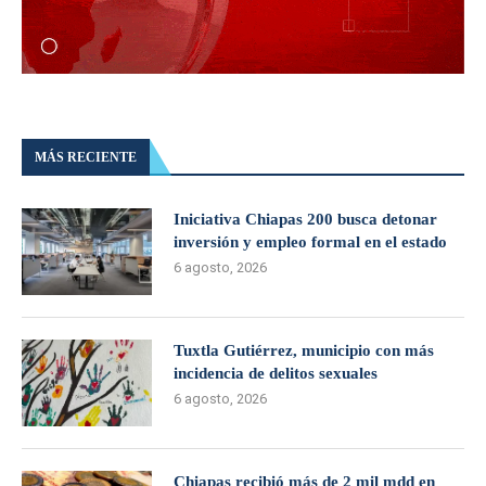
MÁS RECIENTE
Iniciativa Chiapas 200 busca detonar
inversión y empleo formal en el estado
6 agosto, 2026
Tuxtla Gutiérrez, municipio con más
incidencia de delitos sexuales
6 agosto, 2026
Chiapas recibió más de 2 mil mdd en