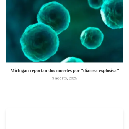
Michigan reportan dos muertes por “diarrea explosiva”
3 agosto, 2026
-