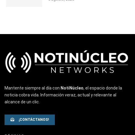
Mantente siempre al día con
NotiNúcleo
, el espacio donde la
noticia cobra vida. Información veraz, actual y relevante al
alcance de un clic.
¡CONTÁCTANOS!