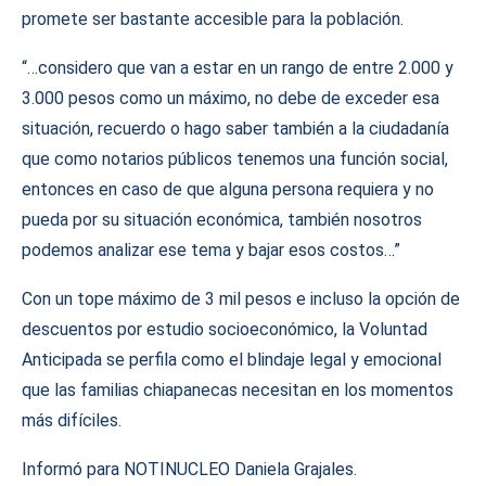
promete ser bastante accesible para la población.
“…considero que van a estar en un rango de entre 2.000 y
3.000 pesos como un máximo, no debe de exceder esa
situación, recuerdo o hago saber también a la ciudadanía
que como notarios públicos tenemos una función social,
entonces en caso de que alguna persona requiera y no
pueda por su situación económica, también nosotros
podemos analizar ese tema y bajar esos costos…”
Con un tope máximo de 3 mil pesos e incluso la opción de
descuentos por estudio socioeconómico, la Voluntad
Anticipada se perfila como el blindaje legal y emocional
que las familias chiapanecas necesitan en los momentos
más difíciles.
Informó para NOTINUCLEO Daniela Grajales.