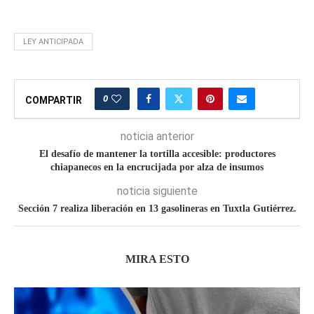
LEY ANTICIPADA
0
COMPARTIR
noticia anterior
El desafío de mantener la tortilla accesible: productores
chiapanecos en la encrucijada por alza de insumos
noticia siguiente
Sección 7 realiza liberación en 13 gasolineras en Tuxtla Gutiérrez.
MIRA ESTO