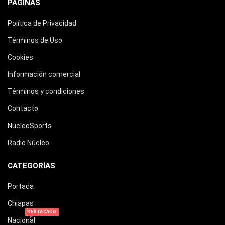
PÁGINAS
Política de Privacidad
Términos de Uso
Cookies
Información comercial
Términos y condiciones
Contacto
NucleoSports
Radio Núcleo
CATEGORÍAS
Portada
Chiapas
DESTACADO
Nacional