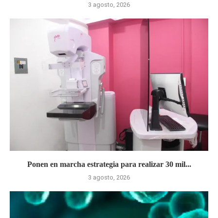
3 agosto, 2026
Ponen en marcha estrategia para realizar 30 mil...
3 agosto, 2026