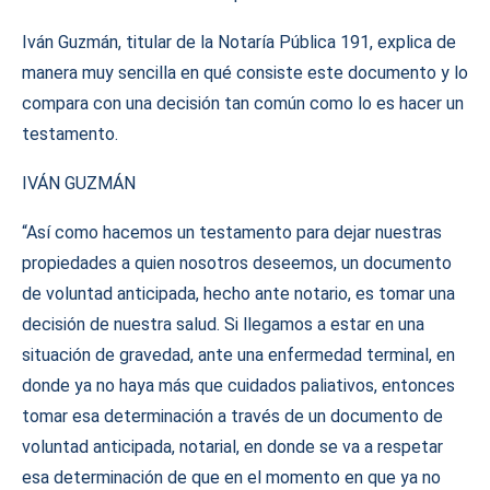
Iván Guzmán, titular de la Notaría Pública 191, explica de
manera muy sencilla en qué consiste este documento y lo
compara con una decisión tan común como lo es hacer un
testamento.
IVÁN GUZMÁN
“Así como hacemos un testamento para dejar nuestras
propiedades a quien nosotros deseemos, un documento
de voluntad anticipada, hecho ante notario, es tomar una
decisión de nuestra salud. Si llegamos a estar en una
situación de gravedad, ante una enfermedad terminal, en
donde ya no haya más que cuidados paliativos, entonces
tomar esa determinación a través de un documento de
voluntad anticipada, notarial, en donde se va a respetar
esa determinación de que en el momento en que ya no