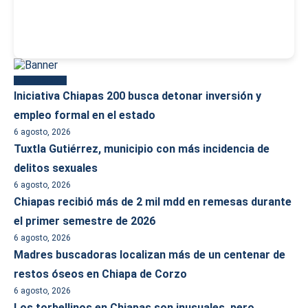
Más reciente
Iniciativa Chiapas 200 busca detonar inversión y
empleo formal en el estado
6 agosto, 2026
Tuxtla Gutiérrez, municipio con más incidencia de
delitos sexuales
6 agosto, 2026
Chiapas recibió más de 2 mil mdd en remesas durante
el primer semestre de 2026
6 agosto, 2026
Madres buscadoras localizan más de un centenar de
restos óseos en Chiapa de Corzo
6 agosto, 2026
Los torbellinos en Chiapas son inusuales, pero,