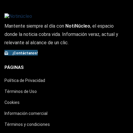
Mantente siempre al día con
NotiNúcleo
, el espacio
donde la noticia cobra vida. Información veraz, actual y
relevante al alcance de un clic.
¡Contáctanos!
PÁGINAS
Política de Privacidad
Términos de Uso
Cookies
Información comercial
Términos y condiciones