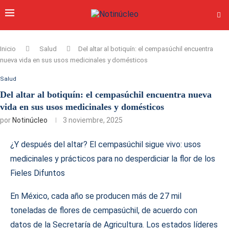
Inicio
Salud
Del altar al botiquín: el cempasúchil encuentra
nueva vida en sus usos medicinales y domésticos
Salud
Del altar al botiquín: el cempasúchil encuentra nueva
vida en sus usos medicinales y domésticos
por
Notinúcleo
3 noviembre, 2025
¿Y después del altar? El cempasúchil sigue vivo: usos
medicinales y prácticos para no desperdiciar la flor de los
Fieles Difuntos
En México, cada año se producen más de 27 mil
toneladas de flores de cempasúchil, de acuerdo con
datos de la Secretaría de Agricultura. Los estados líderes