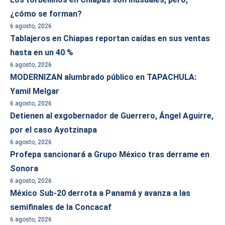
¿cómo se forman?
6 agosto, 2026
Tablajeros en Chiapas reportan caídas en sus ventas
hasta en un 40 %
6 agosto, 2026
MODERNIZAN alumbrado público en TAPACHULA:
Yamil Melgar
6 agosto, 2026
Detienen al exgobernador de Guerrero, Ángel Aguirre,
por el caso Ayotzinapa
6 agosto, 2026
Profepa sancionará a Grupo México tras derrame en
Sonora
6 agosto, 2026
México Sub-20 derrota a Panamá y avanza a las
semifinales de la Concacaf
6 agosto, 2026