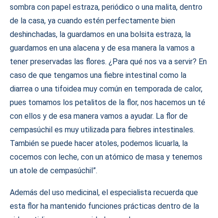
sombra con papel estraza, periódico o una malita, dentro
de la casa, ya cuando estén perfectamente bien
deshinchadas, la guardamos en una bolsita estraza, la
guardamos en una alacena y de esa manera la vamos a
tener preservadas las flores. ¿Para qué nos va a servir? En
caso de que tengamos una fiebre intestinal como la
diarrea o una tifoidea muy común en temporada de calor,
pues tomamos los petalitos de la flor, nos hacemos un té
con ellos y de esa manera vamos a ayudar. La flor de
cempasúchil es muy utilizada para fiebres intestinales.
También se puede hacer atoles, podemos licuarla, la
cocemos con leche, con un atómico de masa y tenemos
un atole de cempasúchil”.
Además del uso medicinal, el especialista recuerda que
esta flor ha mantenido funciones prácticas dentro de la