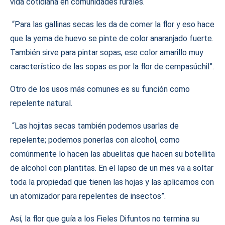
vida cotidiana en comunidades rurales.
“Para las gallinas secas les da de comer la flor y eso hace
que la yema de huevo se pinte de color anaranjado fuerte.
También sirve para pintar sopas, ese color amarillo muy
característico de las sopas es por la flor de cempasúchil”.
Otro de los usos más comunes es su función como
repelente natural.
“Las hojitas secas también podemos usarlas de
repelente; podemos ponerlas con alcohol, como
comúnmente lo hacen las abuelitas que hacen su botellita
de alcohol con plantitas. En el lapso de un mes va a soltar
toda la propiedad que tienen las hojas y las aplicamos con
un atomizador para repelentes de insectos”.
Así, la flor que guía a los Fieles Difuntos no termina su