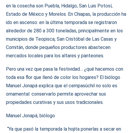
en la cosecha son Puebla, Hidalgo, San Luis Potosí,
Estado de México y Morelos. En Chiapas, la producción ha
ido en ascenso: en la última temporada se registraron
alrededor de 280 a 300 toneladas, principalmente en los
municipios de Teopisca, San Cristóbal de Las Casas y
Comitán, donde pequeños productores abastecen
mercados locales para los altares y panteones.
Pero una vez que pasa la festividad… ¿qué hacemos con
toda esa flor que llenó de color los hogares? El biólogo
Manuel Jonapá explica que el cempasúchil no solo es
ornamental: conservarlo permite aprovechar sus
propiedades curativas y sus usos tradicionales.
Manuel Jonapá, biólogo
“Ya que pasó la temporada la hojita ponerlas a secar en