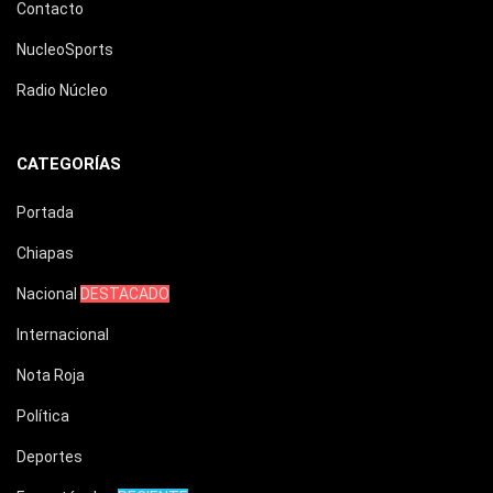
Contacto
NucleoSports
Radio Núcleo
CATEGORÍAS
Portada
Chiapas
Nacional
DESTACADO
Internacional
Nota Roja
Política
Deportes