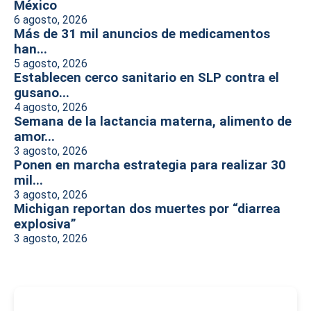
México
6 agosto, 2026
Más de 31 mil anuncios de medicamentos
han...
5 agosto, 2026
Establecen cerco sanitario en SLP contra el
gusano...
4 agosto, 2026
Semana de la lactancia materna, alimento de
amor...
3 agosto, 2026
Ponen en marcha estrategia para realizar 30
mil...
3 agosto, 2026
Michigan reportan dos muertes por “diarrea
explosiva”
3 agosto, 2026
-