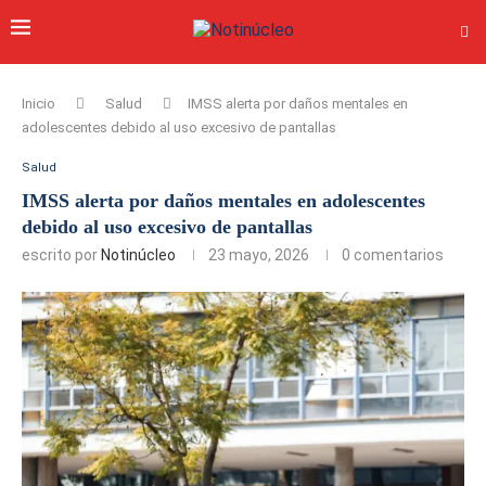
Inicio
Salud
IMSS alerta por daños mentales en
adolescentes debido al uso excesivo de pantallas
Salud
IMSS alerta por daños mentales en adolescentes
debido al uso excesivo de pantallas
escrito por
Notinúcleo
23 mayo, 2026
0 comentarios