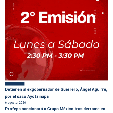
Más reciente
Detienen al exgobernador de Guerrero, Ángel Aguirre,
por el caso Ayotzinapa
6 agosto, 2026
Profepa sancionará a Grupo México tras derrame en