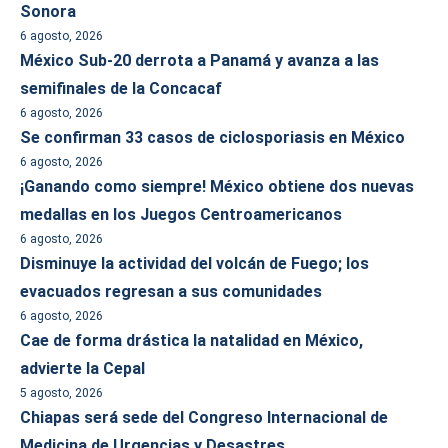
Sonora
6 agosto, 2026
México Sub-20 derrota a Panamá y avanza a las
semifinales de la Concacaf
6 agosto, 2026
Se confirman 33 casos de ciclosporiasis en México
6 agosto, 2026
¡Ganando como siempre! México obtiene dos nuevas
medallas en los Juegos Centroamericanos
6 agosto, 2026
Disminuye la actividad del volcán de Fuego; los
evacuados regresan a sus comunidades
6 agosto, 2026
Cae de forma drástica la natalidad en México,
advierte la Cepal
5 agosto, 2026
Chiapas será sede del Congreso Internacional de
Medicina de Urgencias y Desastres