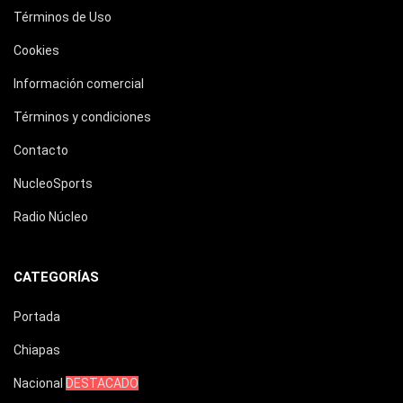
Términos de Uso
Cookies
Información comercial
Términos y condiciones
Contacto
NucleoSports
Radio Núcleo
CATEGORÍAS
Portada
Chiapas
Nacional
DESTACADO