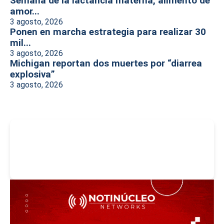
Semana de la lactancia materna, alimento de
amor...
3 agosto, 2026
Ponen en marcha estrategia para realizar 30
mil...
3 agosto, 2026
Michigan reportan dos muertes por “diarrea
explosiva”
3 agosto, 2026
-