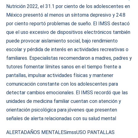
Nutrición 2022, el 31.1 por ciento de los adolescentes en
México presentó al menos un síntoma depresivo y 24.8
por ciento reportó problemas de sueño. El IMSS destacó
que el uso excesivo de dispositivos electrónicos también
puede provocar aislamiento social, bajo rendimiento
escolar y pérdida de interés en actividades recreativas o
familiares. Especialistas recomendaron a madres, padres y
tutores fomentar límites sanos en el tiempo frente a
pantallas, impulsar actividades físicas y mantener
comunicación constante con los adolescentes para
detectar cambios emocionales. El IMSS recordó que las
unidades de medicina familiar cuentan con atención y
orientación psicológica para jóvenes que presenten
señales de alerta relacionadas con su salud mental
ALERTA
DAÑOS MENTALES
imss
USO PANTALLAS