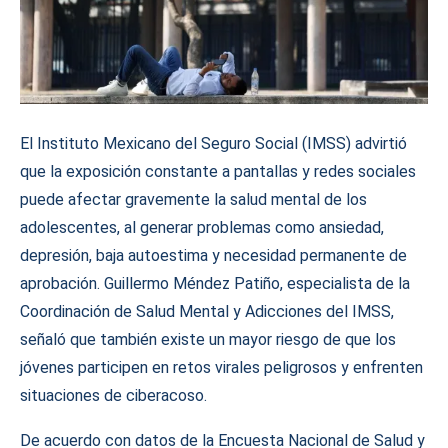
El Instituto Mexicano del Seguro Social (IMSS) advirtió
que la exposición constante a pantallas y redes sociales
puede afectar gravemente la salud mental de los
adolescentes, al generar problemas como ansiedad,
depresión, baja autoestima y necesidad permanente de
aprobación. Guillermo Méndez Patiño, especialista de la
Coordinación de Salud Mental y Adicciones del IMSS,
señaló que también existe un mayor riesgo de que los
jóvenes participen en retos virales peligrosos y enfrenten
situaciones de ciberacoso.
De acuerdo con datos de la Encuesta Nacional de Salud y