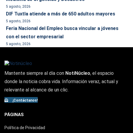
5 agosto, 2026
DIF Tuxtla atiende a más de 650 adultos mayores
5 agosto, 2026
Feria Nacional del Empleo busca vincular a jóvenes
con el sector empresarial
5 agosto, 2026
Mantente siempre al día con
NotiNúcleo
, el espacio
donde la noticia cobra vida. Información veraz, actual y
relevante al alcance de un clic.
¡Contáctanos!
PÁGINAS
Política de Privacidad