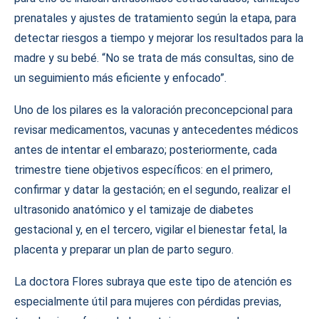
prenatales y ajustes de tratamiento según la etapa, para
detectar riesgos a tiempo y mejorar los resultados para la
madre y su bebé. “No se trata de más consultas, sino de
un seguimiento más eficiente y enfocado”.
Uno de los pilares es la valoración preconcepcional para
revisar medicamentos, vacunas y antecedentes médicos
antes de intentar el embarazo; posteriormente, cada
trimestre tiene objetivos específicos: en el primero,
confirmar y datar la gestación; en el segundo, realizar el
ultrasonido anatómico y el tamizaje de diabetes
gestacional y, en el tercero, vigilar el bienestar fetal, la
placenta y preparar un plan de parto seguro.
La doctora Flores subraya que este tipo de atención es
especialmente útil para mujeres con pérdidas previas,