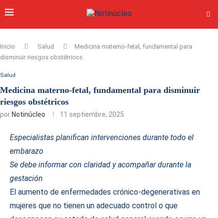
Inicio
Salud
Medicina materno-fetal, fundamental para
disminuir riesgos obstétricos
Salud
Medicina materno-fetal, fundamental para disminuir
riesgos obstétricos
por
Notinúcleo
11 septiembre, 2025
Especialistas planifican intervenciones durante todo el
embarazo
Se debe informar con claridad y acompañar durante la
gestación
El aumento de enfermedades crónico-degenerativas en
mujeres que no tienen un adecuado control o que