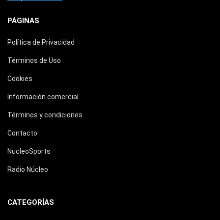
PÁGINAS
Política de Privacidad
Términos de Uso
Cookies
Información comercial
Términos y condiciones
Contacto
NucleoSports
Radio Núcleo
CATEGORÍAS