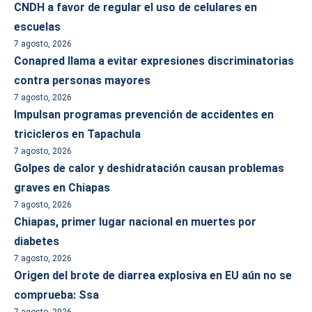
CNDH a favor de regular el uso de celulares en
escuelas
7 agosto, 2026
Conapred llama a evitar expresiones discriminatorias
contra personas mayores
7 agosto, 2026
Impulsan programas prevención de accidentes en
tricicleros en Tapachula
7 agosto, 2026
Golpes de calor y deshidratación causan problemas
graves en Chiapas
7 agosto, 2026
Chiapas, primer lugar nacional en muertes por
diabetes
7 agosto, 2026
Origen del brote de diarrea explosiva en EU aún no se
comprueba: Ssa