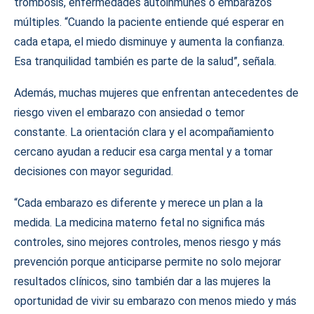
trombosis, enfermedades autoinmunes o embarazos
múltiples. “Cuando la paciente entiende qué esperar en
cada etapa, el miedo disminuye y aumenta la confianza.
Esa tranquilidad también es parte de la salud”, señala.
Además, muchas mujeres que enfrentan antecedentes de
riesgo viven el embarazo con ansiedad o temor
constante. La orientación clara y el acompañamiento
cercano ayudan a reducir esa carga mental y a tomar
decisiones con mayor seguridad.
“Cada embarazo es diferente y merece un plan a la
medida. La medicina materno fetal no significa más
controles, sino mejores controles, menos riesgo y más
prevención porque anticiparse permite no solo mejorar
resultados clínicos, sino también dar a las mujeres la
oportunidad de vivir su embarazo con menos miedo y más