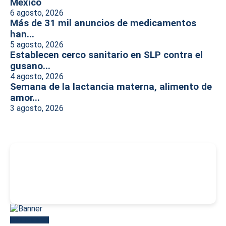
México
6 agosto, 2026
Más de 31 mil anuncios de medicamentos
han...
5 agosto, 2026
Establecen cerco sanitario en SLP contra el
gusano...
4 agosto, 2026
Semana de la lactancia materna, alimento de
amor...
3 agosto, 2026
-
Más reciente