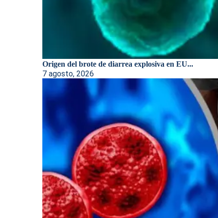
Origen del brote de diarrea explosiva en EU...
7 agosto, 2026