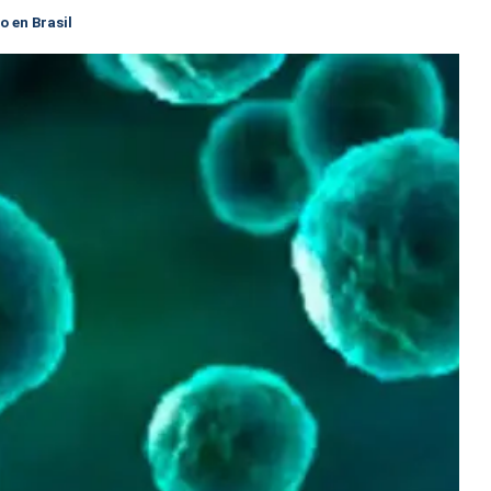
o en Brasil