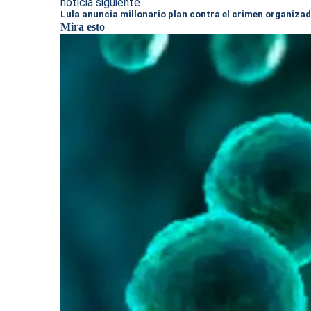
noticia siguiente
Lula anuncia millonario plan contra el crimen organizad
Mira esto