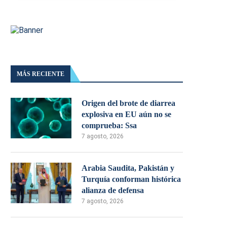
MÁS RECIENTE
Origen del brote de diarrea
explosiva en EU aún no se
comprueba: Ssa
7 agosto, 2026
Arabia Saudita, Pakistán y
Turquía conforman histórica
alianza de defensa
7 agosto, 2026