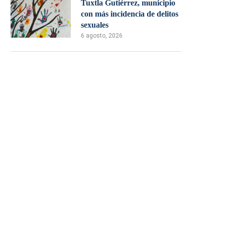
Tuxtla Gutiérrez, municipio
con más incidencia de delitos
sexuales
6 agosto, 2026