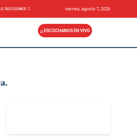
S SECCIONES
viernes, agosto 7, 2026
ESCÚCHANOS EN VIVO
a.
-