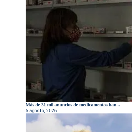
Más de 31 mil anuncios de medicamentos han...
5 agosto, 2026