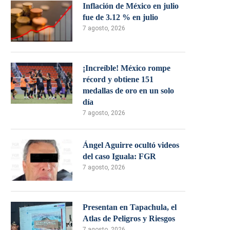
Inflación de México en julio
fue de 3.12 % en julio
7 agosto, 2026
¡Increíble! México rompe
récord y obtiene 151
medallas de oro en un solo
día
7 agosto, 2026
Ángel Aguirre ocultó videos
del caso Iguala: FGR
7 agosto, 2026
Presentan en Tapachula, el
Atlas de Peligros y Riesgos
7 agosto, 2026