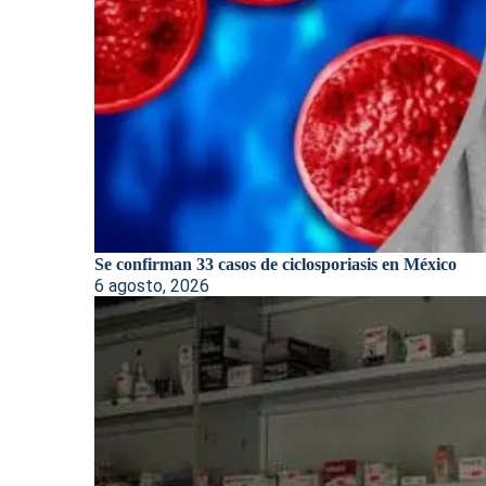
Se confirman 33 casos de ciclosporiasis en México
6 agosto, 2026