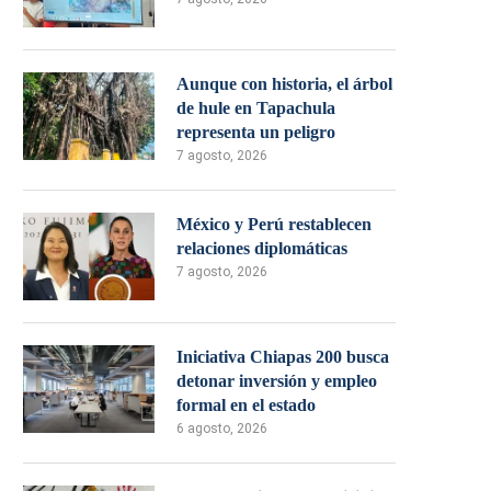
Aunque con historia, el árbol
de hule en Tapachula
representa un peligro
7 agosto, 2026
México y Perú restablecen
relaciones diplomáticas
7 agosto, 2026
Iniciativa Chiapas 200 busca
detonar inversión y empleo
formal en el estado
6 agosto, 2026