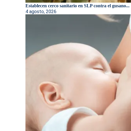
Establecen cerco sanitario en SLP contra el gusano...
4 agosto, 2026