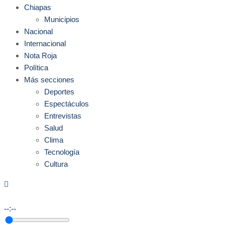
Chiapas
Municipios
Nacional
Internacional
Nota Roja
Política
Más secciones
Deportes
Espectáculos
Entrevistas
Salud
Clima
Tecnología
Cultura
--:--