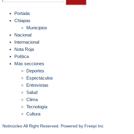
Portada
Chiapas
Municipios
Nacional
Internacional
Nota Roja
Política
Más secciones
Deportes
Espectáculos
Entrevistas
Salud
Clima
Tecnología
Cultura
Notinúcleo All Right Reserved. Powered by
Freepi Inc