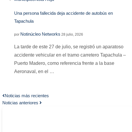
Una persona fallecida deja accidente de autobús en
Tapachula
Notinúcleo Networks
por
28 julio, 2026
La tarde de este 27 de julio, se registró un aparatoso
accidente vehicular en el tramo carretero Tapachula –
Puerto Madero, como referencia frente a la base
Aeronaval, en el …
Noticias más recientes
Noticias anteriores
-