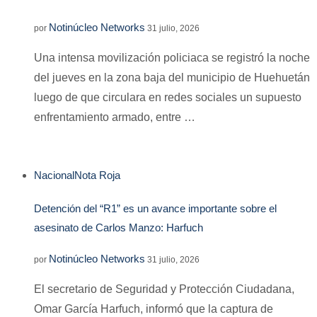
Notinúcleo Networks
por
31 julio, 2026
Una intensa movilización policiaca se registró la noche
del jueves en la zona baja del municipio de Huehuetán
luego de que circulara en redes sociales un supuesto
enfrentamiento armado, entre …
Nacional
Nota Roja
Detención del “R1” es un avance importante sobre el
asesinato de Carlos Manzo: Harfuch
Notinúcleo Networks
por
31 julio, 2026
El secretario de Seguridad y Protección Ciudadana,
Omar García Harfuch, informó que la captura de