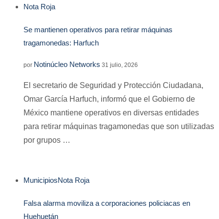
Nota Roja
Se mantienen operativos para retirar máquinas
tragamonedas: Harfuch
Notinúcleo Networks
por
31 julio, 2026
El secretario de Seguridad y Protección Ciudadana,
Omar García Harfuch, informó que el Gobierno de
México mantiene operativos en diversas entidades
para retirar máquinas tragamonedas que son utilizadas
por grupos …
Municipios
Nota Roja
Falsa alarma moviliza a corporaciones policiacas en
Huehuetán