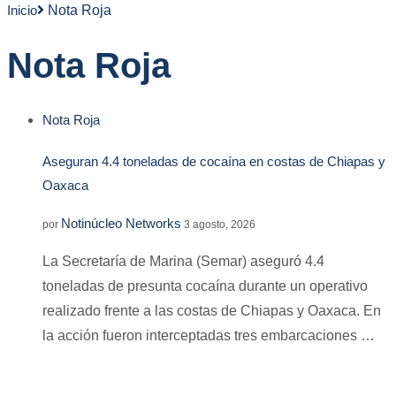
Inicio
Nota Roja
Nota Roja
Nota Roja
Aseguran 4.4 toneladas de cocaína en costas de Chiapas y
Oaxaca
Notinúcleo Networks
por
3 agosto, 2026
La Secretaría de Marina (Semar) aseguró 4.4
toneladas de presunta cocaína durante un operativo
realizado frente a las costas de Chiapas y Oaxaca. En
la acción fueron interceptadas tres embarcaciones …