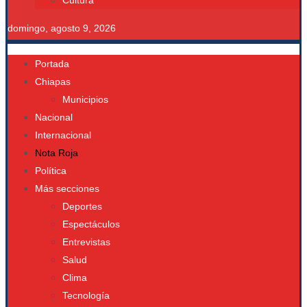
Cultura
domingo, agosto 9, 2026
Portada
Chiapas
Municipios
Nacional
Internacional
Nota Roja
Política
Más secciones
Deportes
Espectáculos
Entrevistas
Salud
Clima
Tecnología