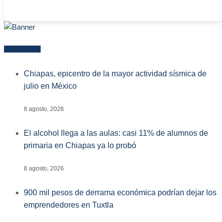
Más reciente
Chiapas, epicentro de la mayor actividad sísmica de
julio en México
8 agosto, 2026
El alcohol llega a las aulas: casi 11% de alumnos de
primaria en Chiapas ya lo probó
8 agosto, 2026
900 mil pesos de derrama económica podrían dejar los
emprendedores en Tuxtla