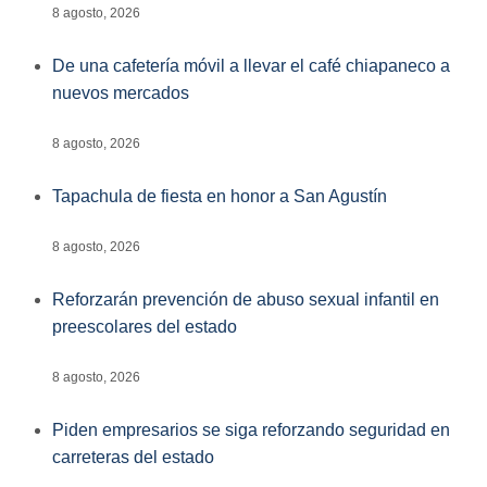
8 agosto, 2026
De una cafetería móvil a llevar el café chiapaneco a
nuevos mercados
8 agosto, 2026
Tapachula de fiesta en honor a San Agustín
8 agosto, 2026
Reforzarán prevención de abuso sexual infantil en
preescolares del estado
8 agosto, 2026
Piden empresarios se siga reforzando seguridad en
carreteras del estado