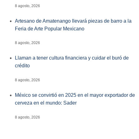
8 agosto, 2026
Artesano de Amatenango llevará piezas de barro a la
Feria de Arte Popular Mexicano
8 agosto, 2026
Llaman a tener cultura financiera y cuidar el buró de
crédito
8 agosto, 2026
México se convirtió en 2025 en el mayor exportador de
cerveza en el mundo: Sader
8 agosto, 2026