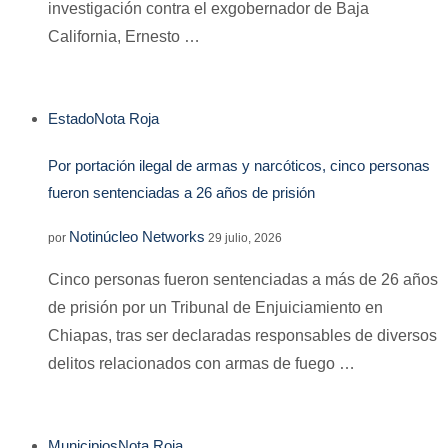
investigación contra el exgobernador de Baja
California, Ernesto …
Estado
Nota Roja
Por portación ilegal de armas y narcóticos, cinco personas
fueron sentenciadas a 26 años de prisión
Notinúcleo Networks
por
29 julio, 2026
Cinco personas fueron sentenciadas a más de 26 años
de prisión por un Tribunal de Enjuiciamiento en
Chiapas, tras ser declaradas responsables de diversos
delitos relacionados con armas de fuego …
Municipios
Nota Roja