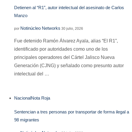
Detienen al “R1”, autor intelectual del asesinato de Carlos
Manzo
Notinúcleo Networks
por
30 julio, 2026
Fue detenido Ramón Álvarez Ayala, alias “El R1”,
identificado por autoridades como uno de los
principales operadores del Cártel Jalisco Nueva
Generación (CJNG) y señalado como presunto autor
intelectual del …
Nacional
Nota Roja
Sentencian a tres personas por transportar de forma ilegal a
98 migrantes