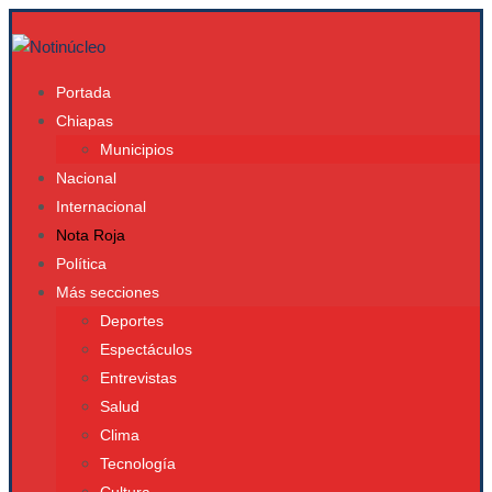
Portada
Chiapas
Municipios
Nacional
Internacional
Nota Roja
Política
Más secciones
Deportes
Espectáculos
Entrevistas
Salud
Clima
Tecnología