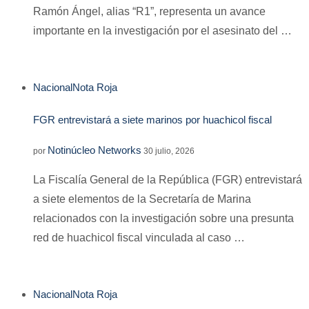
Ramón Ángel, alias “R1”, representa un avance
importante en la investigación por el asesinato del …
Nacional
Nota Roja
FGR entrevistará a siete marinos por huachicol fiscal
Notinúcleo Networks
por
30 julio, 2026
La Fiscalía General de la República (FGR) entrevistará
a siete elementos de la Secretaría de Marina
relacionados con la investigación sobre una presunta
red de huachicol fiscal vinculada al caso …
Nacional
Nota Roja