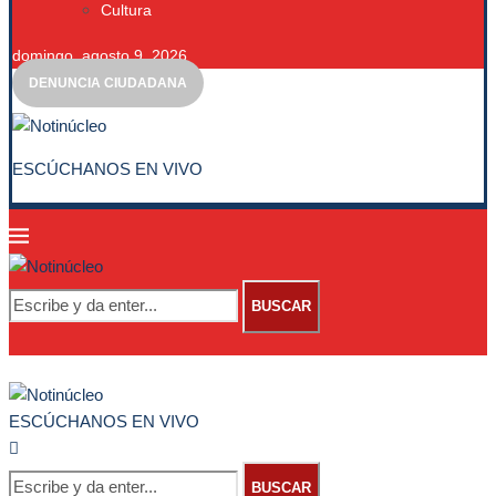
Cultura
domingo, agosto 9, 2026
DENUNCIA CIUDADANA
ESCÚCHANOS EN VIVO
BUSCAR
ESCÚCHANOS EN VIVO
BUSCAR