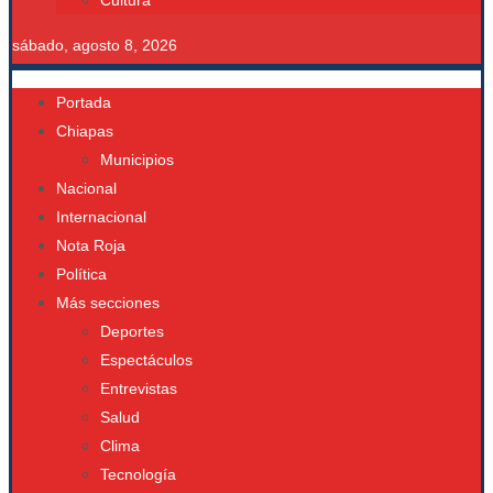
Cultura
sábado, agosto 8, 2026
Portada
Chiapas
Municipios
Nacional
Internacional
Nota Roja
Política
Más secciones
Deportes
Espectáculos
Entrevistas
Salud
Clima
Tecnología