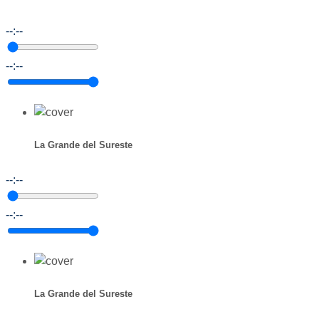
--:--
--:--
La Grande del Sureste
--:--
--:--
La Grande del Sureste