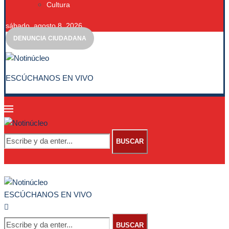
Cultura
sábado, agosto 8, 2026
DENUNCIA CIUDADANA
ESCÚCHANOS EN VIVO
BUSCAR
ESCÚCHANOS EN VIVO
BUSCAR