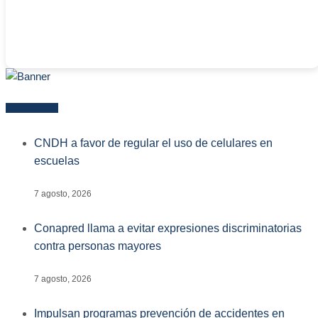
Más reciente
CNDH a favor de regular el uso de celulares en
escuelas
7 agosto, 2026
Conapred llama a evitar expresiones discriminatorias
contra personas mayores
7 agosto, 2026
Impulsan programas prevención de accidentes en