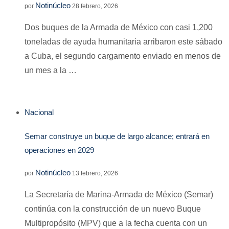
Notinúcleo
por
28 febrero, 2026
Dos buques de la Armada de México con casi 1,200
toneladas de ayuda humanitaria arribaron este sábado
a Cuba, el segundo cargamento enviado en menos de
un mes a la …
Nacional
Semar construye un buque de largo alcance; entrará en
operaciones en 2029
Notinúcleo
por
13 febrero, 2026
La Secretaría de Marina-Armada de México (Semar)
continúa con la construcción de un nuevo Buque
Multipropósito (MPV) que a la fecha cuenta con un