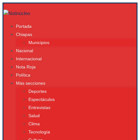
Portada
Chiapas
Municipios
Nacional
Internacional
Nota Roja
Política
Más secciones
Deportes
Espectáculos
Entrevistas
Salud
Clima
Tecnología