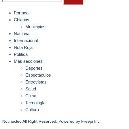
Portada
Chiapas
Municipios
Nacional
Internacional
Nota Roja
Política
Más secciones
Deportes
Espectáculos
Entrevistas
Salud
Clima
Tecnología
Cultura
Notinúcleo All Right Reserved. Powered by
Freepi Inc