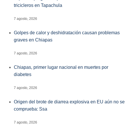
tricicleros en Tapachula
7 agosto, 2026
Golpes de calor y deshidratación causan problemas
graves en Chiapas
7 agosto, 2026
Chiapas, primer lugar nacional en muertes por
diabetes
7 agosto, 2026
Origen del brote de diarrea explosiva en EU aún no se
comprueba: Ssa
7 agosto, 2026