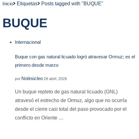
Inicio
Etiquetas
Posts tagged with "BUQUE"
BUQUE
Internacional
Buque con gas natural licuado logró atravesar Ormuz; es el
primero desde marzo
Notinúcleo
por
28 abril, 2026
Un buque repleto de gas natural licuado (GNL)
atravesó el estrecho de Ormuz, algo que no ocurría
desde el cierre casi total del paso provocado por el
conflicto en Oriente …