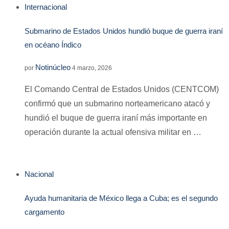
Internacional
Submarino de Estados Unidos hundió buque de guerra iraní
en océano Índico
Notinúcleo
por
4 marzo, 2026
El Comando Central de Estados Unidos (CENTCOM)
confirmó que un submarino norteamericano atacó y
hundió el buque de guerra iraní más importante en
operación durante la actual ofensiva militar en …
Nacional
Ayuda humanitaria de México llega a Cuba; es el segundo
cargamento