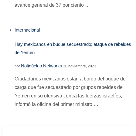
avance general de 37 por ciento …
Internacional
Hay mexicanos en buque secuestrado; ataque de rebeldes
de Yemen
Notinúcleo Networks
por
20 noviembre, 2023
Ciudadanos mexicanos están a bordo del buque de
carga que fue secuestrado por grupos rebeldes de
Yemen en su ofensiva contra las fuerzas israelíes,
informó la oficina del primer ministro …
-