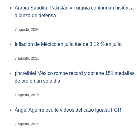
Arabia Saudita, Pakistán y Turquía conforman histórica
alianza de defensa
7 agosto, 2026
Inflación de México en julio fue de 3.12 % en julio
7 agosto, 2026
¡Increíble! México rompe récord y obtiene 151 medallas
de oro en un solo día
7 agosto, 2026
Ángel Aguirre ocultó videos del caso Iguala: FGR
7 agosto, 2026