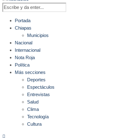
Portada
Chiapas
Municipios
Nacional
Internacional
Nota Roja
Política
Más secciones
Deportes
Espectáculos
Entrevistas
Salud
Clima
Tecnología
Cultura