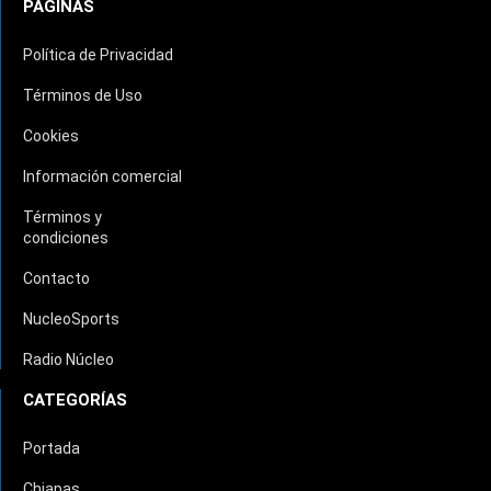
PÁGINAS
Política de Privacidad
Términos de Uso
Cookies
Información comercial
Términos y
condiciones
Contacto
NucleoSports
Radio Núcleo
CATEGORÍAS
Portada
Chiapas