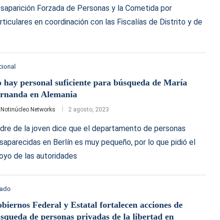
saparición Forzada de Personas y la Cometida por
rticulares en coordinación con las Fiscalías de Distrito y de
cional
 hay personal suficiente para búsqueda de María
rnanda en Alemania
r
Notinúcleo Networks
2 agosto, 2023
dre de la joven dice que el departamento de personas
saparecidas en Berlín es muy pequeño, por lo que pidió el
oyo de las autoridades
tado
biernos Federal y Estatal fortalecen acciones de
squeda de personas privadas de la libertad en