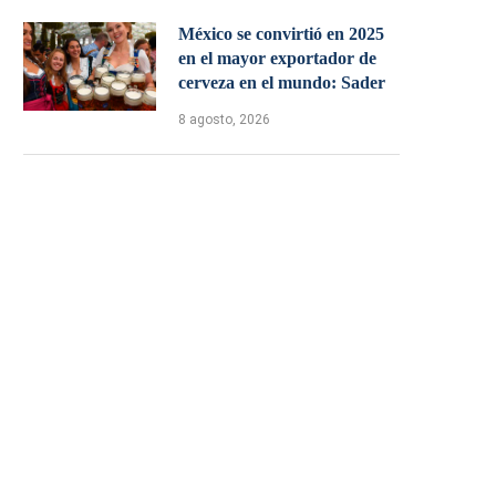
México se convirtió en 2025
en el mayor exportador de
cerveza en el mundo: Sader
8 agosto, 2026