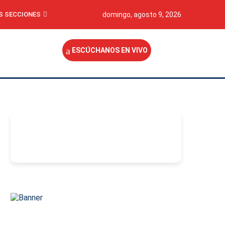
S SECCIONES
domingo, agosto 9, 2026
ESCÚCHANOS EN VIVO
-