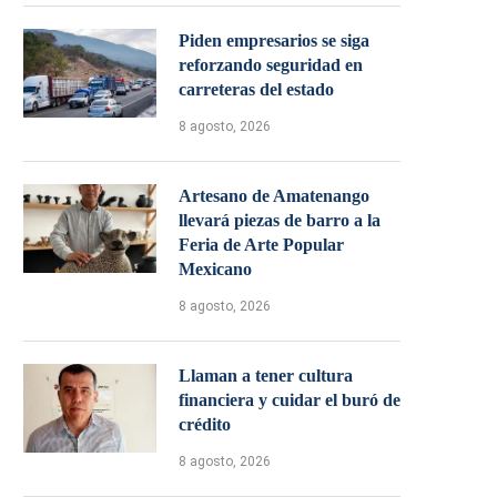
Piden empresarios se siga
reforzando seguridad en
carreteras del estado
8 agosto, 2026
Artesano de Amatenango
llevará piezas de barro a la
Feria de Arte Popular
Mexicano
8 agosto, 2026
Llaman a tener cultura
financiera y cuidar el buró de
crédito
8 agosto, 2026