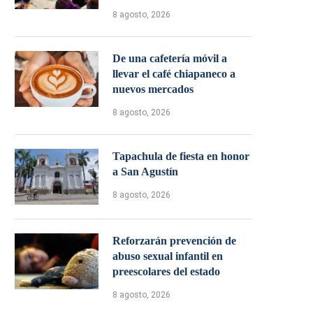
8 agosto, 2026
De una cafetería móvil a
llevar el café chiapaneco a
nuevos mercados
8 agosto, 2026
Tapachula de fiesta en honor
a San Agustín
8 agosto, 2026
Reforzarán prevención de
abuso sexual infantil en
preescolares del estado
8 agosto, 2026