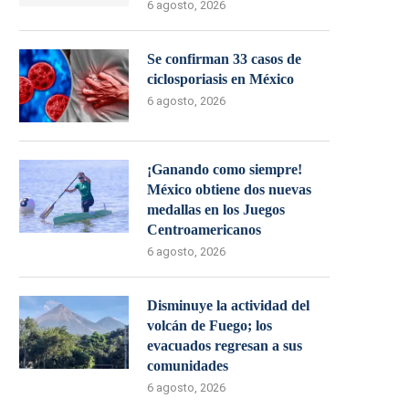
6 agosto, 2026
Se confirman 33 casos de
ciclosporiasis en México
6 agosto, 2026
¡Ganando como siempre!
México obtiene dos nuevas
medallas en los Juegos
Centroamericanos
6 agosto, 2026
Disminuye la actividad del
volcán de Fuego; los
evacuados regresan a sus
comunidades
6 agosto, 2026