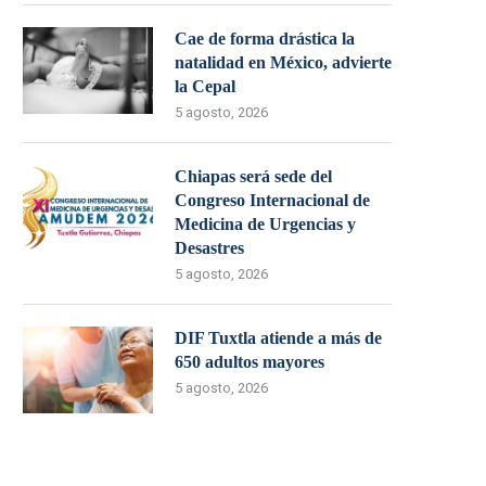
Cae de forma drástica la
natalidad en México, advierte
la Cepal
5 agosto, 2026
Chiapas será sede del
Congreso Internacional de
Medicina de Urgencias y
Desastres
5 agosto, 2026
DIF Tuxtla atiende a más de
650 adultos mayores
5 agosto, 2026