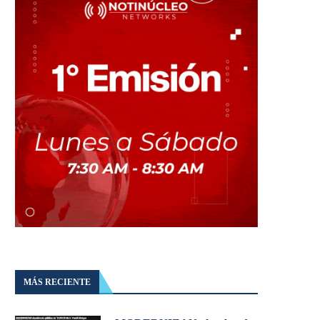
MÁS RECIENTE