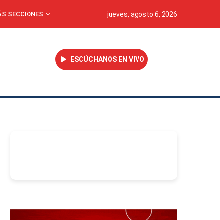
S SECCIONES
jueves, agosto 6, 2026
ESCÚCHANOS EN VIVO
-