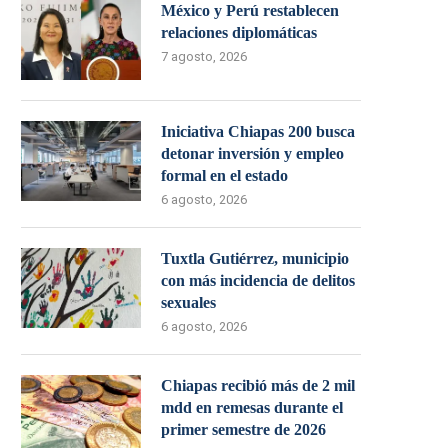
México y Perú restablecen
relaciones diplomáticas
7 agosto, 2026
Iniciativa Chiapas 200 busca
detonar inversión y empleo
formal en el estado
6 agosto, 2026
Tuxtla Gutiérrez, municipio
con más incidencia de delitos
sexuales
6 agosto, 2026
Chiapas recibió más de 2 mil
mdd en remesas durante el
primer semestre de 2026