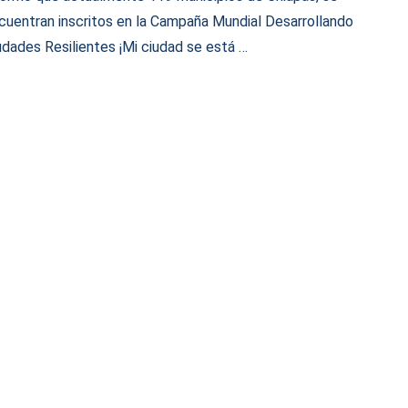
cuentran inscritos en la Campaña Mundial Desarrollando
udades Resilientes ¡Mi ciudad se está …