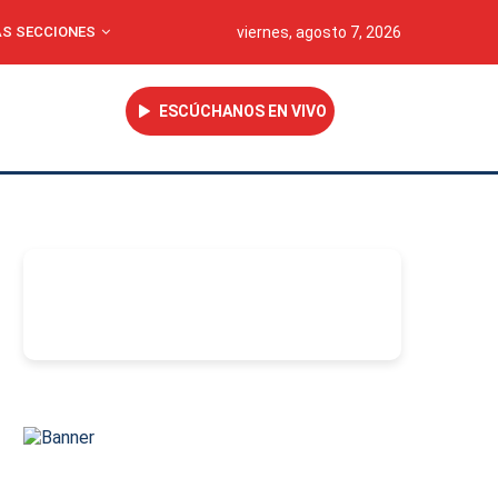
S SECCIONES
viernes, agosto 7, 2026
ESCÚCHANOS EN VIVO
-