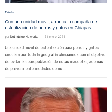
Estado
Con una unidad móvil, arranca la campaña de
esterilización de perros y gatos en Chiapas.
por
Notinúcleo Networks
31 enero, 2024
Una unidad móvil de esterilización para perros y gatos
circulará por toda la geografía chiapaneca con el objetivo
de evitar la sobrepoblación de estas mascotas, además
de prevenir enfermedades como …