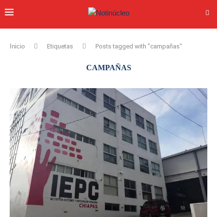
Inicio
Etiquetas
Posts tagged with "campañas"
CAMPAÑAS