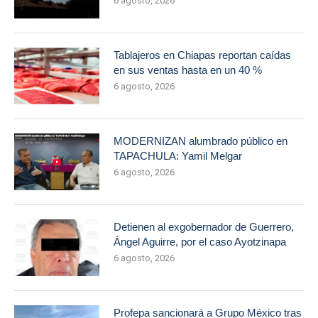
6 agosto, 2026
Tablajeros en Chiapas reportan caídas
en sus ventas hasta en un 40 %
6 agosto, 2026
MODERNIZAN alumbrado público en
TAPACHULA: Yamil Melgar
6 agosto, 2026
Detienen al exgobernador de Guerrero,
Ángel Aguirre, por el caso Ayotzinapa
6 agosto, 2026
Profepa sancionará a Grupo México tras