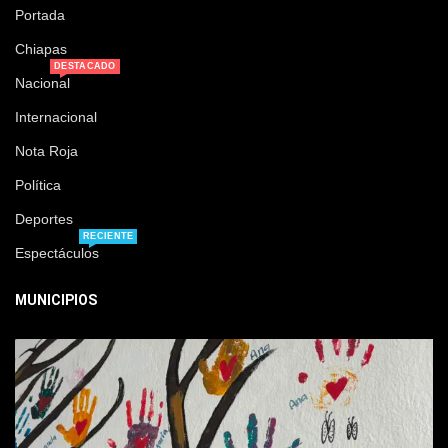
Portada
Chiapas
DESTACADO
Nacional
Internacional
Nota Roja
Política
Deportes
RECIENTE
Espectáculos
MUNICIPIOS