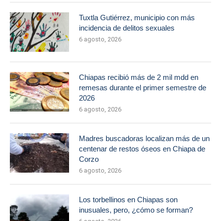
Tuxtla Gutiérrez, municipio con más
incidencia de delitos sexuales
6 agosto, 2026
Chiapas recibió más de 2 mil mdd en
remesas durante el primer semestre de
2026
6 agosto, 2026
Madres buscadoras localizan más de un
centenar de restos óseos en Chiapa de
Corzo
6 agosto, 2026
Los torbellinos en Chiapas son
inusuales, pero, ¿cómo se forman?