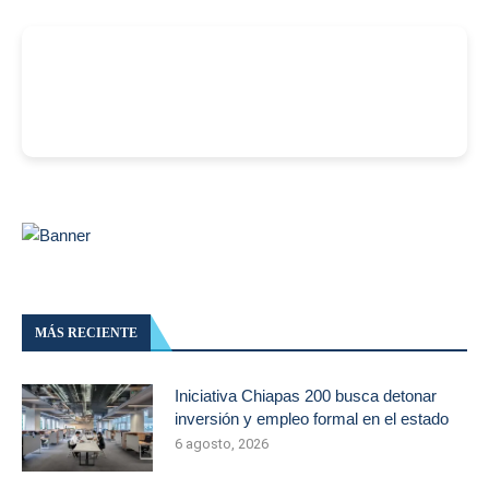
-
MÁS RECIENTE
Iniciativa Chiapas 200 busca detonar
inversión y empleo formal en el estado
6 agosto, 2026