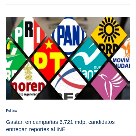
Política
Gastan en campañas 6,721 mdp; candidatos
entregan reportes al INE