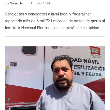
por
Notinúcleo
11 junio, 2024
Candidatas y candidatos a nivel local y federal han
reportado más de 6 mil 721 millones de pesos de gasto al
Instituto Nacional Electoral, que, a través de su Unidad …