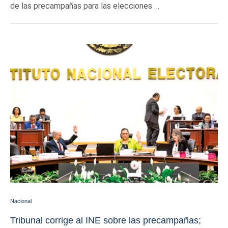
de las precampañas para las elecciones …
Nacional
Tribunal corrige al INE sobre las precampañas;