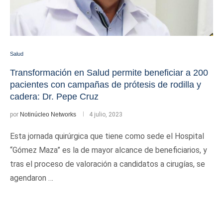
Salud
Transformación en Salud permite beneficiar a 200
pacientes con campañas de prótesis de rodilla y
cadera: Dr. Pepe Cruz
por
Notinúcleo Networks
4 julio, 2023
Esta jornada quirúrgica que tiene como sede el Hospital
“Gómez Maza” es la de mayor alcance de beneficiarios, y
tras el proceso de valoración a candidatos a cirugías, se
agendaron …