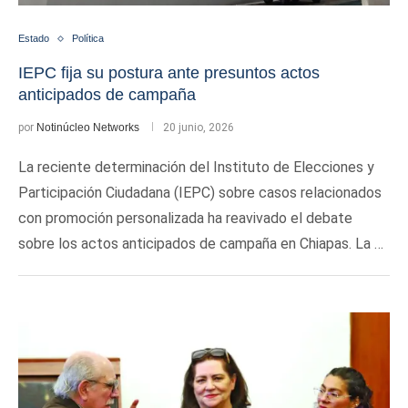
Estado
Política
IEPC fija su postura ante presuntos actos
anticipados de campaña
por
Notinúcleo Networks
20 junio, 2026
La reciente determinación del Instituto de Elecciones y
Participación Ciudadana (IEPC) sobre casos relacionados
con promoción personalizada ha reavivado el debate
sobre los actos anticipados de campaña en Chiapas. La …