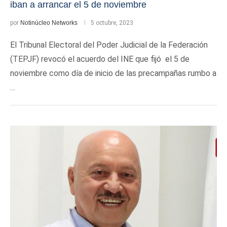
iban a arrancar el 5 de noviembre
por
Notinúcleo Networks
5 octubre, 2023
El Tribunal Electoral del Poder Judicial de la Federación
(TEPJF) revocó el acuerdo del INE que fijó el 5 de
noviembre como día de inicio de las precampañas rumbo a
…