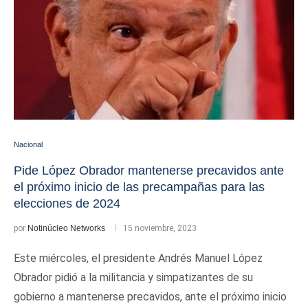
Nacional
Pide López Obrador mantenerse precavidos ante
el próximo inicio de las precampañas para las
elecciones de 2024
por
Notinúcleo Networks
15 noviembre, 2023
Este miércoles, el presidente Andrés Manuel López
Obrador pidió a la militancia y simpatizantes de su
gobierno a mantenerse precavidos, ante el próximo inicio