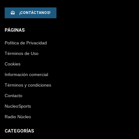
¡CONTÁCTANOS!
PÁGINAS
Política de Privacidad
Términos de Uso
Cookies
Información comercial
Términos y condiciones
Contacto
NucleoSports
Radio Núcleo
CATEGORÍAS