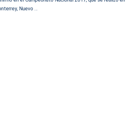
nterrey, Nuevo …