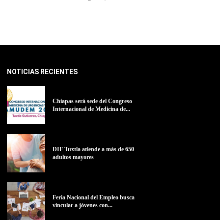
NOTICIAS RECIENTES
Chiapas será sede del Congreso
Internacional de Medicina de...
DIF Tuxtla atiende a más de 650
adultos mayores
Feria Nacional del Empleo busca
vincular a jóvenes con...