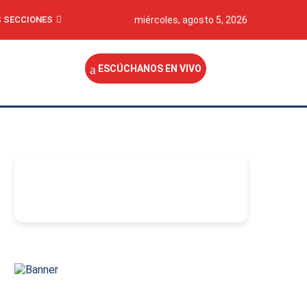
 SECCIONES
miércoles, agosto 5, 2026
ESCÚCHANOS EN VIVO
-