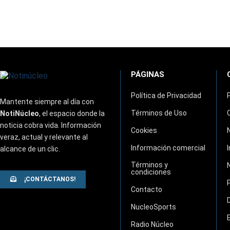
PÁGINAS
Política de Privacidad
Mantente siempre al día con
Términos de Uso
NotiNúcleo
, el espacio donde la
noticia cobra vida. Información
Cookies
veraz, actual y relevante al
Información comercial
alcance de un clic.
Términos y
condiciones
¡CONTÁCTANOS!
Contacto
NucleoSports
Radio Núcleo