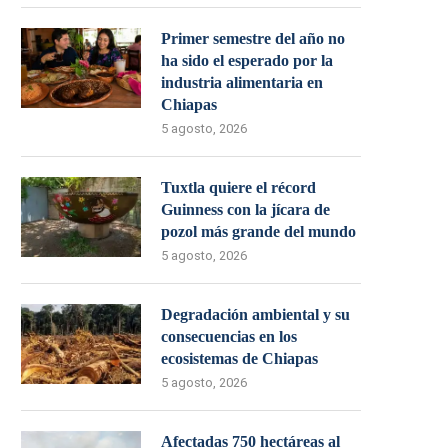
Primer semestre del año no
ha sido el esperado por la
industria alimentaria en
Chiapas
5 agosto, 2026
Tuxtla quiere el récord
Guinness con la jícara de
pozol más grande del mundo
5 agosto, 2026
Degradación ambiental y su
consecuencias en los
ecosistemas de Chiapas
5 agosto, 2026
Afectadas 750 hectáreas al