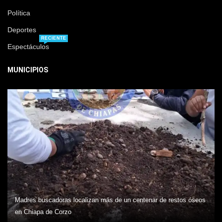
Política
Deportes
RECIENTE
Espectáculos
MUNICIPIOS
Madres buscadoras localizan más de un centenar de restos óseos
en Chiapa de Corzo