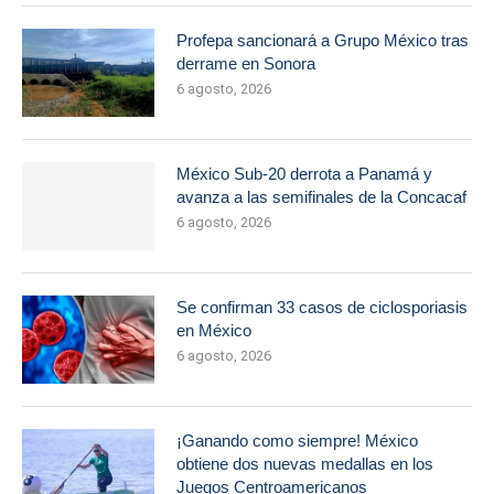
Profepa sancionará a Grupo México tras
derrame en Sonora
6 agosto, 2026
México Sub-20 derrota a Panamá y
avanza a las semifinales de la Concacaf
6 agosto, 2026
Se confirman 33 casos de ciclosporiasis
en México
6 agosto, 2026
¡Ganando como siempre! México
obtiene dos nuevas medallas en los
Juegos Centroamericanos