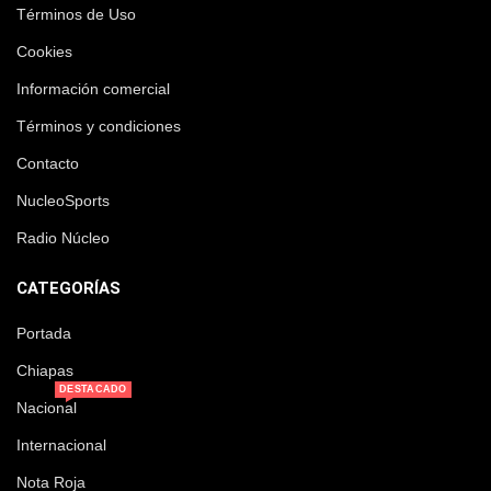
Términos de Uso
Cookies
Información comercial
Términos y condiciones
Contacto
NucleoSports
Radio Núcleo
CATEGORÍAS
Portada
Chiapas
DESTACADO
Nacional
Internacional
Nota Roja