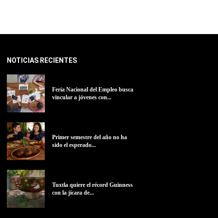
NOTICIAS RECIENTES
Feria Nacional del Empleo busca
vincular a jóvenes con...
Primer semestre del año no ha
sido el esperado...
Tuxtla quiere el récord Guinness
con la jícara de...