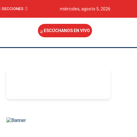
 SECCIONES
miércoles, agosto 5, 2026
ESCÚCHANOS EN VIVO
-