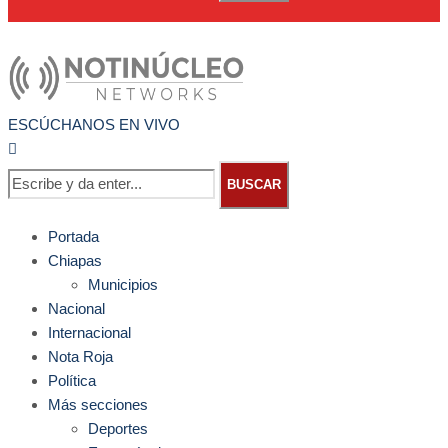
ESCÚCHANOS EN VIVO
BUSCAR
Portada
Chiapas
Municipios
Nacional
Internacional
Nota Roja
Política
Más secciones
Deportes