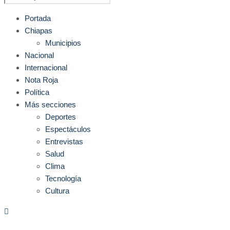
Portada
Chiapas
Municipios
Nacional
Internacional
Nota Roja
Política
Más secciones
Deportes
Espectáculos
Entrevistas
Salud
Clima
Tecnología
Cultura