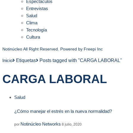
Espectáculos
Entrevistas
Salud
Clima
Tecnología
Cultura
Notinúcleo All Right Reserved. Powered by
Freepi Inc
Inicio
Etiquetas
Posts tagged with "CARGA LABORAL"
CARGA LABORAL
Salud
¿Cómo manejar el estrés en la nueva normalidad?
Notinúcleo Networks
por
8 julio, 2020