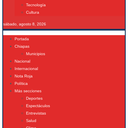
Tecnología
Cultura
sábado, agosto 8, 2026
Portada
Chiapas
Municipios
Nacional
Internacional
Nota Roja
Política
Más secciones
Deportes
Espectáculos
Entrevistas
Salud