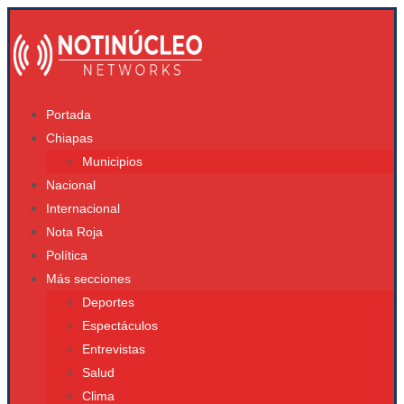
Portada
Chiapas
Municipios
Nacional
Internacional
Nota Roja
Política
Más secciones
Deportes
Espectáculos
Entrevistas
Salud
Clima