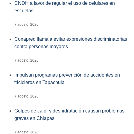
CNDH a favor de regular el uso de celulares en
escuelas
7 agosto, 2026
Conapred llama a evitar expresiones discriminatorias
contra personas mayores
7 agosto, 2026
Impulsan programas prevención de accidentes en
tricicleros en Tapachula
7 agosto, 2026
Golpes de calor y deshidratación causan problemas
graves en Chiapas
7 agosto, 2026