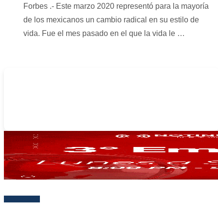
Forbes .- Este marzo 2020 representó para la mayoría
de los mexicanos un cambio radical en su estilo de
vida. Fue el mes pasado en el que la vida le …
-
Más reciente