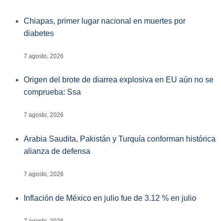
Chiapas, primer lugar nacional en muertes por
diabetes
7 agosto, 2026
Origen del brote de diarrea explosiva en EU aún no se
comprueba: Ssa
7 agosto, 2026
Arabia Saudita, Pakistán y Turquía conforman histórica
alianza de defensa
7 agosto, 2026
Inflación de México en julio fue de 3.12 % en julio