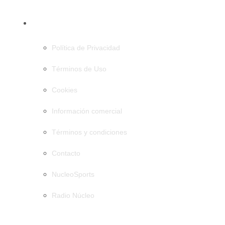
PÁGINAS
Política de Privacidad
Términos de Uso
Cookies
Información comercial
Términos y condiciones
Contacto
NucleoSports
Radio Núcleo