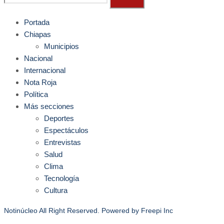
Portada
Chiapas
Municipios
Nacional
Internacional
Nota Roja
Política
Más secciones
Deportes
Espectáculos
Entrevistas
Salud
Clima
Tecnología
Cultura
Notinúcleo All Right Reserved. Powered by
Freepi Inc