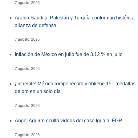
7 agosto, 2026
Arabia Saudita, Pakistán y Turquía conforman histórica
alianza de defensa
7 agosto, 2026
Inflación de México en julio fue de 3.12 % en julio
7 agosto, 2026
¡Increíble! México rompe récord y obtiene 151 medallas
de oro en un solo día
7 agosto, 2026
Ángel Aguirre ocultó videos del caso Iguala: FGR
7 agosto, 2026