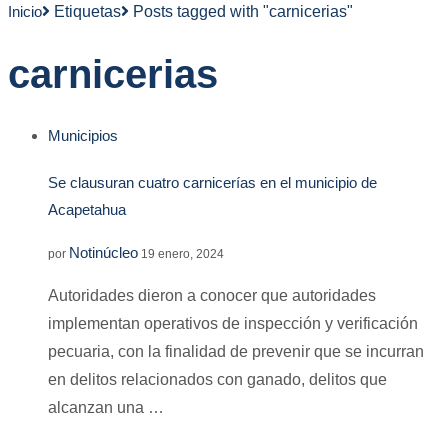
Inicio
Etiquetas
Posts tagged with "carnicerias"
carnicerias
Municipios
Se clausuran cuatro carnicerías en el municipio de
Acapetahua
Notinúcleo
por
19 enero, 2024
Autoridades dieron a conocer que autoridades
implementan operativos de inspección y verificación
pecuaria, con la finalidad de prevenir que se incurran
en delitos relacionados con ganado, delitos que
alcanzan una …