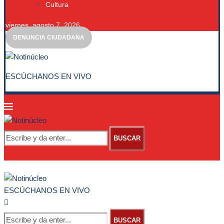
Cultura
viernes, agosto 7, 2026
DENUNCIA CIUDADANA
ESCÚCHANOS EN VIVO
BUSCAR
ESCÚCHANOS EN VIVO
BUSCAR