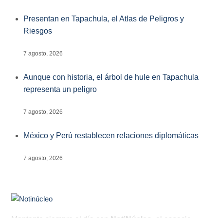
Presentan en Tapachula, el Atlas de Peligros y
Riesgos
7 agosto, 2026
Aunque con historia, el árbol de hule en Tapachula
representa un peligro
7 agosto, 2026
México y Perú restablecen relaciones diplomáticas
7 agosto, 2026