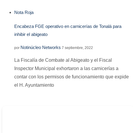
Nota Roja
Encabeza FGE operativo en carnicerías de Tonalá para
inhibir el abigeato
Notinúcleo Networks
por
7 septiembre, 2022
La Fiscalía de Combate al Abigeato y el Fiscal
Inspector Municipal exhortaron a las carnicerías a
contar con los permisos de funcionamiento que expide
el H. Ayuntamiento
-