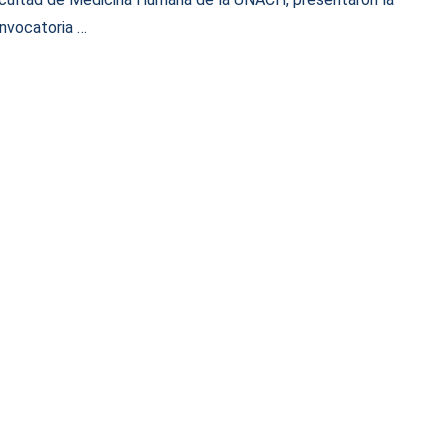
nvocatoria …