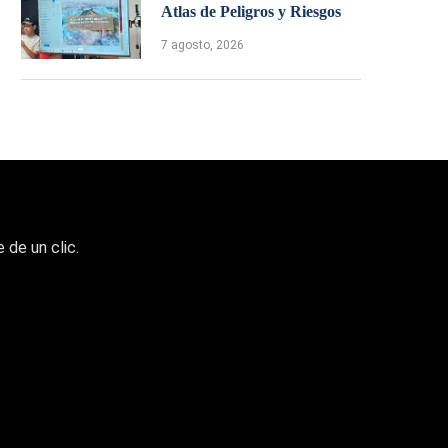
Atlas de Peligros y Riesgos
7 agosto, 2026
 de un clic.