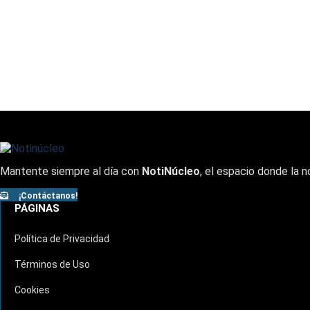
Mantente siempre al día con
NotiNúcleo
, el espacio donde la n
¡Contáctanos!
PÁGINAS
Política de Privacidad
Términos de Uso
Cookies