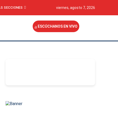
S SECCIONES
viernes, agosto 7, 2026
ESCÚCHANOS EN VIVO
-