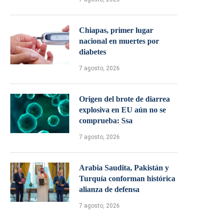
Chiapas, primer lugar
nacional en muertes por
diabetes
7 agosto, 2026
Origen del brote de diarrea
explosiva en EU aún no se
comprueba: Ssa
7 agosto, 2026
Arabia Saudita, Pakistán y
Turquía conforman histórica
alianza de defensa
7 agosto, 2026