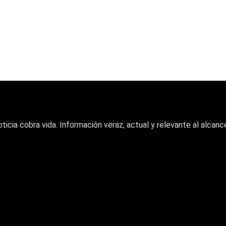
oticia cobra vida. Información veraz, actual y relevante al alcance