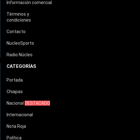
Información comercial
Términos y
condiciones
Contacto
NucleoSports
Radio Núcleo
CATEGORÍAS
Portada
Chiapas
Nacional
DESTACADO
Internacional
Nota Roja
Política