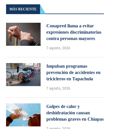
MÁS RECIENTE
Conapred llama a evitar
expresiones discriminatorias
contra personas mayores
7 agosto, 2026
Impulsan programas
prevención de accidentes en
tricicleros en Tapachula
7 agosto, 2026
Golpes de calor y
deshidratación causan
problemas graves en Chiapas
7 agosto, 2026