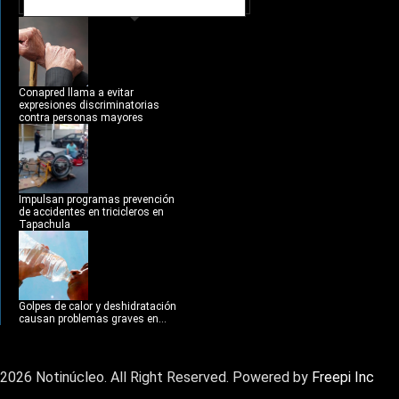
NOTICIAS RECIENTES
Conapred llama a evitar
expresiones discriminatorias
contra personas mayores
Impulsan programas prevención
de accidentes en tricicleros en
Tapachula
Golpes de calor y deshidratación
causan problemas graves en...
2026 Notinúcleo. All Right Reserved. Powered by
Freepi Inc