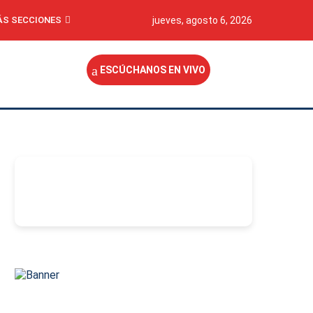
S SECCIONES
jueves, agosto 6, 2026
ESCÚCHANOS EN VIVO
-