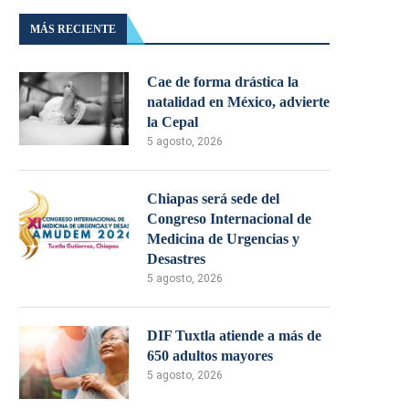
MÁS RECIENTE
Cae de forma drástica la
natalidad en México, advierte
la Cepal
5 agosto, 2026
Chiapas será sede del
Congreso Internacional de
Medicina de Urgencias y
Desastres
5 agosto, 2026
DIF Tuxtla atiende a más de
650 adultos mayores
5 agosto, 2026