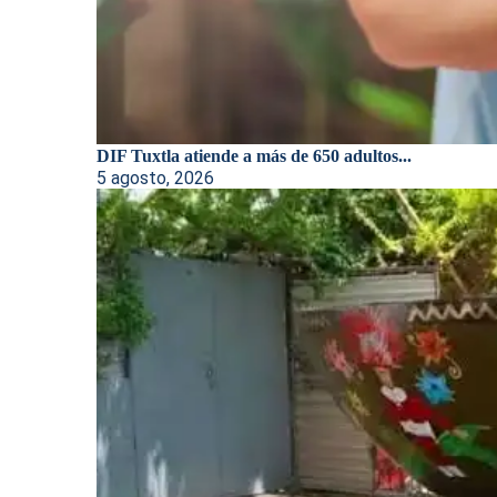
DIF Tuxtla atiende a más de 650 adultos...
5 agosto, 2026