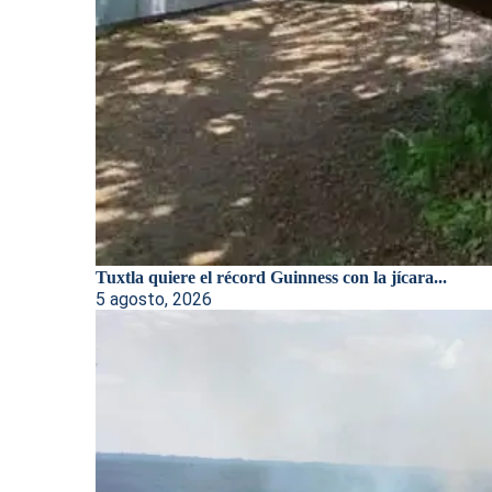
Tuxtla quiere el récord Guinness con la jícara...
5 agosto, 2026