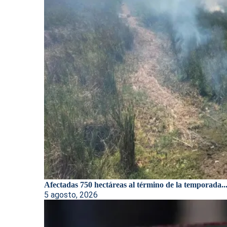
Afectadas 750 hectáreas al término de la temporada..
5 agosto, 2026