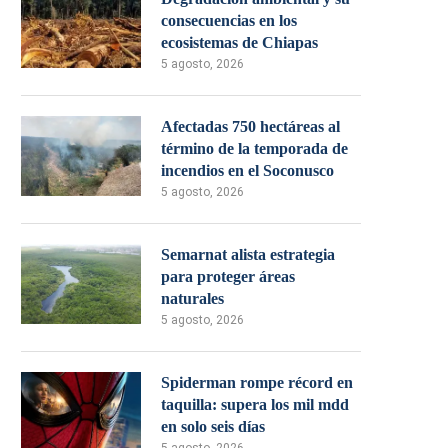
consecuencias en los
ecosistemas de Chiapas
5 agosto, 2026
Afectadas 750 hectáreas al
término de la temporada de
incendios en el Soconusco
5 agosto, 2026
Semarnat alista estrategia
para proteger áreas
naturales
5 agosto, 2026
Spiderman rompe récord en
taquilla: supera los mil mdd
en solo seis días