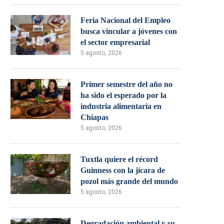
Feria Nacional del Empleo
busca vincular a jóvenes con
el sector empresarial
5 agosto, 2026
Primer semestre del año no
ha sido el esperado por la
industria alimentaria en
Chiapas
5 agosto, 2026
Tuxtla quiere el récord
Guinness con la jícara de
pozol más grande del mundo
5 agosto, 2026
Degradación ambiental y su