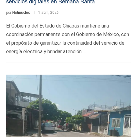
servicios digitales en Semana Santa
por
Notinúcleo
1 abril, 2026
El Gobierno del Estado de Chiapas mantiene una
coordinación permanente con el Gobierno de México, con
el propósito de garantizar la continuidad del servicio de
energía eléctrica y brindar atención …