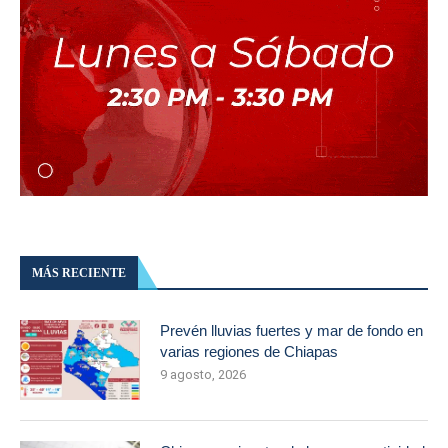
MÁS RECIENTE
Prevén lluvias fuertes y mar de fondo en
varias regiones de Chiapas
9 agosto, 2026