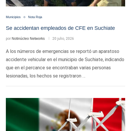
Municipios
Nota Roja
Se accidentan empleados de CFE en Suchiate
por
Notinúcleo Networks
20 julio, 2026
A los números de emergencias se reportó un aparatoso
accidente vehicular en el municipio de Suchiate, indicando
que en el percance se encontraban varias personas
lesionadas, los hechos se registraron …