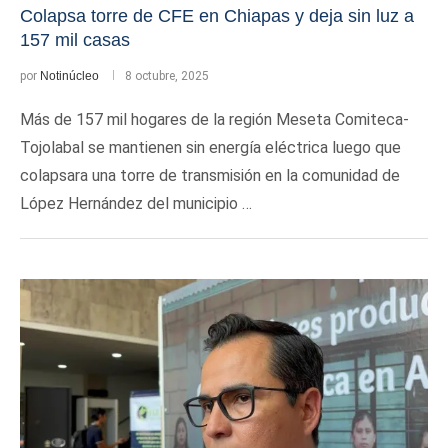
Colapsa torre de CFE en Chiapas y deja sin luz a
157 mil casas
por
Notinúcleo
8 octubre, 2025
Más de 157 mil hogares de la región Meseta Comiteca-
Tojolabal se mantienen sin energía eléctrica luego que
colapsara una torre de transmisión en la comunidad de
López Hernández del municipio …