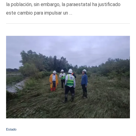
la población, sin embargo, la paraestatal ha justificado
este cambio para impulsar un …
Estado