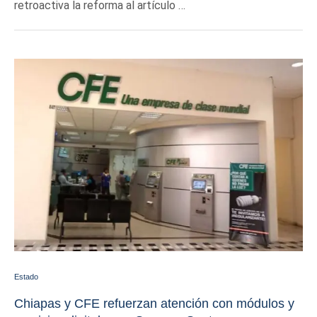
retroactiva la reforma al artículo …
Estado
Chiapas y CFE refuerzan atención con módulos y