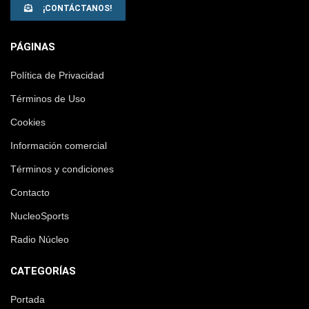
¡CONTÁCTANOS!
PÁGINAS
Política de Privacidad
Términos de Uso
Cookies
Información comercial
Términos y condiciones
Contacto
NucleoSports
Radio Núcleo
CATEGORÍAS
Portada