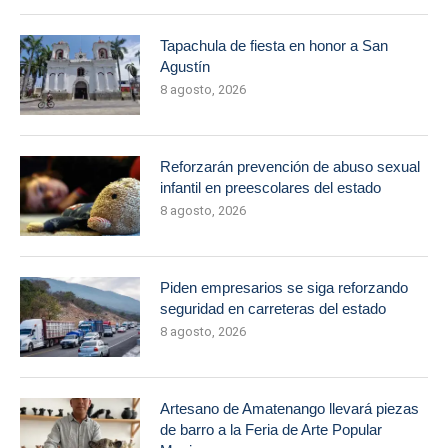
Tapachula de fiesta en honor a San
Agustín
8 agosto, 2026
Reforzarán prevención de abuso sexual
infantil en preescolares del estado
8 agosto, 2026
Piden empresarios se siga reforzando
seguridad en carreteras del estado
8 agosto, 2026
Artesano de Amatenango llevará piezas
de barro a la Feria de Arte Popular