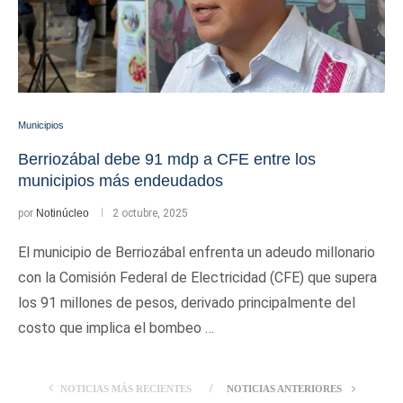
Municipios
Berriozábal debe 91 mdp a CFE entre los
municipios más endeudados
por
Notinúcleo
2 octubre, 2025
El municipio de Berriozábal enfrenta un adeudo millonario
con la Comisión Federal de Electricidad (CFE) que supera
los 91 millones de pesos, derivado principalmente del
costo que implica el bombeo …
NOTICIAS MÁS RECIENTES
NOTICIAS ANTERIORES