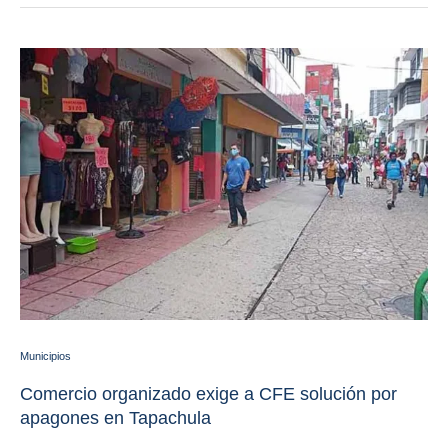
Municipios
Comercio organizado exige a CFE solución por
apagones en Tapachula