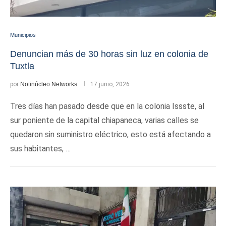
Municipios
Denuncian más de 30 horas sin luz en colonia de
Tuxtla
por
Notinúcleo Networks
17 junio, 2026
Tres días han pasado desde que en la colonia Issste, al
sur poniente de la capital chiapaneca, varias calles se
quedaron sin suministro eléctrico, esto está afectando a
sus habitantes, …