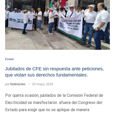
Estado
Jubilados de CFE sin respuesta ante peticiones,
que violan sus derechos fundamentales.
por
Notinúcleo
20 mayo, 2026
Por quinta ocasión, jubilados de la Comisión Federal de
Electricidad se manifestaron afuera del Congreso del
Estado para exigir que no se aplique de manera