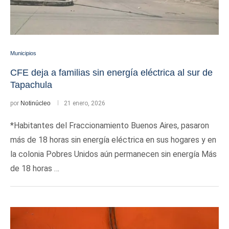
Municipios
CFE deja a familias sin energía eléctrica al sur de
Tapachula
por
Notinúcleo
21 enero, 2026
*Habitantes del Fraccionamiento Buenos Aires, pasaron
más de 18 horas sin energía eléctrica en sus hogares y en
la colonia Pobres Unidos aún permanecen sin energía Más
de 18 horas …