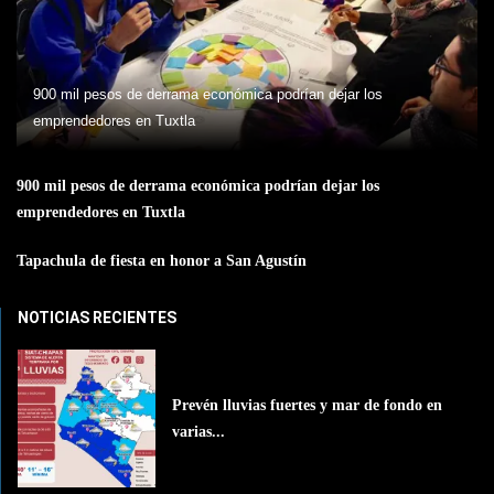
900 mil pesos de derrama económica podrían dejar los
emprendedores en Tuxtla
900 mil pesos de derrama económica podrían dejar los
emprendedores en Tuxtla
Tapachula de fiesta en honor a San Agustín
NOTICIAS RECIENTES
Prevén lluvias fuertes y mar de fondo en
varias...