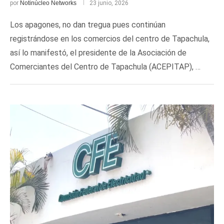
por
Notinúcleo Networks
23 junio, 2026
Los apagones, no dan tregua pues continúan
registrándose en los comercios del centro de Tapachula,
así lo manifestó, el presidente de la Asociación de
Comerciantes del Centro de Tapachula (ACEPITAP), …