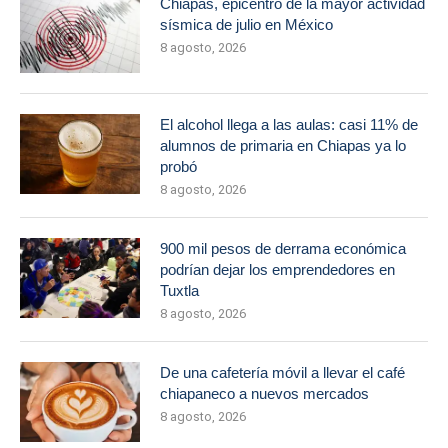
Chiapas, epicentro de la mayor actividad
sísmica de julio en México
8 agosto, 2026
El alcohol llega a las aulas: casi 11% de
alumnos de primaria en Chiapas ya lo
probó
8 agosto, 2026
900 mil pesos de derrama económica
podrían dejar los emprendedores en
Tuxtla
8 agosto, 2026
De una cafetería móvil a llevar el café
chiapaneco a nuevos mercados
8 agosto, 2026