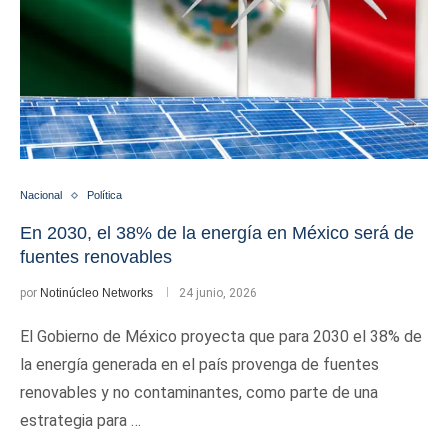
Nacional
Política
En 2030, el 38% de la energía en México será de
fuentes renovables
por
Notinúcleo Networks
24 junio, 2026
El Gobierno de México proyecta que para 2030 el 38% de
la energía generada en el país provenga de fuentes
renovables y no contaminantes, como parte de una
estrategia para …