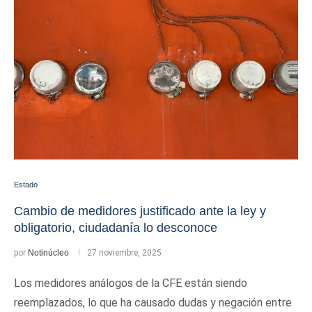
Estado
Cambio de medidores justificado ante la ley y
obligatorio, ciudadanía lo desconoce
por
Notinúcleo
27 noviembre, 2025
Los medidores análogos de la CFE están siendo
reemplazados, lo que ha causado dudas y negación entre