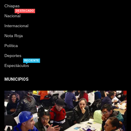
Chiapas
DESTACADO
Nacional
Internacional
Nota Roja
Política
Deportes
RECIENTE
Espectáculos
MUNICIPIOS