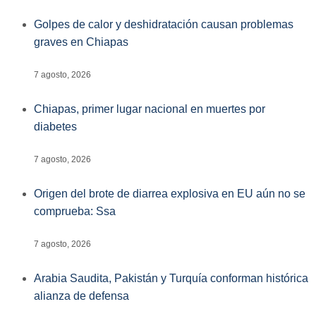
Golpes de calor y deshidratación causan problemas
graves en Chiapas
7 agosto, 2026
Chiapas, primer lugar nacional en muertes por
diabetes
7 agosto, 2026
Origen del brote de diarrea explosiva en EU aún no se
comprueba: Ssa
7 agosto, 2026
Arabia Saudita, Pakistán y Turquía conforman histórica
alianza de defensa