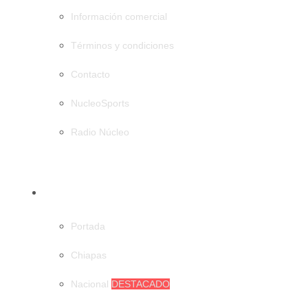
Información comercial
Términos y condiciones
Contacto
NucleoSports
Radio Núcleo
CATEGORÍAS
Portada
Chiapas
Nacional
DESTACADO