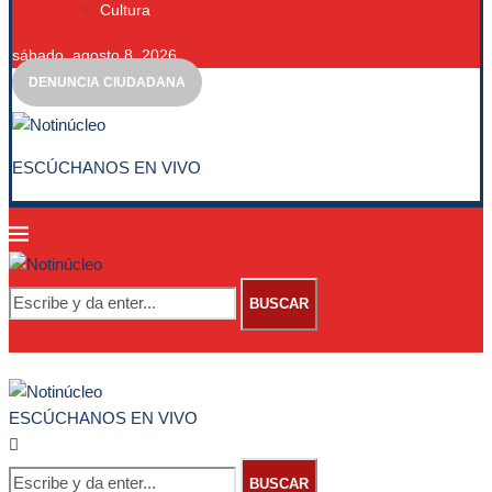
Cultura
sábado, agosto 8, 2026
DENUNCIA CIUDADANA
ESCÚCHANOS EN VIVO
BUSCAR
ESCÚCHANOS EN VIVO
BUSCAR