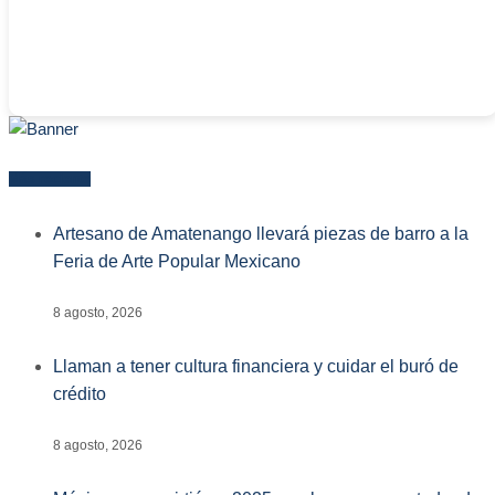
Más reciente
Artesano de Amatenango llevará piezas de barro a la
Feria de Arte Popular Mexicano
8 agosto, 2026
Llaman a tener cultura financiera y cuidar el buró de
crédito
8 agosto, 2026