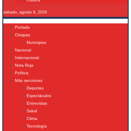
Cultura
sábado, agosto 8, 2026
Portada
Chiapas
Municipios
Nacional
Internacional
Nota Roja
Política
Más secciones
Deportes
Espectáculos
Entrevistas
Salud
Clima
Tecnología