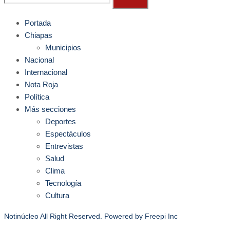
Portada
Chiapas
Municipios
Nacional
Internacional
Nota Roja
Política
Más secciones
Deportes
Espectáculos
Entrevistas
Salud
Clima
Tecnología
Cultura
Notinúcleo All Right Reserved. Powered by
Freepi Inc