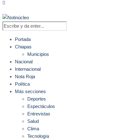
Portada
Chiapas
Municipios
Nacional
Internacional
Nota Roja
Política
Más secciones
Deportes
Espectáculos
Entrevistas
Salud
Clima
Tecnología