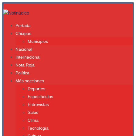
Portada
Chiapas
Municipios
Nacional
Internacional
Nota Roja
Política
Más secciones
Deportes
Espectáculos
Entrevistas
Salud
Clima
Tecnología