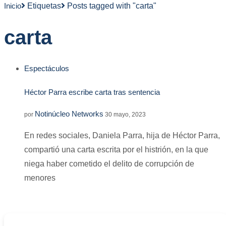
Inicio
Etiquetas
Posts tagged with "carta"
carta
Espectáculos
Héctor Parra escribe carta tras sentencia
Notinúcleo Networks
por
30 mayo, 2023
En redes sociales, Daniela Parra, hija de Héctor Parra,
compartió una carta escrita por el histrión, en la que
niega haber cometido el delito de corrupción de
menores
-