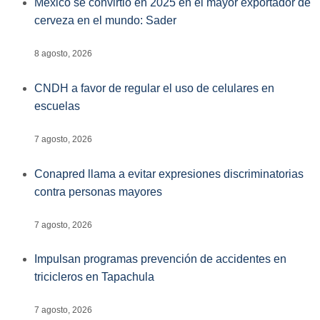
México se convirtió en 2025 en el mayor exportador de
cerveza en el mundo: Sader
8 agosto, 2026
CNDH a favor de regular el uso de celulares en
escuelas
7 agosto, 2026
Conapred llama a evitar expresiones discriminatorias
contra personas mayores
7 agosto, 2026
Impulsan programas prevención de accidentes en
tricicleros en Tapachula
7 agosto, 2026