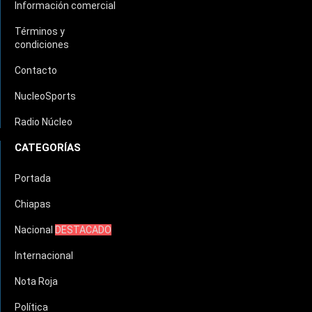
Información comercial
Términos y
condiciones
Contacto
NucleoSports
Radio Núcleo
CATEGORÍAS
Portada
Chiapas
Nacional
DESTACADO
Internacional
Nota Roja
Política