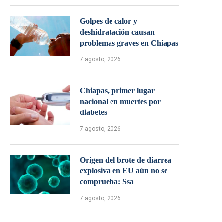
Golpes de calor y
deshidratación causan
problemas graves en Chiapas
7 agosto, 2026
Chiapas, primer lugar
nacional en muertes por
diabetes
7 agosto, 2026
Origen del brote de diarrea
explosiva en EU aún no se
comprueba: Ssa
7 agosto, 2026