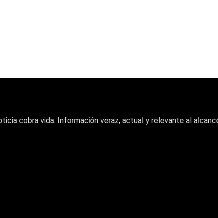
oticia cobra vida. Información veraz, actual y relevante al alcance