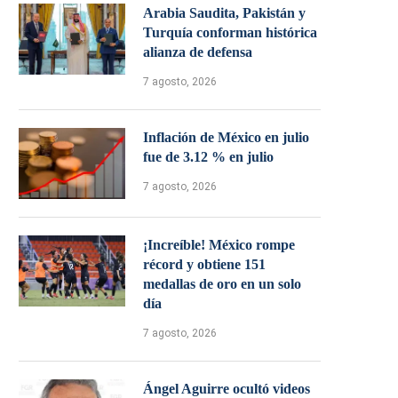
Arabia Saudita, Pakistán y
Turquía conforman histórica
alianza de defensa
7 agosto, 2026
Inflación de México en julio
fue de 3.12 % en julio
7 agosto, 2026
¡Increíble! México rompe
récord y obtiene 151
medallas de oro en un solo
día
7 agosto, 2026
Ángel Aguirre ocultó videos