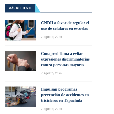
MÁS RECIENTE
CNDH a favor de regular el
uso de celulares en escuelas
7 agosto, 2026
Conapred llama a evitar
expresiones discriminatorias
contra personas mayores
7 agosto, 2026
Impulsan programas
prevención de accidentes en
tricicleros en Tapachula
7 agosto, 2026