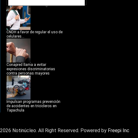
NOTICIAS RECIENTES
CNDH a favor de regular el uso de
celulares...
Conapred llama a evitar
expresiones discriminatorias
contra personas mayores
Impulsan programas prevención
de accidentes en tricicleros en
Tapachula
2026 Notinúcleo. All Right Reserved. Powered by
Freepi Inc