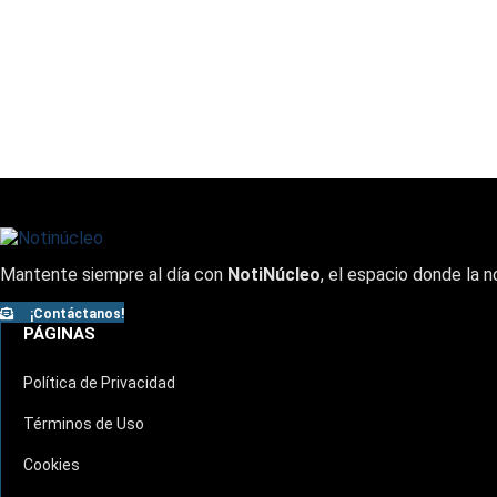
Mantente siempre al día con
NotiNúcleo
, el espacio donde la n
¡Contáctanos!
PÁGINAS
Política de Privacidad
Términos de Uso
Cookies