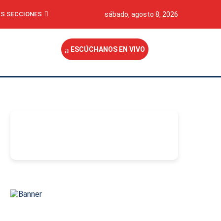
S SECCIONES
sábado, agosto 8, 2026
ESCÚCHANOS EN VIVO
-