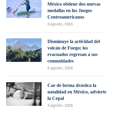
México obtiene dos nuevas
medallas en los Juegos
Centroamericanos
6 agosto, 2026
Disminuye la actividad del
volcán de Fuego; los
evacuados regresan a sus
comunidades
6 agosto, 2026
Cae de forma drástica la
natalidad en México, advierte
la Cepal
5 agosto, 2026