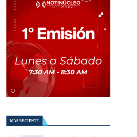
MÁS RECIENTE