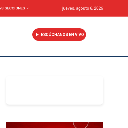
S SECCIONES
jueves, agosto 6, 2026
ESCÚCHANOS EN VIVO
-