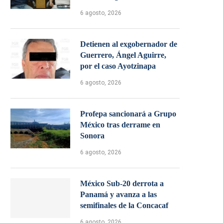
6 agosto, 2026
Detienen al exgobernador de
Guerrero, Ángel Aguirre,
por el caso Ayotzinapa
6 agosto, 2026
Profepa sancionará a Grupo
México tras derrame en
Sonora
6 agosto, 2026
México Sub-20 derrota a
Panamá y avanza a las
semifinales de la Concacaf
6 agosto, 2026