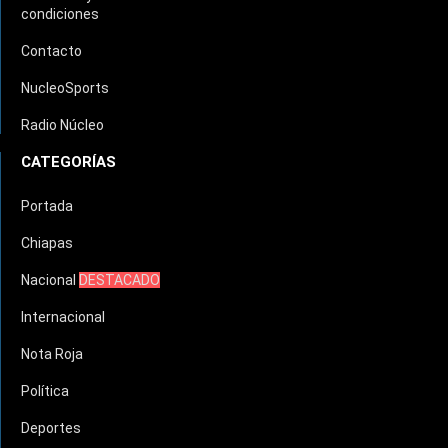
condiciones
Contacto
NucleoSports
Radio Núcleo
CATEGORÍAS
Portada
Chiapas
Nacional
DESTACADO
Internacional
Nota Roja
Política
Deportes