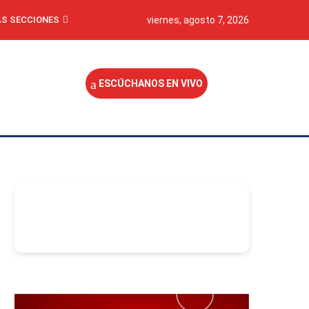
S SECCIONES
viernes, agosto 7, 2026
ESCÚCHANOS EN VIVO
-