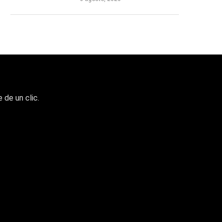
 de un clic.