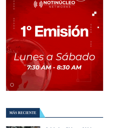
MÁS RECIENTE