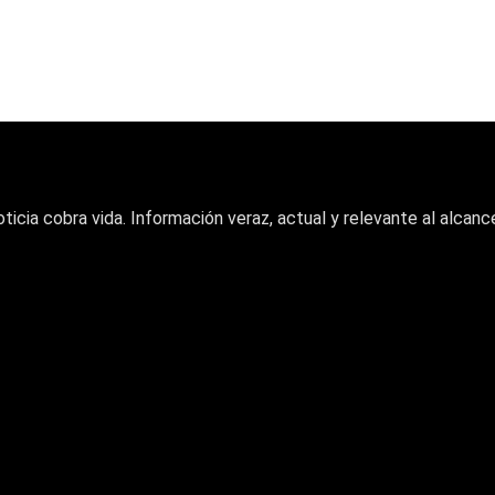
oticia cobra vida. Información veraz, actual y relevante al alcance