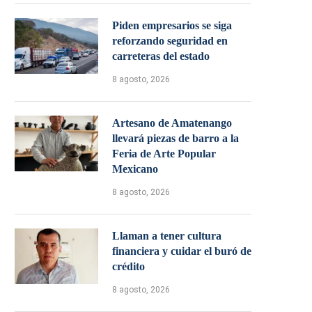
Piden empresarios se siga
reforzando seguridad en
carreteras del estado
8 agosto, 2026
Artesano de Amatenango
llevará piezas de barro a la
Feria de Arte Popular
Mexicano
8 agosto, 2026
Llaman a tener cultura
financiera y cuidar el buró de
crédito
8 agosto, 2026