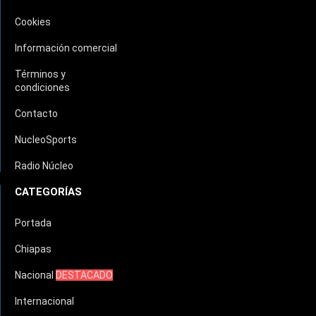
Cookies
Información comercial
Términos y
condiciones
Contacto
NucleoSports
Radio Núcleo
CATEGORÍAS
Portada
Chiapas
Nacional
DESTACADO
Internacional