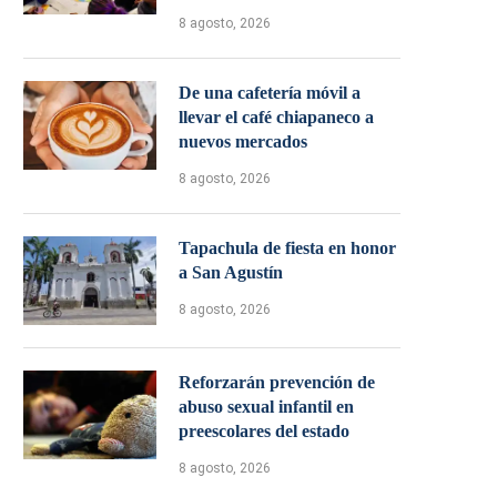
8 agosto, 2026
De una cafetería móvil a
llevar el café chiapaneco a
nuevos mercados
8 agosto, 2026
Tapachula de fiesta en honor
a San Agustín
8 agosto, 2026
Reforzarán prevención de
abuso sexual infantil en
preescolares del estado
8 agosto, 2026