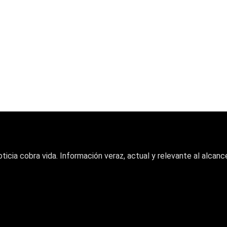
oticia cobra vida. Información veraz, actual y relevante al alcance