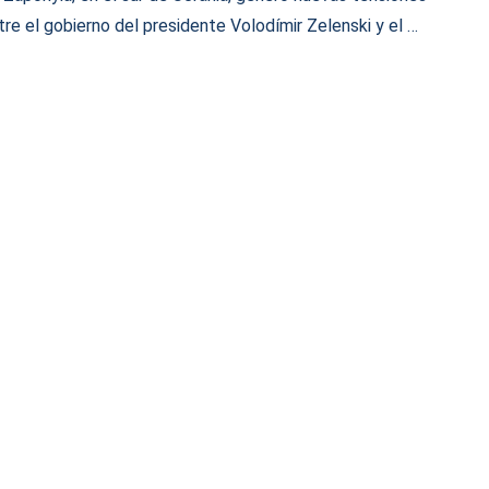
tre el gobierno del presidente Volodímir Zelenski y el …