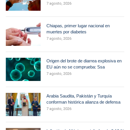
7 agosto, 2026
Chiapas, primer lugar nacional en
muertes por diabetes
7 agosto, 2026
Origen del brote de diarrea explosiva en
EU aún no se comprueba: Ssa
7 agosto, 2026
Arabia Saudita, Pakistán y Turquía
conforman histórica alianza de defensa
7 agosto, 2026