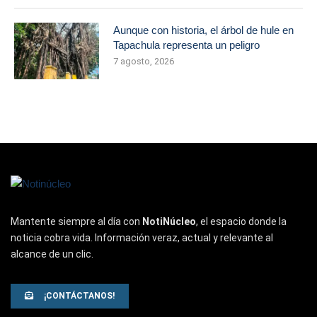
Aunque con historia, el árbol de hule en
Tapachula representa un peligro
7 agosto, 2026
Mantente siempre al día con
NotiNúcleo
, el espacio donde la
noticia cobra vida. Información veraz, actual y relevante al
alcance de un clic.
¡CONTÁCTANOS!