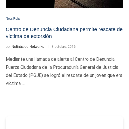
Nota Roja
Centro de Denuncia Ciudadana permite rescate de
víctima de extorsión
por
Notinúcleo Networks
3 octubre, 2016
Mediante una llamada de alerta al Centro de Denuncia
Fuerza Ciudadana de la Procuraduría General de Justicia
del Estado (PGJE) se logró el rescate de un joven que era
víctima …
-