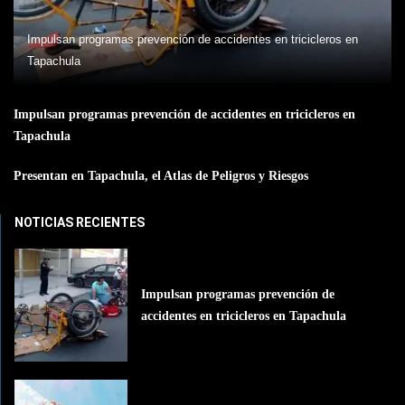
Impulsan programas prevención de accidentes en tricicleros en
Tapachula
Impulsan programas prevención de accidentes en tricicleros en
Tapachula
Presentan en Tapachula, el Atlas de Peligros y Riesgos
NOTICIAS RECIENTES
Impulsan programas prevención de
accidentes en tricicleros en Tapachula