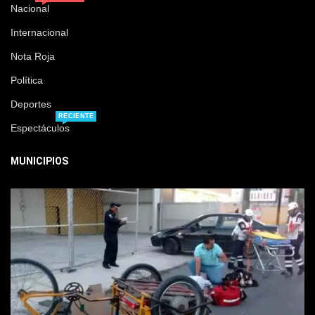
Nacional
Internacional
Nota Roja
Política
Deportes
RECIENTE
Espectáculos
MUNICIPIOS