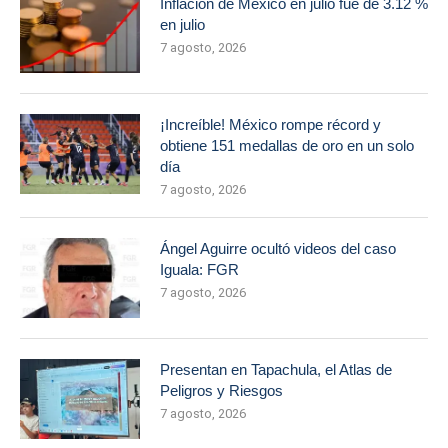
Inflación de México en julio fue de 3.12 %
en julio
7 agosto, 2026
¡Increíble! México rompe récord y
obtiene 151 medallas de oro en un solo
día
7 agosto, 2026
Ángel Aguirre ocultó videos del caso
Iguala: FGR
7 agosto, 2026
Presentan en Tapachula, el Atlas de
Peligros y Riesgos
7 agosto, 2026