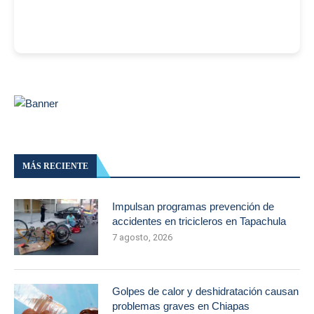
MÁS RECIENTE
Impulsan programas prevención de
accidentes en tricicleros en Tapachula
7 agosto, 2026
Golpes de calor y deshidratación causan
problemas graves en Chiapas