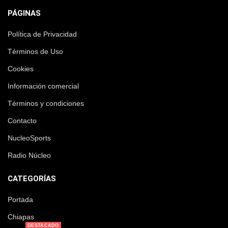
PÁGINAS
Política de Privacidad
Términos de Uso
Cookies
Información comercial
Términos y condiciones
Contacto
NucleoSports
Radio Núcleo
CATEGORÍAS
Portada
Chiapas
DESTACADO