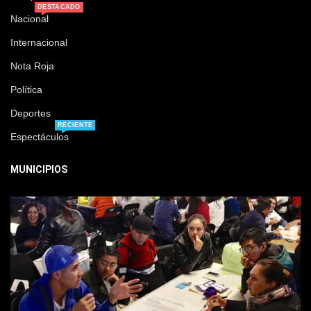
DESTACADO
Nacional
Internacional
Nota Roja
Política
Deportes
RECIENTE
Espectáculos
MUNICIPIOS