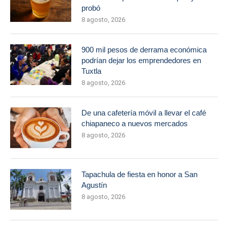
probó
8 agosto, 2026
900 mil pesos de derrama económica
podrían dejar los emprendedores en
Tuxtla
8 agosto, 2026
De una cafetería móvil a llevar el café
chiapaneco a nuevos mercados
8 agosto, 2026
Tapachula de fiesta en honor a San
Agustín
8 agosto, 2026