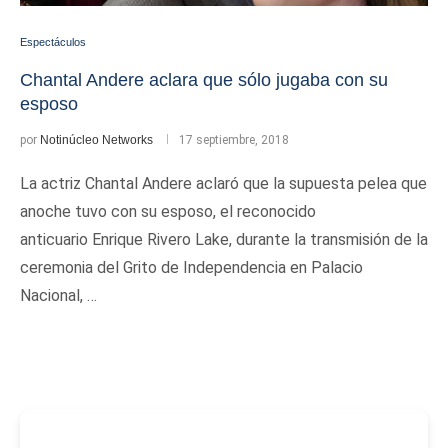
Espectáculos
Chantal Andere aclara que sólo jugaba con su
esposo
por
Notinúcleo Networks
17 septiembre, 2018
La actriz Chantal Andere aclaró que la supuesta pelea que
anoche tuvo con su esposo, el reconocido
anticuario Enrique Rivero Lake, durante la transmisión de la
ceremonia del Grito de Independencia en Palacio
Nacional, …
-