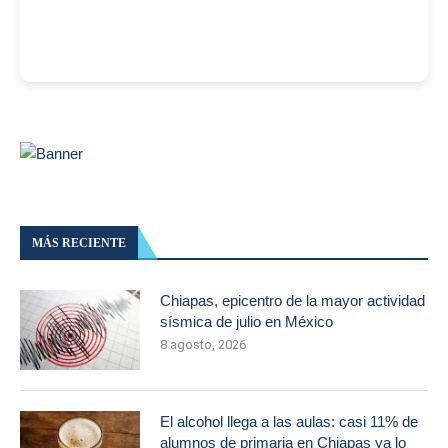
MÁS RECIENTE
Chiapas, epicentro de la mayor actividad
sísmica de julio en México
8 agosto, 2026
El alcohol llega a las aulas: casi 11% de
alumnos de primaria en Chiapas ya lo