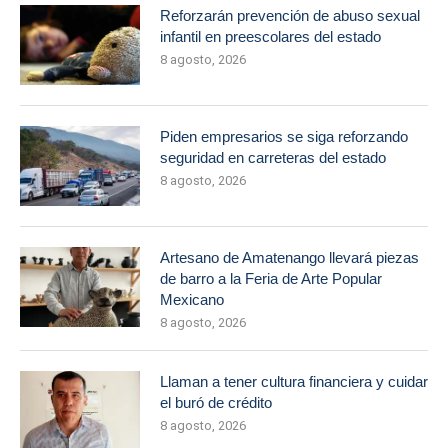
Reforzarán prevención de abuso sexual
infantil en preescolares del estado
8 agosto, 2026
Piden empresarios se siga reforzando
seguridad en carreteras del estado
8 agosto, 2026
Artesano de Amatenango llevará piezas
de barro a la Feria de Arte Popular
Mexicano
8 agosto, 2026
Llaman a tener cultura financiera y cuidar
el buró de crédito
8 agosto, 2026