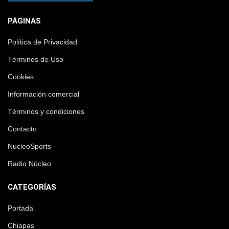
PÁGINAS
Política de Privacidad
Términos de Uso
Cookies
Información comercial
Términos y condiciones
Contacto
NucleoSports
Radio Núcleo
CATEGORÍAS
Portada
Chiapas