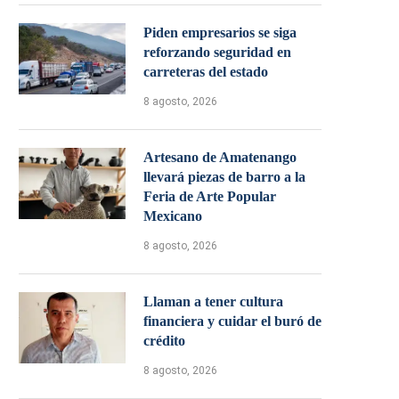
Piden empresarios se siga
reforzando seguridad en
carreteras del estado
8 agosto, 2026
Artesano de Amatenango
llevará piezas de barro a la
Feria de Arte Popular
Mexicano
8 agosto, 2026
Llaman a tener cultura
financiera y cuidar el buró de
crédito
8 agosto, 2026