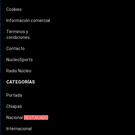
Cookies
Información comercial
Términos y
condiciones
Contacto
NucleoSports
Radio Núcleo
CATEGORÍAS
Portada
Chiapas
Nacional
DESTACADO
Internacional