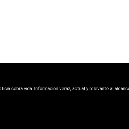
oticia cobra vida. Información veraz, actual y relevante al alcance