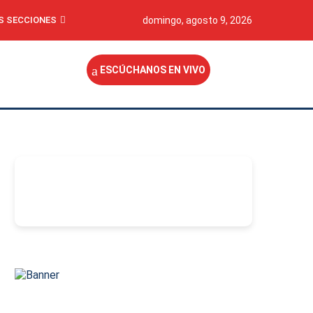
S SECCIONES
domingo, agosto 9, 2026
ESCÚCHANOS EN VIVO
-