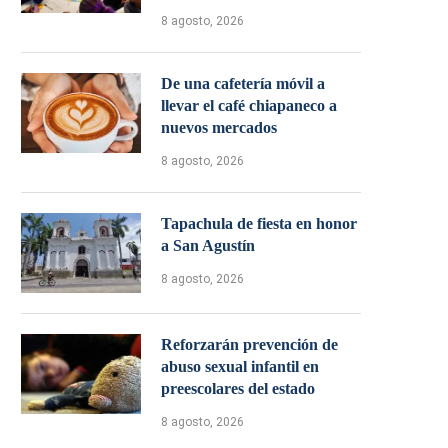
8 agosto, 2026
De una cafetería móvil a
llevar el café chiapaneco a
nuevos mercados
8 agosto, 2026
Tapachula de fiesta en honor
a San Agustín
8 agosto, 2026
Reforzarán prevención de
abuso sexual infantil en
preescolares del estado
8 agosto, 2026