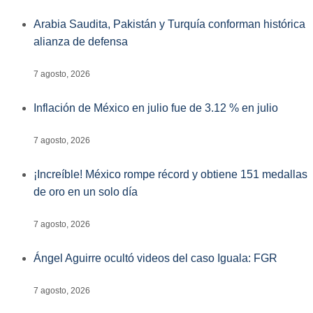
Arabia Saudita, Pakistán y Turquía conforman histórica
alianza de defensa
7 agosto, 2026
Inflación de México en julio fue de 3.12 % en julio
7 agosto, 2026
¡Increíble! México rompe récord y obtiene 151 medallas
de oro en un solo día
7 agosto, 2026
Ángel Aguirre ocultó videos del caso Iguala: FGR
7 agosto, 2026