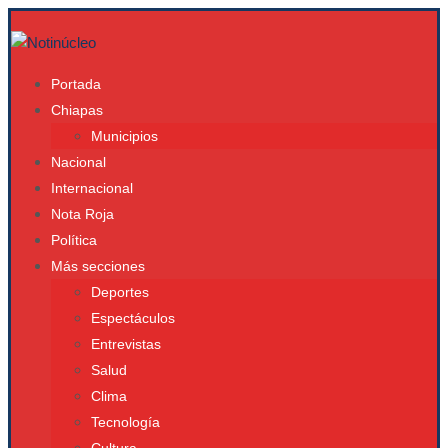
Portada
Chiapas
Municipios
Nacional
Internacional
Nota Roja
Política
Más secciones
Deportes
Espectáculos
Entrevistas
Salud
Clima
Tecnología