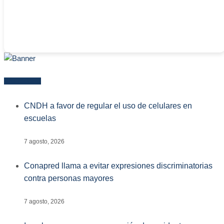
Más reciente
CNDH a favor de regular el uso de celulares en
escuelas
7 agosto, 2026
Conapred llama a evitar expresiones discriminatorias
contra personas mayores
7 agosto, 2026