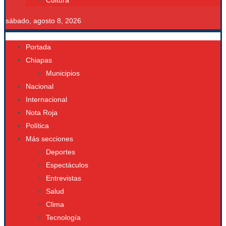
Cultura
sábado, agosto 8, 2026
Portada
Chiapas
Municipios
Nacional
Internacional
Nota Roja
Política
Más secciones
Deportes
Espectáculos
Entrevistas
Salud
Clima
Tecnología