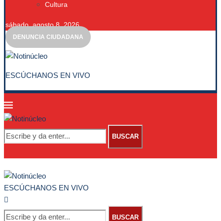
Cultura
sábado, agosto 8, 2026
DENUNCIA CIUDADANA
ESCÚCHANOS EN VIVO
BUSCAR
ESCÚCHANOS EN VIVO
BUSCAR