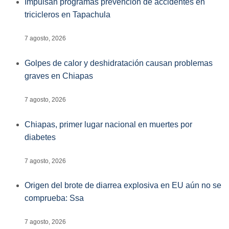
Impulsan programas prevención de accidentes en
tricicleros en Tapachula
7 agosto, 2026
Golpes de calor y deshidratación causan problemas
graves en Chiapas
7 agosto, 2026
Chiapas, primer lugar nacional en muertes por
diabetes
7 agosto, 2026
Origen del brote de diarrea explosiva en EU aún no se
comprueba: Ssa
7 agosto, 2026