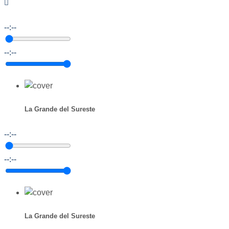
--:--
--:--
La Grande del Sureste
--:--
--:--
La Grande del Sureste