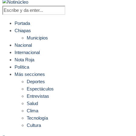
Portada
Chiapas
Municipios
Nacional
Internacional
Nota Roja
Política
Más secciones
Deportes
Espectáculos
Entrevistas
Salud
Clima
Tecnología
Cultura