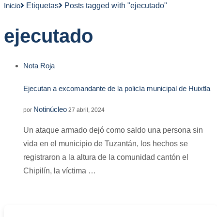
Inicio
Etiquetas
Posts tagged with "ejecutado"
ejecutado
Nota Roja
Ejecutan a excomandante de la policía municipal de Huixtla
Notinúcleo
por
27 abril, 2024
Un ataque armado dejó como saldo una persona sin
vida en el municipio de Tuzantán, los hechos se
registraron a la altura de la comunidad cantón el
Chipilín, la víctima …
-