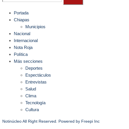
Portada
Chiapas
Municipios
Nacional
Internacional
Nota Roja
Política
Más secciones
Deportes
Espectáculos
Entrevistas
Salud
Clima
Tecnología
Cultura
Notinúcleo All Right Reserved. Powered by
Freepi Inc