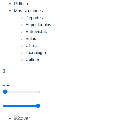
Política
Más secciones
Deportes
Espectáculos
Entrevistas
Salud
Clima
Tecnología
Cultura
--:--
--:--