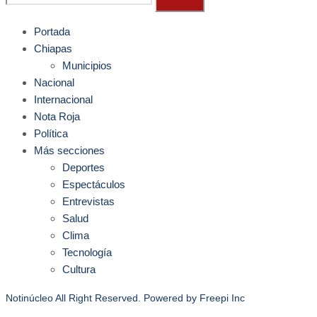
Portada
Chiapas
Municipios
Nacional
Internacional
Nota Roja
Política
Más secciones
Deportes
Espectáculos
Entrevistas
Salud
Clima
Tecnología
Cultura
Notinúcleo All Right Reserved. Powered by
Freepi Inc