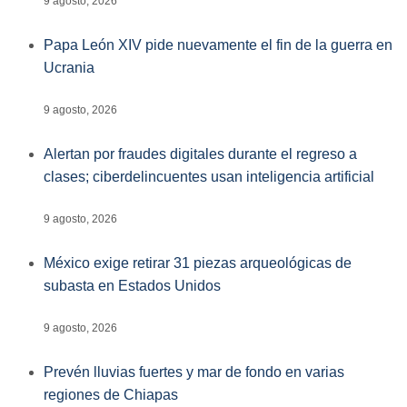
9 agosto, 2026
Papa León XIV pide nuevamente el fin de la guerra en
Ucrania
9 agosto, 2026
Alertan por fraudes digitales durante el regreso a
clases; ciberdelincuentes usan inteligencia artificial
9 agosto, 2026
México exige retirar 31 piezas arqueológicas de
subasta en Estados Unidos
9 agosto, 2026
Prevén lluvias fuertes y mar de fondo en varias
regiones de Chiapas