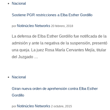
Nacional
Sostiene PGR restricciones a Elba Esther Gordillo
Notinúcleo Networks
por
20 febrero, 2018
La defensa de Elba Esther Gordillo fue notificada de la
admisión y ante la negativa de la suspensión, presentó
una queja. La juez Rosa María Cervantes Mejía, titular
del Juzgado …
Nacional
Giran nueva orden de aprehensión contra Elba Esther
Gordillo
Notinúcleo Networks
por
2 octubre, 2015