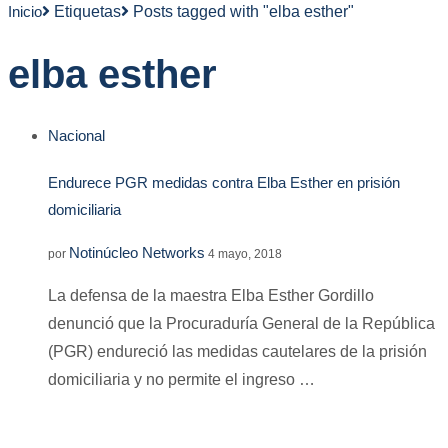
Inicio
Etiquetas
Posts tagged with "elba esther"
elba esther
Nacional
Endurece PGR medidas contra Elba Esther en prisión
domiciliaria
Notinúcleo Networks
por
4 mayo, 2018
La defensa de la maestra Elba Esther Gordillo
denunció que la Procuraduría General de la República
(PGR) endureció las medidas cautelares de la prisión
domiciliaria y no permite el ingreso …