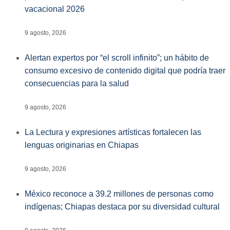
vacacional 2026
9 agosto, 2026
Alertan expertos por “el scroll infinito”; un hábito de
consumo excesivo de contenido digital que podría traer
consecuencias para la salud
9 agosto, 2026
La Lectura y expresiones artísticas fortalecen las
lenguas originarias en Chiapas
9 agosto, 2026
México reconoce a 39.2 millones de personas como
indígenas; Chiapas destaca por su diversidad cultural