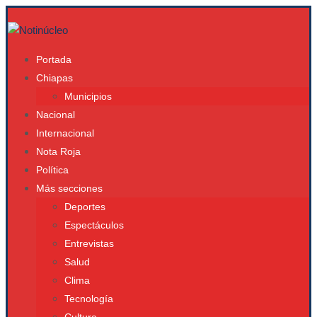
Portada
Chiapas
Municipios
Nacional
Internacional
Nota Roja
Política
Más secciones
Deportes
Espectáculos
Entrevistas
Salud
Clima
Tecnología