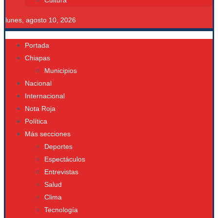
Cultura
lunes, agosto 10, 2026
Portada
Chiapas
Municipios
Nacional
Internacional
Nota Roja
Política
Más secciones
Deportes
Espectáculos
Entrevistas
Salud
Clima
Tecnología