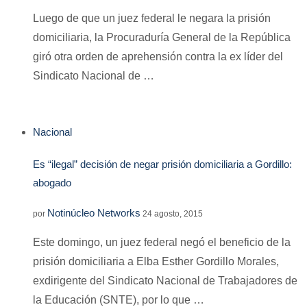
Luego de que un juez federal le negara la prisión
domiciliaria, la Procuraduría General de la República
giró otra orden de aprehensión contra la ex líder del
Sindicato Nacional de …
Nacional
Es “ilegal” decisión de negar prisión domiciliaria a Gordillo:
abogado
Notinúcleo Networks
por
24 agosto, 2015
Este domingo, un juez federal negó el beneficio de la
prisión domiciliaria a Elba Esther Gordillo Morales,
exdirigente del Sindicato Nacional de Trabajadores de
la Educación (SNTE), por lo que …