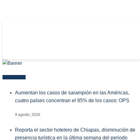
-
Más reciente
Aumentan los casos de sarampión en las Américas,
cuatro países concentran el 95% de los casos: OPS
9 agosto, 2026
Reporta el sector hotelero de Chiapas, disminución de
presencia turística en la última semana del periodo