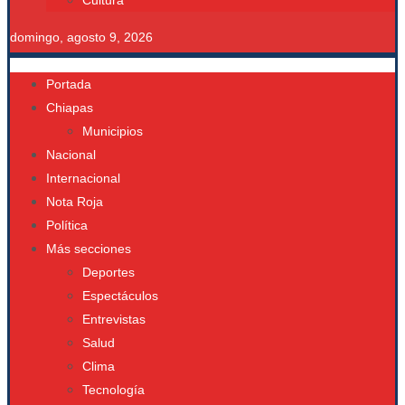
Cultura
domingo, agosto 9, 2026
Portada
Chiapas
Municipios
Nacional
Internacional
Nota Roja
Política
Más secciones
Deportes
Espectáculos
Entrevistas
Salud
Clima
Tecnología