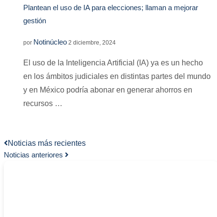
Plantean el uso de IA para elecciones; llaman a mejorar
gestión
Notinúcleo
por
2 diciembre, 2024
El uso de la Inteligencia Artificial (IA) ya es un hecho
en los ámbitos judiciales en distintas partes del mundo
y en México podría abonar en generar ahorros en
recursos …
Noticias más recientes
Noticias anteriores
-