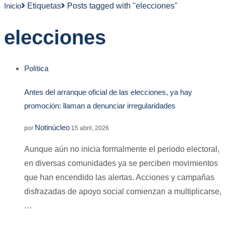
Inicio
Etiquetas
Posts tagged with "elecciones"
elecciones
Política
Antes del arranque oficial de las elecciones, ya hay
promoción: llaman a denunciar irregularidades
Notinúcleo
por
15 abril, 2026
Aunque aún no inicia formalmente el periodo electoral,
en diversas comunidades ya se perciben movimientos
que han encendido las alertas. Acciones y campañas
disfrazadas de apoyo social comienzan a multiplicarse,
…