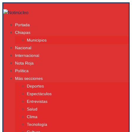
Portada
Chiapas
Municipios
Nacional
Internacional
Nota Roja
Política
Más secciones
Deportes
Espectáculos
Entrevistas
Salud
Clima
Tecnología