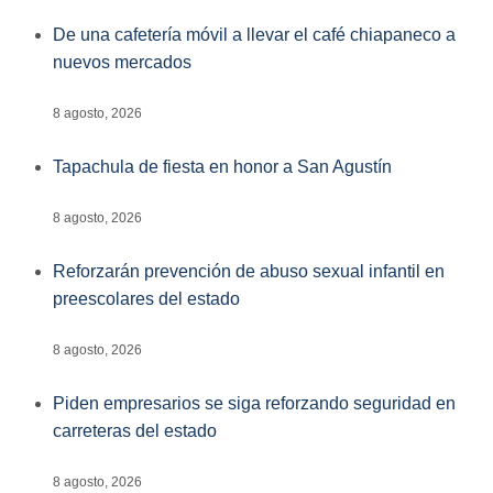
De una cafetería móvil a llevar el café chiapaneco a
nuevos mercados
8 agosto, 2026
Tapachula de fiesta en honor a San Agustín
8 agosto, 2026
Reforzarán prevención de abuso sexual infantil en
preescolares del estado
8 agosto, 2026
Piden empresarios se siga reforzando seguridad en
carreteras del estado
8 agosto, 2026