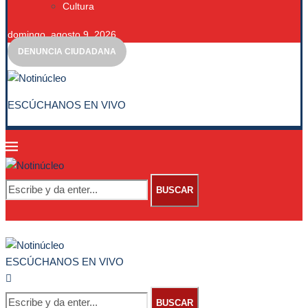
Cultura
domingo, agosto 9, 2026
DENUNCIA CIUDADANA
ESCÚCHANOS EN VIVO
BUSCAR
ESCÚCHANOS EN VIVO
BUSCAR