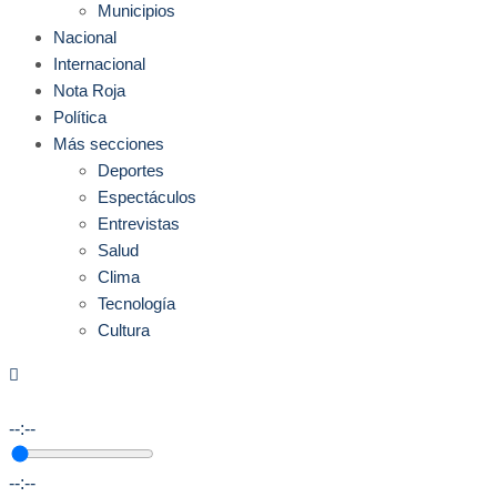
Municipios
Nacional
Internacional
Nota Roja
Política
Más secciones
Deportes
Espectáculos
Entrevistas
Salud
Clima
Tecnología
Cultura
--:--
--:--