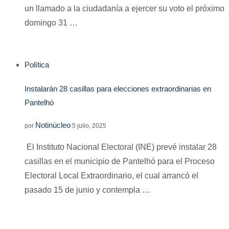
un llamado a la ciudadanía a ejercer su voto el próximo
domingo 31 …
Política
Instalarán 28 casillas para elecciones extraordinarias en
Pantelhó
Notinúcleo
por
5 julio, 2025
El Instituto Nacional Electoral (INE) prevé instalar 28
casillas en el municipio de Pantelhó para el Proceso
Electoral Local Extraordinario, el cual arrancó el
pasado 15 de junio y contempla …