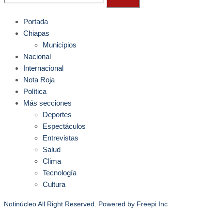
Portada
Chiapas
Municipios
Nacional
Internacional
Nota Roja
Política
Más secciones
Deportes
Espectáculos
Entrevistas
Salud
Clima
Tecnología
Cultura
Notinúcleo All Right Reserved. Powered by
Freepi Inc