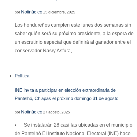
Notinúcleo
por
15 diciembre, 2025
Los hondureños cumplen este lunes dos semanas sin
saber quién será su próximo presidente, a la espera de
un escrutinio especial que definirá al ganador entre el
conservador Nasry Asfura, …
Política
INE invita a participar en elección extraordinaria de
Pantelhó, Chiapas el próximo domingo 31 de agosto
Notinúcleo
por
27 agosto, 2025
• Se instalarán 28 casillas ubicadas en el municipio
de Pantelhó El Instituto Nacional Electoral (INE) hace