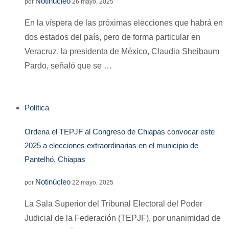
Notinúcleo
por
26 mayo, 2025
En la víspera de las próximas elecciones que habrá en
dos estados del país, pero de forma particular en
Veracruz, la presidenta de México, Claudia Sheibaum
Pardo, señaló que se …
Política
Ordena el TEPJF al Congreso de Chiapas convocar este
2025 a elecciones extraordinarias en el municipio de
Pantelhó, Chiapas
Notinúcleo
por
22 mayo, 2025
La Sala Superior del Tribunal Electoral del Poder
Judicial de la Federación (TEPJF), por unanimidad de