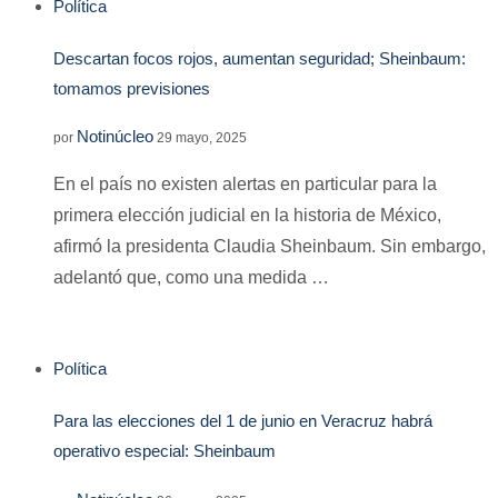
Política
Descartan focos rojos, aumentan seguridad; Sheinbaum:
tomamos previsiones
Notinúcleo
por
29 mayo, 2025
En el país no existen alertas en particular para la
primera elección judicial en la historia de México,
afirmó la presidenta Claudia Sheinbaum. Sin embargo,
adelantó que, como una medida …
Política
Para las elecciones del 1 de junio en Veracruz habrá
operativo especial: Sheinbaum