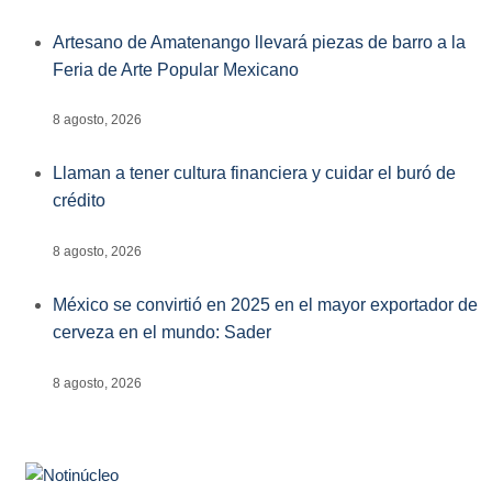
Artesano de Amatenango llevará piezas de barro a la
Feria de Arte Popular Mexicano
8 agosto, 2026
Llaman a tener cultura financiera y cuidar el buró de
crédito
8 agosto, 2026
México se convirtió en 2025 en el mayor exportador de
cerveza en el mundo: Sader
8 agosto, 2026