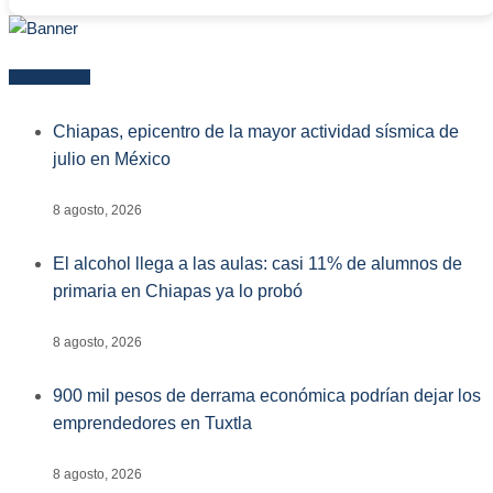
Más reciente
Chiapas, epicentro de la mayor actividad sísmica de
julio en México
8 agosto, 2026
El alcohol llega a las aulas: casi 11% de alumnos de
primaria en Chiapas ya lo probó
8 agosto, 2026
900 mil pesos de derrama económica podrían dejar los
emprendedores en Tuxtla
8 agosto, 2026