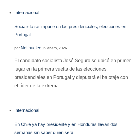
Internacional
Socialista se impone en las presidenciales; elecciones en
Portugal
Notinúcleo
por
19 enero, 2026
El candidato socialista José Seguro se ubicó en primer
lugar en la primera vuelta de las elecciones
presidenciales en Portugal y disputará el balotaje con
el líder de la extrema …
Internacional
En Chile ya hay presidente y en Honduras llevan dos
semanas sin saber quién será