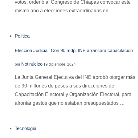
votos, ordenó al Congreso de Chiapas convocar este
mismo año a elecciones extraordinarias en …
Política
Elección Judicial: Con 90 mdp, INE arrancará capacitación
Notinúcleo
por
19 diciembre, 2024
La Junta General Ejecutiva del INE aprobó otorgar más
de 90 millones de pesos a sus direcciones de
Capacitación Electoral y Organización Electoral, para
afrontar gastos que no estaban presupuestados …
Tecnología