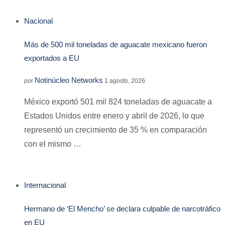
Nacional
Más de 500 mil toneladas de aguacate mexicano fueron
exportados a EU
Notinúcleo Networks
por
1 agosto, 2026
México exportó 501 mil 824 toneladas de aguacate a
Estados Unidos entre enero y abril de 2026, lo que
representó un crecimiento de 35 % en comparación
con el mismo …
Internacional
Hermano de ‘El Mencho’ se declara culpable de narcotráfico
en EU