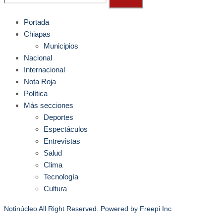
Portada
Chiapas
Municipios
Nacional
Internacional
Nota Roja
Política
Más secciones
Deportes
Espectáculos
Entrevistas
Salud
Clima
Tecnología
Cultura
Notinúcleo All Right Reserved. Powered by
Freepi Inc