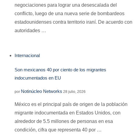
negociaciones para lograr una desescalada del
conflicto, luego de una nueva serie de bombardeos
estadounidenses contra territorio iraní. De acuerdo con
autoridades …
Internacional
Son mexicanos 40 por ciento de los migrantes
indocumentados en EU
Notinúcleo Networks
por
28 julio, 2026
México es el principal país de origen de la población
migrante indocumentada en Estados Unidos, con
alrededor de 5.5 millones de personas en esa
condición, cifra que representa 40 por …