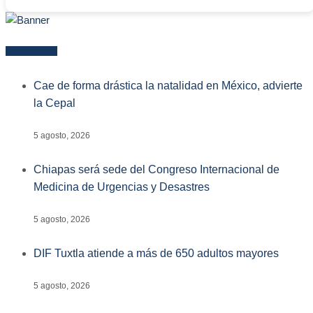
Más reciente
Cae de forma drástica la natalidad en México, advierte
la Cepal
5 agosto, 2026
Chiapas será sede del Congreso Internacional de
Medicina de Urgencias y Desastres
5 agosto, 2026
DIF Tuxtla atiende a más de 650 adultos mayores
5 agosto, 2026