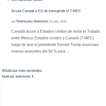
Acusa Canadá a EU de transgredir el T-MEC
Notinúcleo Networks
por
21 julio, 2026
Canadá acusó a Estados Unidos de violar el Tratado
entre México, Estados Unidos y Canadá (T-MEC)
luego de que el presidente Donald Trump anunciara
nuevos aranceles del 50 % para …
Noticias más recientes
Noticias anteriores
-