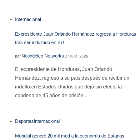
Internacional
Expresidente Juan Orlando Hernández regresa a Honduras
tras ser indultado en EU
Notinúcleo Networks
por
27 julio, 2026
El expresidente de Honduras, Juan Orlando
Hernández, regresó a su país después de recibir un
indulto en Estados Unidos que dejó sin efecto la
condena de 45 años de prisión …
Deportes
Internacional
Mundial generó 20 mil mdd a la economía de Estados