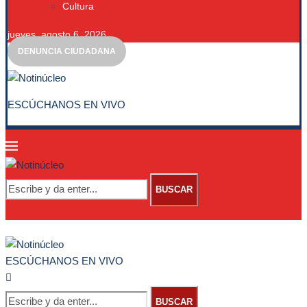
Cultura
jueves, agosto 6, 2026
DENUNCIA CIUDADANA
ESCÚCHANOS EN VIVO
BUSCAR
ESCÚCHANOS EN VIVO
BUSCAR