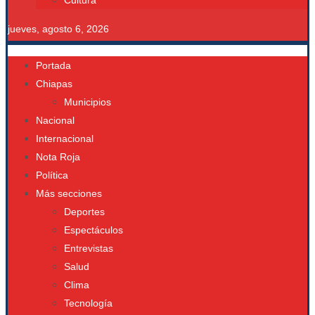
Cultura
jueves, agosto 6, 2026
Portada
Chiapas
Municipios
Nacional
Internacional
Nota Roja
Política
Más secciones
Deportes
Espectáculos
Entrevistas
Salud
Clima
Tecnología