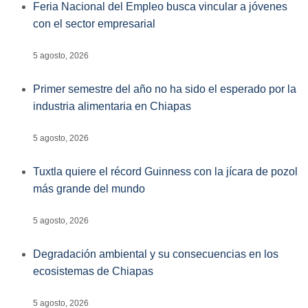
Feria Nacional del Empleo busca vincular a jóvenes
con el sector empresarial
5 agosto, 2026
Primer semestre del año no ha sido el esperado por la
industria alimentaria en Chiapas
5 agosto, 2026
Tuxtla quiere el récord Guinness con la jícara de pozol
más grande del mundo
5 agosto, 2026
Degradación ambiental y su consecuencias en los
ecosistemas de Chiapas
5 agosto, 2026