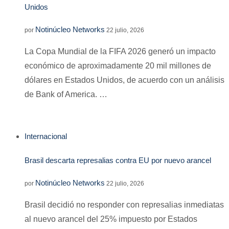
Unidos
Notinúcleo Networks
por
22 julio, 2026
La Copa Mundial de la FIFA 2026 generó un impacto
económico de aproximadamente 20 mil millones de
dólares en Estados Unidos, de acuerdo con un análisis
de Bank of America. …
Internacional
Brasil descarta represalias contra EU por nuevo arancel
Notinúcleo Networks
por
22 julio, 2026
Brasil decidió no responder con represalias inmediatas
al nuevo arancel del 25% impuesto por Estados