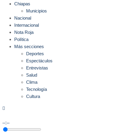
Chiapas
Municipios
Nacional
Internacional
Nota Roja
Política
Más secciones
Deportes
Espectáculos
Entrevistas
Salud
Clima
Tecnología
Cultura
--:--