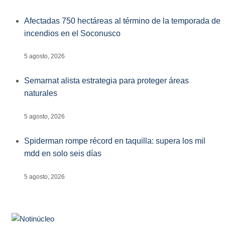
Afectadas 750 hectáreas al término de la temporada de
incendios en el Soconusco
5 agosto, 2026
Semarnat alista estrategia para proteger áreas
naturales
5 agosto, 2026
Spiderman rompe récord en taquilla: supera los mil
mdd en solo seis días
5 agosto, 2026