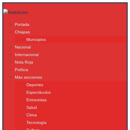
Portada
Chiapas
Municipios
Nacional
Internacional
Nota Roja
Política
Más secciones
Deportes
Espectáculos
Entrevistas
Salud
Clima
Tecnología