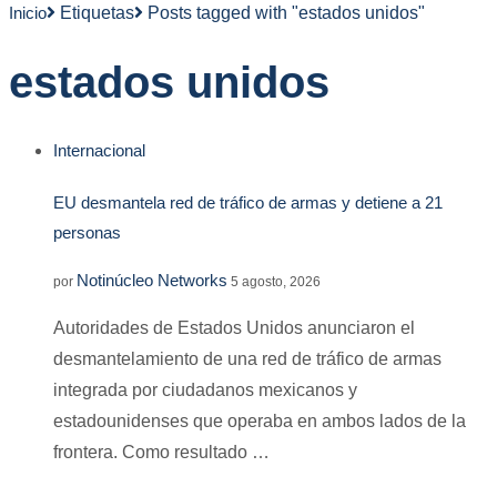
Inicio
Etiquetas
Posts tagged with "estados unidos"
estados unidos
Internacional
EU desmantela red de tráfico de armas y detiene a 21
personas
Notinúcleo Networks
por
5 agosto, 2026
Autoridades de Estados Unidos anunciaron el
desmantelamiento de una red de tráfico de armas
integrada por ciudadanos mexicanos y
estadounidenses que operaba en ambos lados de la
frontera. Como resultado …