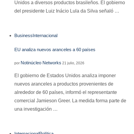
Unidos a diversos productos brasileños. El gobierno
del presidente Luiz Inácio Lula da Silva señaló …
Business
Internacional
EU analiza nuevos aranceles a 60 países
Notinúcleo Networks
por
21 julio, 2026
El gobierno de Estados Unidos analiza imponer
nuevos aranceles a productos provenientes de
alrededor de 60 países, informó el representante
comercial Jamieson Greer. La medida forma parte de
una investigación …
Internacional
Política