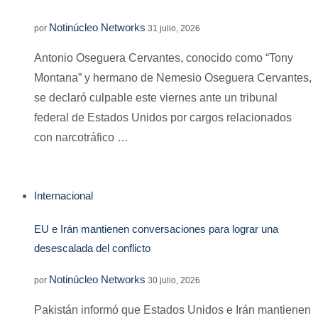
Notinúcleo Networks
por
31 julio, 2026
Antonio Oseguera Cervantes, conocido como “Tony
Montana” y hermano de Nemesio Oseguera Cervantes,
se declaró culpable este viernes ante un tribunal
federal de Estados Unidos por cargos relacionados
con narcotráfico …
Internacional
EU e Irán mantienen conversaciones para lograr una
desescalada del conflicto
Notinúcleo Networks
por
30 julio, 2026
Pakistán informó que Estados Unidos e Irán mantienen