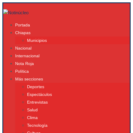
Portada
Chiapas
Municipios
Nacional
Internacional
Nota Roja
Política
Más secciones
Deportes
Espectáculos
Entrevistas
Salud
Clima
Tecnología