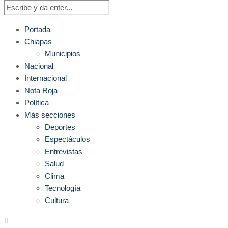
Portada
Chiapas
Municipios
Nacional
Internacional
Nota Roja
Política
Más secciones
Deportes
Espectáculos
Entrevistas
Salud
Clima
Tecnología
Cultura