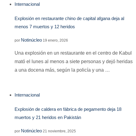
Internacional
Explosión en restaurante chino de capital afgana deja al
menos 7 muertos y 12 heridos
Notinúcleo
por
19 enero, 2026
Una explosión en un restaurante en el centro de Kabul
mató el lunes al menos a siete personas y dejó heridas
a una docena más, según la policía y una …
Internacional
Explosión de caldera en fábrica de pegamento deja 18
muertos y 21 heridos en Pakistán
Notinúcleo
por
21 noviembre, 2025