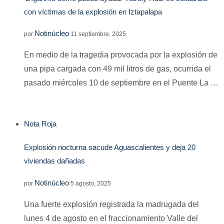
con víctimas de la explosión en Iztapalapa
Notinúcleo
por
11 septiembre, 2025
En medio de la tragedia provocada por la explosión de
una pipa cargada con 49 mil litros de gas, ocurrida el
pasado miércoles 10 de septiembre en el Puente La …
Nota Roja
Explosión nocturna sacude Aguascalientes y deja 20
viviendas dañadas
Notinúcleo
por
5 agosto, 2025
Una fuerte explosión registrada la madrugada del
lunes 4 de agosto en el fraccionamiento Valle del