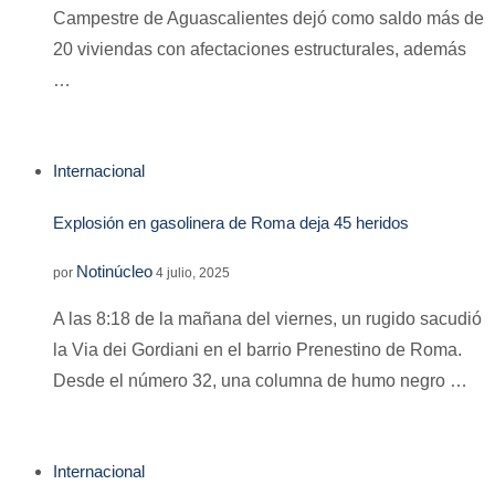
Campestre de Aguascalientes dejó como saldo más de
20 viviendas con afectaciones estructurales, además
…
Internacional
Explosión en gasolinera de Roma deja 45 heridos
Notinúcleo
por
4 julio, 2025
A las 8:18 de la mañana del viernes, un rugido sacudió
la Via dei Gordiani en el barrio Prenestino de Roma.
Desde el número 32, una columna de humo negro …
Internacional