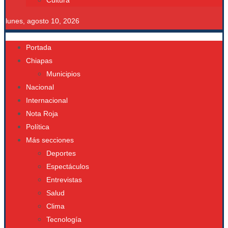
Cultura
lunes, agosto 10, 2026
Portada
Chiapas
Municipios
Nacional
Internacional
Nota Roja
Política
Más secciones
Deportes
Espectáculos
Entrevistas
Salud
Clima
Tecnología