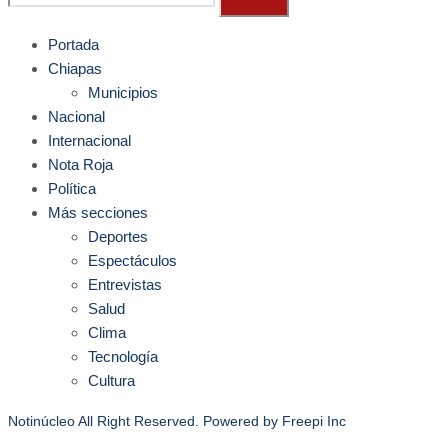
Portada
Chiapas
Municipios
Nacional
Internacional
Nota Roja
Política
Más secciones
Deportes
Espectáculos
Entrevistas
Salud
Clima
Tecnología
Cultura
Notinúcleo All Right Reserved. Powered by
Freepi Inc