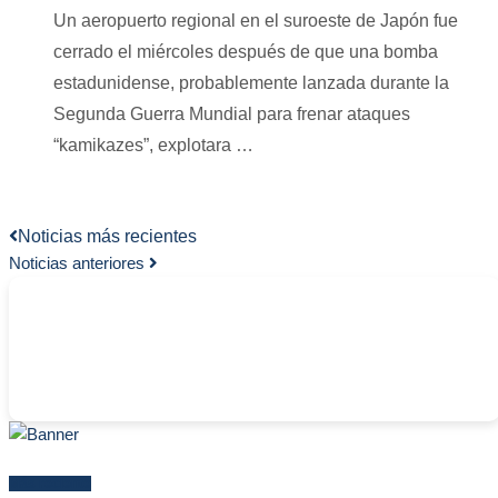
Un aeropuerto regional en el suroeste de Japón fue
cerrado el miércoles después de que una bomba
estadunidense, probablemente lanzada durante la
Segunda Guerra Mundial para frenar ataques
“kamikazes”, explotara …
Noticias más recientes
Noticias anteriores
-
Más reciente