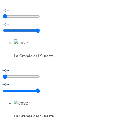
--:--
--:--
La Grande del Sureste
--:--
--:--
La Grande del Sureste