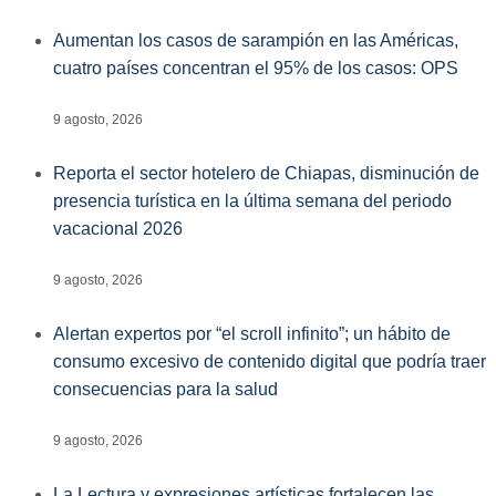
Aumentan los casos de sarampión en las Américas,
cuatro países concentran el 95% de los casos: OPS
9 agosto, 2026
Reporta el sector hotelero de Chiapas, disminución de
presencia turística en la última semana del periodo
vacacional 2026
9 agosto, 2026
Alertan expertos por “el scroll infinito”; un hábito de
consumo excesivo de contenido digital que podría traer
consecuencias para la salud
9 agosto, 2026
La Lectura y expresiones artísticas fortalecen las