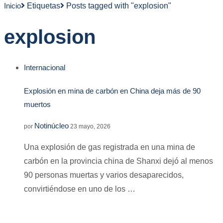
Inicio
Etiquetas
Posts tagged with "explosion"
explosion
Internacional
Explosión en mina de carbón en China deja más de 90
muertos
Notinúcleo
por
23 mayo, 2026
Una explosión de gas registrada en una mina de
carbón en la provincia china de Shanxi dejó al menos
90 personas muertas y varios desaparecidos,
convirtiéndose en uno de los …