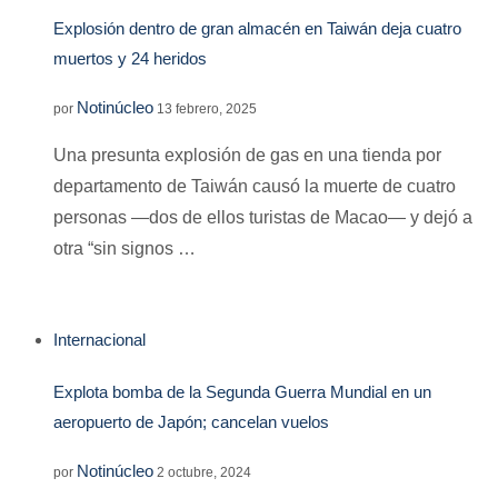
Explosión dentro de gran almacén en Taiwán deja cuatro
muertos y 24 heridos
Notinúcleo
por
13 febrero, 2025
Una presunta explosión de gas en una tienda por
departamento de Taiwán causó la muerte de cuatro
personas —dos de ellos turistas de Macao— y dejó a
otra “sin signos …
Internacional
Explota bomba de la Segunda Guerra Mundial en un
aeropuerto de Japón; cancelan vuelos
Notinúcleo
por
2 octubre, 2024