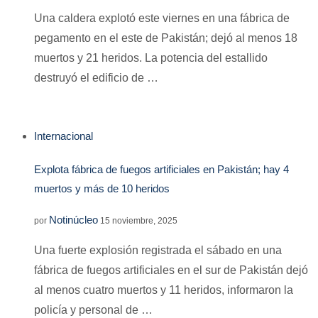
Una caldera explotó este viernes en una fábrica de
pegamento en el este de Pakistán; dejó al menos 18
muertos y 21 heridos. La potencia del estallido
destruyó el edificio de …
Internacional
Explota fábrica de fuegos artificiales en Pakistán; hay 4
muertos y más de 10 heridos
Notinúcleo
por
15 noviembre, 2025
Una fuerte explosión registrada el sábado en una
fábrica de fuegos artificiales en el sur de Pakistán dejó
al menos cuatro muertos y 11 heridos, informaron la
policía y personal de …