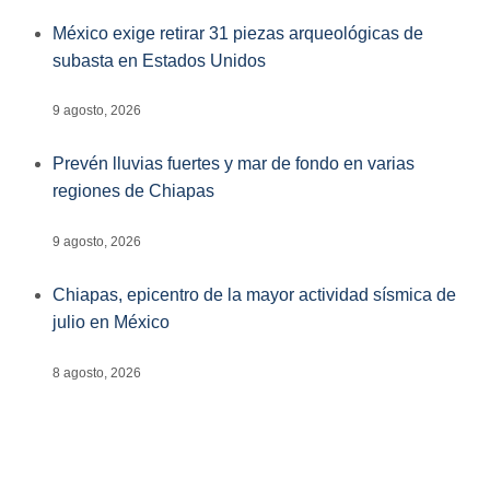
México exige retirar 31 piezas arqueológicas de
subasta en Estados Unidos
9 agosto, 2026
Prevén lluvias fuertes y mar de fondo en varias
regiones de Chiapas
9 agosto, 2026
Chiapas, epicentro de la mayor actividad sísmica de
julio en México
8 agosto, 2026