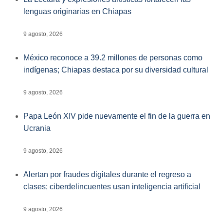
lenguas originarias en Chiapas
9 agosto, 2026
México reconoce a 39.2 millones de personas como
indígenas; Chiapas destaca por su diversidad cultural
9 agosto, 2026
Papa León XIV pide nuevamente el fin de la guerra en
Ucrania
9 agosto, 2026
Alertan por fraudes digitales durante el regreso a
clases; ciberdelincuentes usan inteligencia artificial
9 agosto, 2026