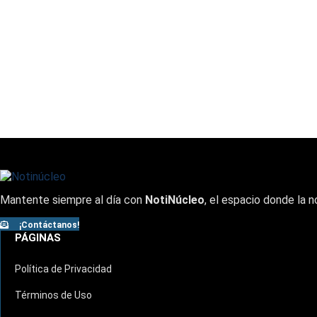
Mantente siempre al día con
NotiNúcleo
, el espacio donde la n
¡Contáctanos!
PÁGINAS
Política de Privacidad
Términos de Uso