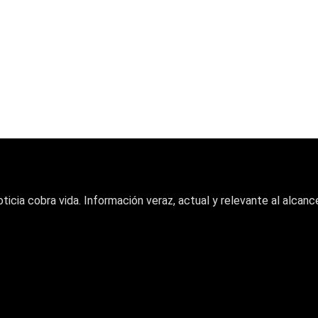
oticia cobra vida. Información veraz, actual y relevante al alcance