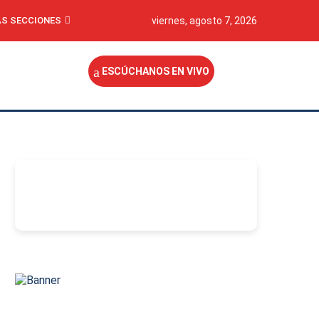
S SECCIONES
viernes, agosto 7, 2026
ESCÚCHANOS EN VIVO
-