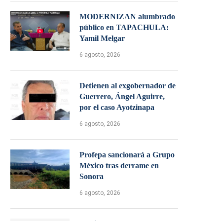
MODERNIZAN alumbrado
público en TAPACHULA:
Yamil Melgar
6 agosto, 2026
Detienen al exgobernador de
Guerrero, Ángel Aguirre,
por el caso Ayotzinapa
6 agosto, 2026
Profepa sancionará a Grupo
México tras derrame en
Sonora
6 agosto, 2026