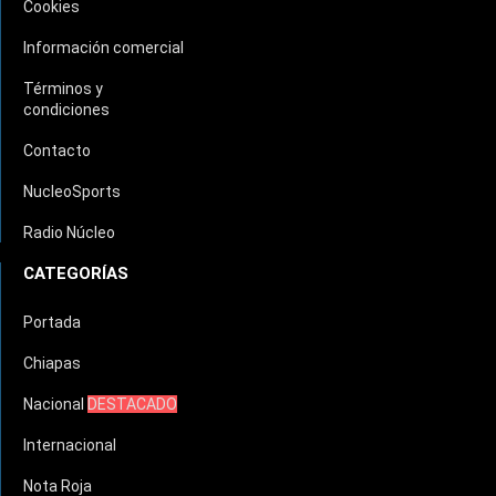
Cookies
Información comercial
Términos y
condiciones
Contacto
NucleoSports
Radio Núcleo
CATEGORÍAS
Portada
Chiapas
Nacional
DESTACADO
Internacional
Nota Roja