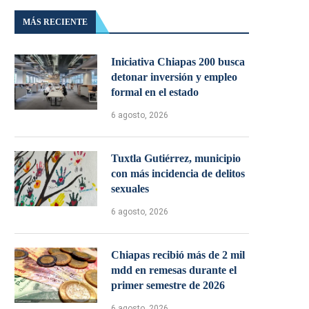
MÁS RECIENTE
Iniciativa Chiapas 200 busca
detonar inversión y empleo
formal en el estado
6 agosto, 2026
Tuxtla Gutiérrez, municipio
con más incidencia de delitos
sexuales
6 agosto, 2026
Chiapas recibió más de 2 mil
mdd en remesas durante el
primer semestre de 2026
6 agosto, 2026