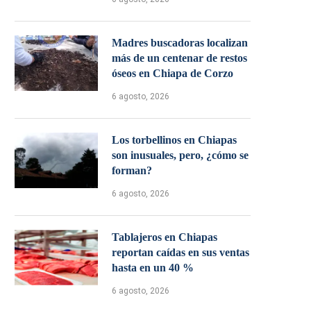
Madres buscadoras localizan
más de un centenar de restos
óseos en Chiapa de Corzo
6 agosto, 2026
Los torbellinos en Chiapas
son inusuales, pero, ¿cómo se
forman?
6 agosto, 2026
Tablajeros en Chiapas
reportan caídas en sus ventas
hasta en un 40 %
6 agosto, 2026