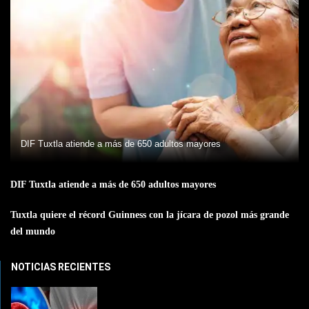
DIF Tuxtla atiende a más de 650 adultos mayores
DIF Tuxtla atiende a más de 650 adultos mayores
Tuxtla quiere el récord Guinness con la jícara de pozol más grande
del mundo
NOTICIAS RECIENTES