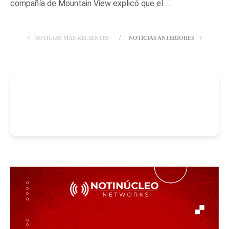
compañía de Mountain View explicó que el …
NOTICIAS MÁS RECIENTES
NOTICIAS ANTERIORES
-