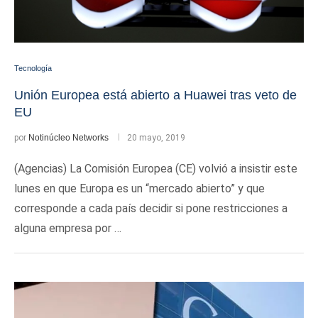
Tecnología
Unión Europea está abierto a Huawei tras veto de
EU
por
Notinúcleo Networks
20 mayo, 2019
(Agencias) La Comisión Europea (CE) volvió a insistir este
lunes en que Europa es un “mercado abierto” y que
corresponde a cada país decidir si pone restricciones a
alguna empresa por …