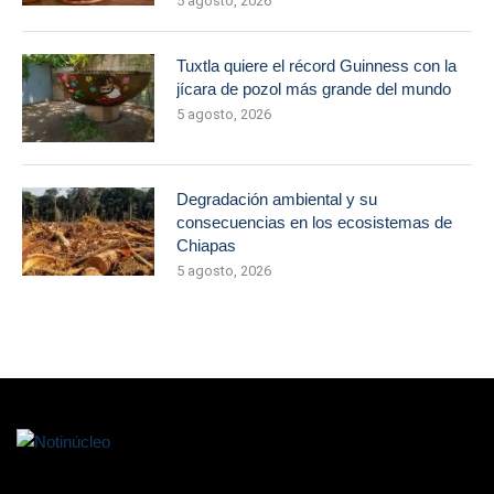
5 agosto, 2026
Tuxtla quiere el récord Guinness con la
jícara de pozol más grande del mundo
5 agosto, 2026
Degradación ambiental y su
consecuencias en los ecosistemas de
Chiapas
5 agosto, 2026