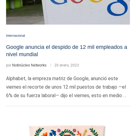
Internacional
Google anuncia el despido de 12 mil empleados a
nivel mundial
por
Notinúcleo Networks
20 enero, 2023
Alphabet, la empreza matriz de Google, anunció este
viernes el recorte de unos 12 mil puestos de trabajo —el
6% de su fuerza laboral— dijo el viernes, esto en medio …