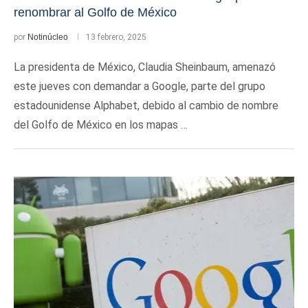
renombrar al Golfo de México
por
Notinúcleo
13 febrero, 2025
La presidenta de México, Claudia Sheinbaum, amenazó
este jueves con demandar a Google, parte del grupo
estadounidense Alphabet, debido al cambio de nombre
del Golfo de México en los mapas …