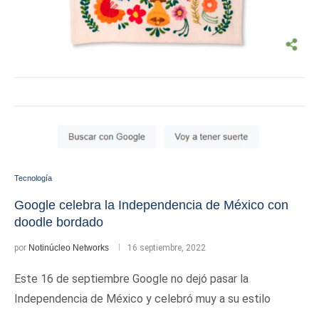
Tecnología
Google celebra la Independencia de México con
doodle bordado
por
Notinúcleo Networks
16 septiembre, 2022
Este 16 de septiembre Google no dejó pasar la
Independencia de México y celebró muy a su estilo