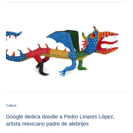
Cultura
Google dedica doodle a Pedro Linares López,
artista mexicano padre de alebrijes