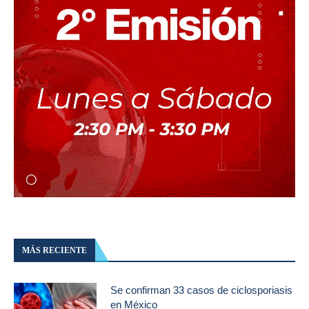
MÁS RECIENTE
Se confirman 33 casos de ciclosporiasis
en México