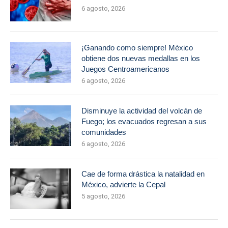
6 agosto, 2026
¡Ganando como siempre! México
obtiene dos nuevas medallas en los
Juegos Centroamericanos
6 agosto, 2026
Disminuye la actividad del volcán de
Fuego; los evacuados regresan a sus
comunidades
6 agosto, 2026
Cae de forma drástica la natalidad en
México, advierte la Cepal
5 agosto, 2026