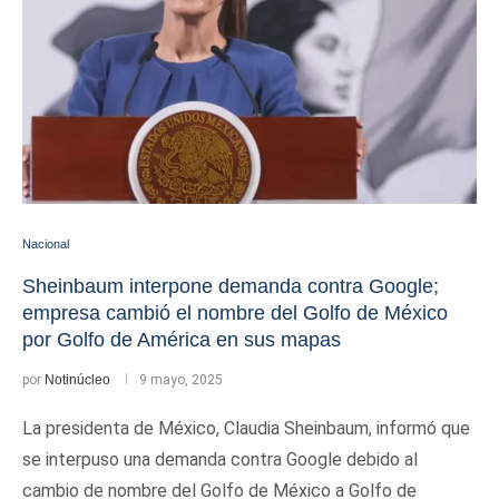
Nacional
Sheinbaum interpone demanda contra Google;
empresa cambió el nombre del Golfo de México
por Golfo de América en sus mapas
por
Notinúcleo
9 mayo, 2025
La presidenta de México, Claudia Sheinbaum, informó que
se interpuso una demanda contra Google debido al
cambio de nombre del Golfo de México a Golfo de