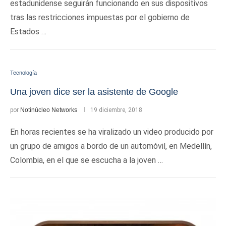
estadunidense seguirán funcionando en sus dispositivos
tras las restricciones impuestas por el gobierno de
Estados …
Tecnología
Una joven dice ser la asistente de Google
por
Notinúcleo Networks
19 diciembre, 2018
En horas recientes se ha viralizado un video producido por
un grupo de amigos a bordo de un automóvil, en Medellín,
Colombia, en el que se escucha a la joven …