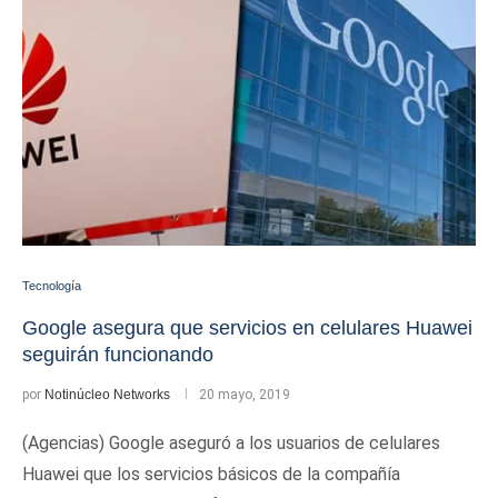
Tecnología
Google asegura que servicios en celulares Huawei
seguirán funcionando
por
Notinúcleo Networks
20 mayo, 2019
(Agencias) Google aseguró a los usuarios de celulares
Huawei que los servicios básicos de la compañía