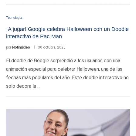
Tecnología
¡A jugar! Google celebra Halloween con un Doodle
interactivo de Pac-Man
por
Notinúcleo
30 octubre, 2025
El doodle de Google sorprendió a los usuarios con una
animación especial para celebrar Halloween, una de las
fechas más populares del año. Este doodle interactivo no
solo decora la …