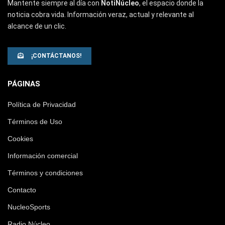
Mantente siempre al día con
NotiNúcleo
, el espacio donde la
noticia cobra vida. Información veraz, actual y relevante al
alcance de un clic.
¡CONTÁCTANOS!
PÁGINAS
Política de Privacidad
Términos de Uso
Cookies
Información comercial
Términos y condiciones
Contacto
NucleoSports
Radio Núcleo