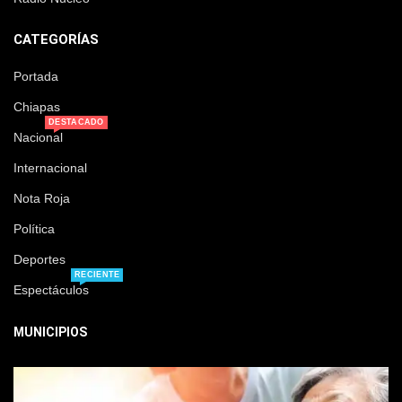
CATEGORÍAS
Portada
Chiapas
DESTACADO
Nacional
Internacional
Nota Roja
Política
Deportes
RECIENTE
Espectáculos
MUNICIPIOS