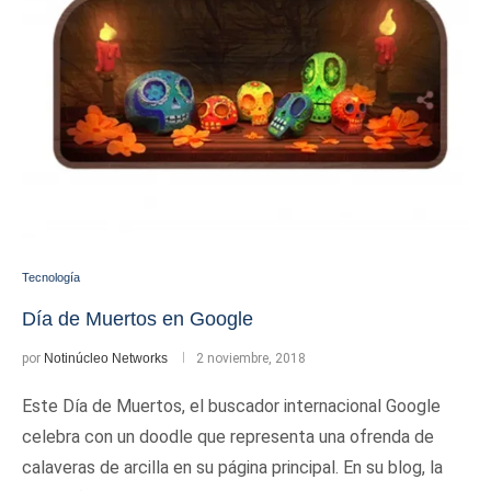
Tecnología
Día de Muertos en Google
por
Notinúcleo Networks
2 noviembre, 2018
Este Día de Muertos, el buscador internacional Google
celebra con un doodle que representa una ofrenda de
calaveras de arcilla en su página principal. En su blog, la