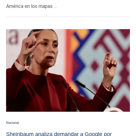
América en los mapas …
Nacional
Sheinbaum analiza demandar a Google por