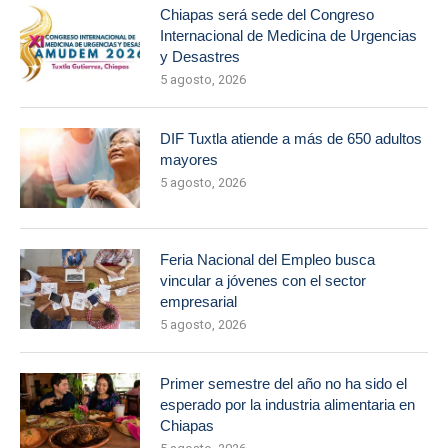
Chiapas será sede del Congreso
Internacional de Medicina de Urgencias
y Desastres
5 agosto, 2026
DIF Tuxtla atiende a más de 650 adultos
mayores
5 agosto, 2026
Feria Nacional del Empleo busca
vincular a jóvenes con el sector
empresarial
5 agosto, 2026
Primer semestre del año no ha sido el
esperado por la industria alimentaria en
Chiapas