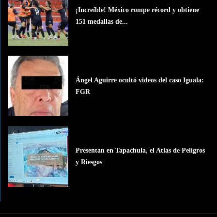
¡Increíble! México rompe récord y obtiene
151 medallas de...
Ángel Aguirre ocultó videos del caso Iguala:
FGR
Presentan en Tapachula, el Atlas de Peligros
y Riesgos