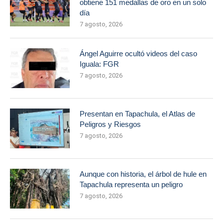
obtiene 151 medallas de oro en un solo
día
7 agosto, 2026
Ángel Aguirre ocultó videos del caso
Iguala: FGR
7 agosto, 2026
Presentan en Tapachula, el Atlas de
Peligros y Riesgos
7 agosto, 2026
Aunque con historia, el árbol de hule en
Tapachula representa un peligro
7 agosto, 2026