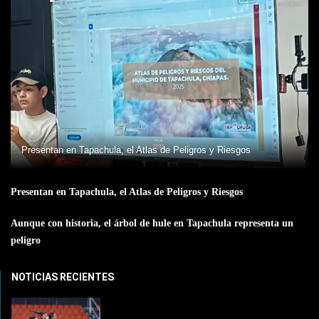
Presentan en Tapachula, el Atlas de Peligros y Riesgos
Presentan en Tapachula, el Atlas de Peligros y Riesgos
Aunque con historia, el árbol de hule en Tapachula representa un
peligro
NOTICIAS RECIENTES