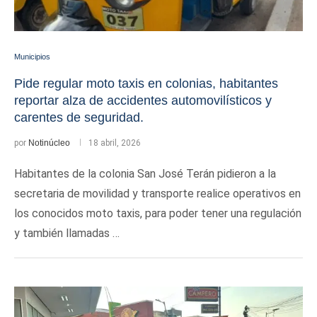
Municipios
Pide regular moto taxis en colonias, habitantes
reportar alza de accidentes automovilísticos y
carentes de seguridad.
por
Notinúcleo
18 abril, 2026
Habitantes de la colonia San José Terán pidieron a la
secretaria de movilidad y transporte realice operativos en
los conocidos moto taxis, para poder tener una regulación
y también llamadas …