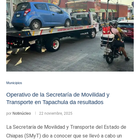
Municipios
Operativo de la Secretaría de Movilidad y
Transporte en Tapachula da resultados
por
Notinúcleo
22 noviembre, 2025
La Secretaría de Movilidad y Transporte del Estado de
Chiapas (SMyT) dio a conocer que se llevó a cabo un