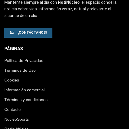
Mantente siempre al día con
NotiNúcleo
, el espacio donde la
noticia cobra vida. Información veraz, actual y relevante al
alcance de un clic.
¡CONTÁCTANOS!
PÁGINAS
Política de Privacidad
Términos de Uso
Cookies
Información comercial
Términos y condiciones
Contacto
NucleoSports