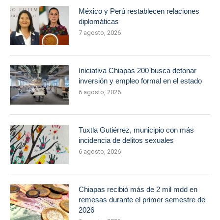
México y Perú restablecen relaciones
diplomáticas
7 agosto, 2026
Iniciativa Chiapas 200 busca detonar
inversión y empleo formal en el estado
6 agosto, 2026
Tuxtla Gutiérrez, municipio con más
incidencia de delitos sexuales
6 agosto, 2026
Chiapas recibió más de 2 mil mdd en
remesas durante el primer semestre de
2026