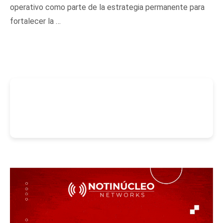
operativo como parte de la estrategia permanente para
fortalecer la …
-