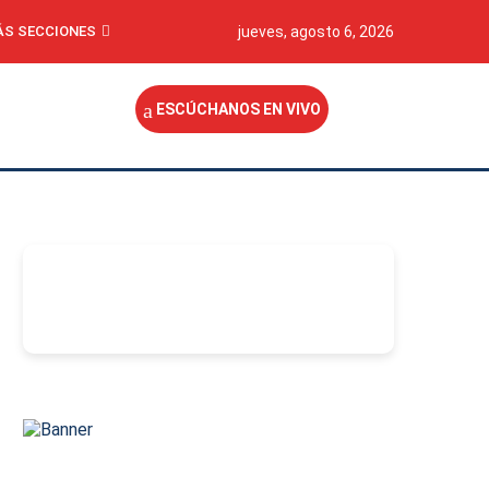
S SECCIONES
jueves, agosto 6, 2026
ESCÚCHANOS EN VIVO
-