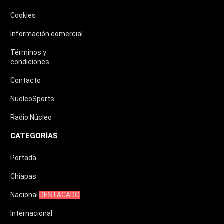
Cookies
Información comercial
Términos y
condiciones
Contacto
NucleoSports
Radio Núcleo
CATEGORÍAS
Portada
Chiapas
Nacional
DESTACADO
Internacional