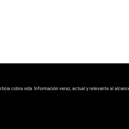
oticia cobra vida. Información veraz, actual y relevante al alcance