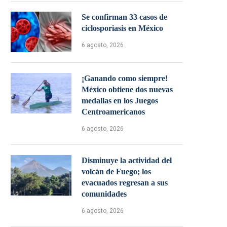
Se confirman 33 casos de
ciclosporiasis en México
6 agosto, 2026
¡Ganando como siempre!
México obtiene dos nuevas
medallas en los Juegos
Centroamericanos
6 agosto, 2026
Disminuye la actividad del
volcán de Fuego; los
evacuados regresan a sus
comunidades
6 agosto, 2026