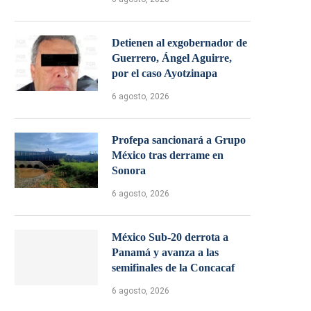
Detienen al exgobernador de
Guerrero, Ángel Aguirre,
por el caso Ayotzinapa
6 agosto, 2026
Profepa sancionará a Grupo
México tras derrame en
Sonora
6 agosto, 2026
México Sub-20 derrota a
Panamá y avanza a las
semifinales de la Concacaf
6 agosto, 2026