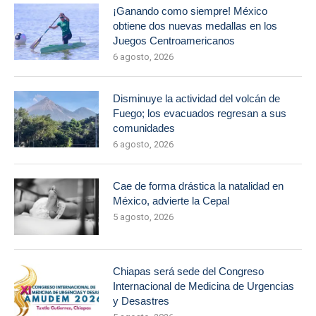
¡Ganando como siempre! México
obtiene dos nuevas medallas en los
Juegos Centroamericanos
6 agosto, 2026
Disminuye la actividad del volcán de
Fuego; los evacuados regresan a sus
comunidades
6 agosto, 2026
Cae de forma drástica la natalidad en
México, advierte la Cepal
5 agosto, 2026
Chiapas será sede del Congreso
Internacional de Medicina de Urgencias
y Desastres