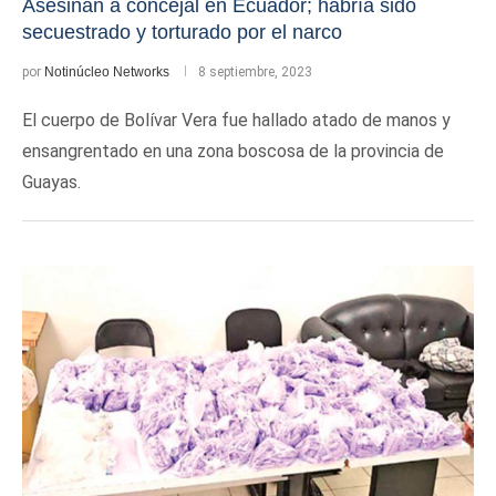
Asesinan a concejal en Ecuador; habría sido
secuestrado y torturado por el narco
por
Notinúcleo Networks
8 septiembre, 2023
El cuerpo de Bolívar Vera fue hallado atado de manos y
ensangrentado en una zona boscosa de la provincia de
Guayas.