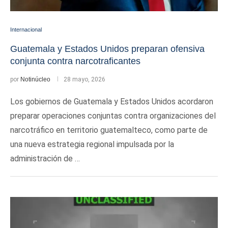
Internacional
Guatemala y Estados Unidos preparan ofensiva
conjunta contra narcotraficantes
por
Notinúcleo
28 mayo, 2026
Los gobiernos de Guatemala y Estados Unidos acordaron
preparar operaciones conjuntas contra organizaciones del
narcotráfico en territorio guatemalteco, como parte de
una nueva estrategia regional impulsada por la
administración de …