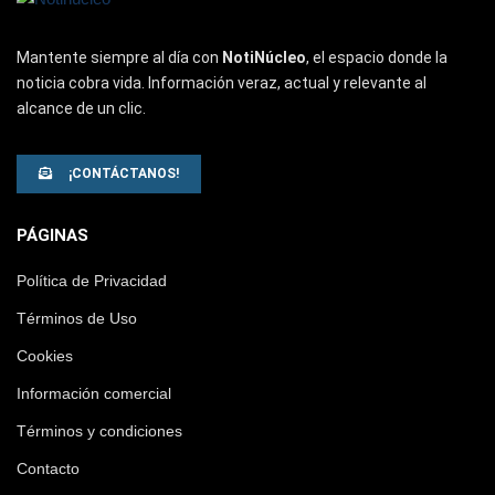
Mantente siempre al día con
NotiNúcleo
, el espacio donde la
noticia cobra vida. Información veraz, actual y relevante al
alcance de un clic.
¡CONTÁCTANOS!
PÁGINAS
Política de Privacidad
Términos de Uso
Cookies
Información comercial
Términos y condiciones
Contacto