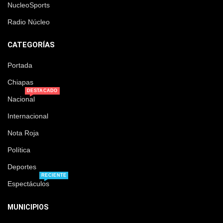
NucleoSports
Radio Núcleo
CATEGORÍAS
Portada
Chiapas
DESTACADO
Nacional
Internacional
Nota Roja
Política
Deportes
RECIENTE
Espectáculos
MUNICIPIOS