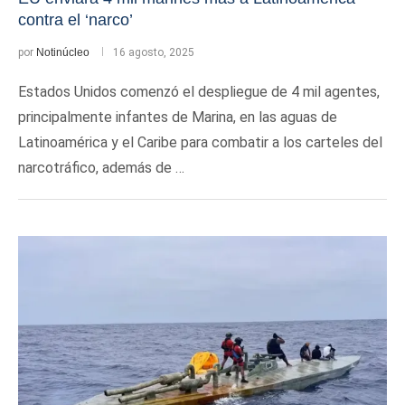
contra el ‘narco’
por
Notinúcleo
16 agosto, 2025
Estados Unidos comenzó el despliegue de 4 mil agentes,
principalmente infantes de Marina, en las aguas de
Latinoamérica y el Caribe para combatir a los carteles del
narcotráfico, además de …