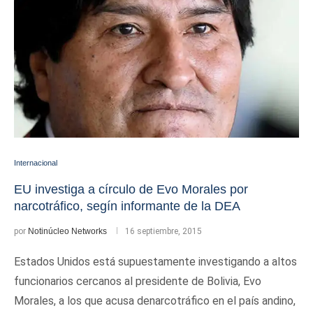
Internacional
EU investiga a círculo de Evo Morales por
narcotráfico, segín informante de la DEA
por
Notinúcleo Networks
16 septiembre, 2015
Estados Unidos está supuestamente investigando a altos
funcionarios cercanos al presidente de Bolivia, Evo
Morales, a los que acusa denarcotráfico en el país andino,