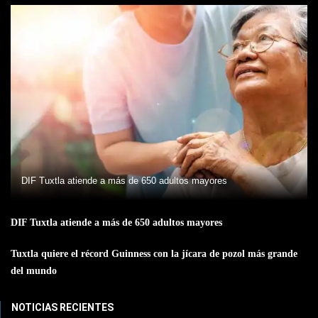
DIF Tuxtla atiende a más de 650 adultos mayores
DIF Tuxtla atiende a más de 650 adultos mayores
Tuxtla quiere el récord Guinness con la jícara de pozol más grande
del mundo
NOTICIAS RECIENTES