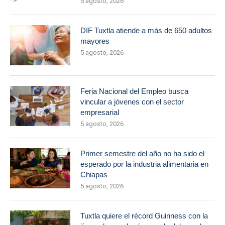
5 agosto, 2026
DIF Tuxtla atiende a más de 650 adultos
mayores
5 agosto, 2026
Feria Nacional del Empleo busca
vincular a jóvenes con el sector
empresarial
5 agosto, 2026
Primer semestre del año no ha sido el
esperado por la industria alimentaria en
Chiapas
5 agosto, 2026
Tuxtla quiere el récord Guinness con la