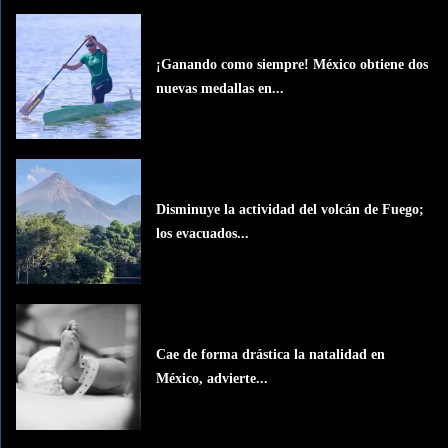
¡Ganando como siempre! México obtiene dos
nuevas medallas en...
Disminuye la actividad del volcán de Fuego;
los evacuados...
Cae de forma drástica la natalidad en
México, advierte...