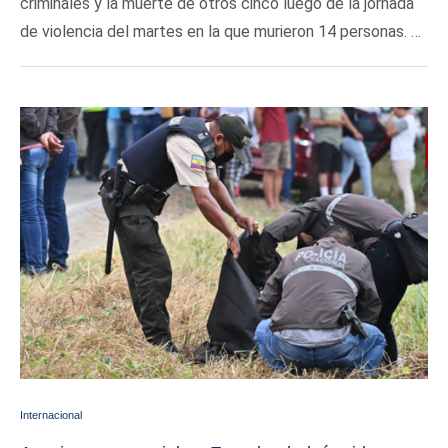
criminales y la muerte de otros cinco luego de la jornada
de violencia del martes en la que murieron 14 personas. …
Internacional