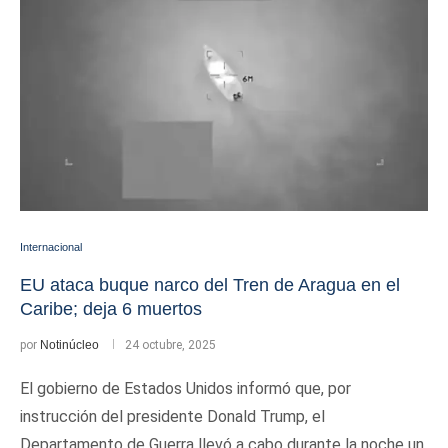
Internacional
EU ataca buque narco del Tren de Aragua en el
Caribe; deja 6 muertos
por
Notinúcleo
24 octubre, 2025
El gobierno de Estados Unidos informó que, por
instrucción del presidente Donald Trump, el
Departamento de Guerra llevó a cabo durante la noche un