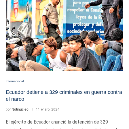
Internacional
Ecuador detiene a 329 criminales en guerra contra
el narco
por
Notinúcleo
11 enero, 2024
El ejército de Ecuador anunció la detención de 329