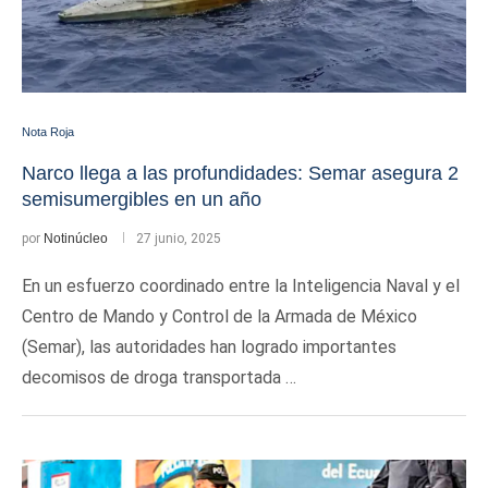
Nota Roja
Narco llega a las profundidades: Semar asegura 2
semisumergibles en un año
por
Notinúcleo
27 junio, 2025
En un esfuerzo coordinado entre la Inteligencia Naval y el
Centro de Mando y Control de la Armada de México
(Semar), las autoridades han logrado importantes
decomisos de droga transportada …