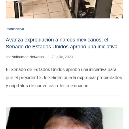
Internacional
Avanza expropiación a narcos mexicanos; el
Senado de Estados Unidos aprobó una iniciativa
por
Notinúcleo Networks
29 julio, 2023
El Senado de Estados Unidos aprobó una iniciativa para
que el presidente Joe Biden pueda expropiar propiedades
y capitales de nueve cárteles mexicanos.