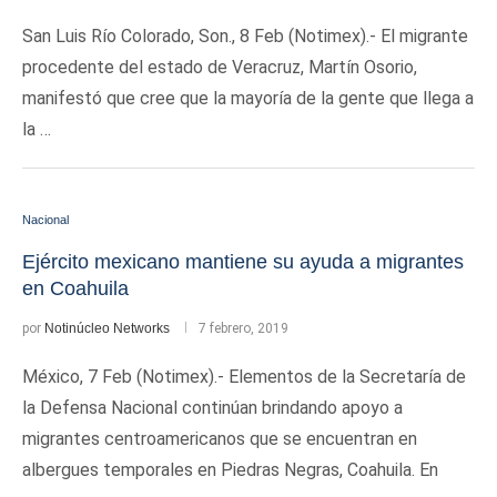
San Luis Río Colorado, Son., 8 Feb (Notimex).- El migrante
procedente del estado de Veracruz, Martín Osorio,
manifestó que cree que la mayoría de la gente que llega a
la …
Nacional
Ejército mexicano mantiene su ayuda a migrantes
en Coahuila
por
Notinúcleo Networks
7 febrero, 2019
México, 7 Feb (Notimex).- Elementos de la Secretaría de
la Defensa Nacional continúan brindando apoyo a
migrantes centroamericanos que se encuentran en
albergues temporales en Piedras Negras, Coahuila. En