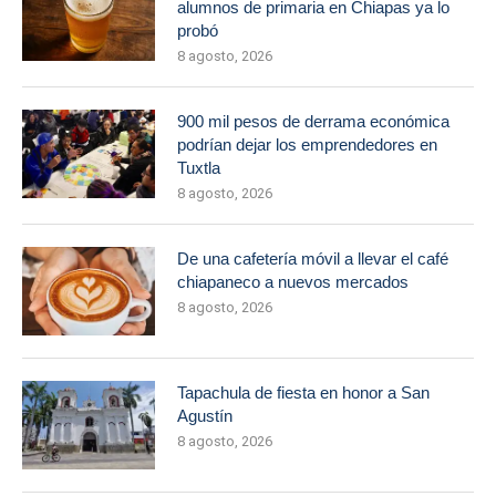
alumnos de primaria en Chiapas ya lo
probó
8 agosto, 2026
900 mil pesos de derrama económica
podrían dejar los emprendedores en
Tuxtla
8 agosto, 2026
De una cafetería móvil a llevar el café
chiapaneco a nuevos mercados
8 agosto, 2026
Tapachula de fiesta en honor a San
Agustín
8 agosto, 2026