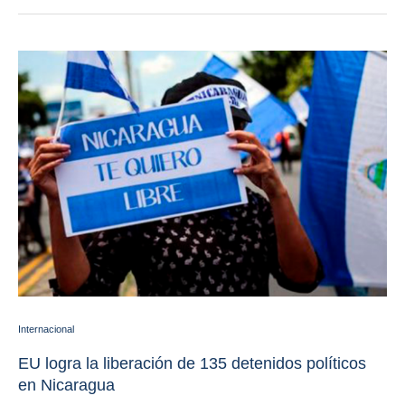
Internacional
EU logra la liberación de 135 detenidos políticos
en Nicaragua