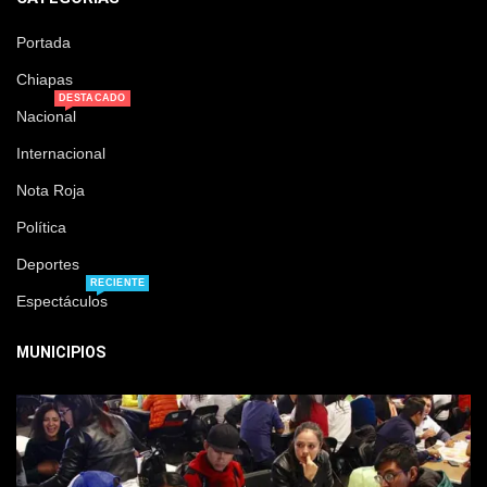
Portada
Chiapas
DESTACADO
Nacional
Internacional
Nota Roja
Política
Deportes
RECIENTE
Espectáculos
MUNICIPIOS