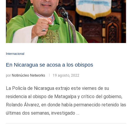
Internacional
En Nicaragua se acosa a los obispos
por
Notinúcleo Networks
19 agosto, 2022
La Policía de Nicaragua extrajo este viernes de su
residencia al obispo de Matagalpa y crítico del gobierno,
Rolando Álvarez, en donde había permanecido retenido las
últimas dos semanas, investigado …