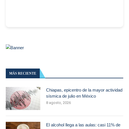
MÁS RECIENTE
Chiapas, epicentro de la mayor actividad
sísmica de julio en México
8 agosto, 2026
El alcohol llega a las aulas: casi 11% de