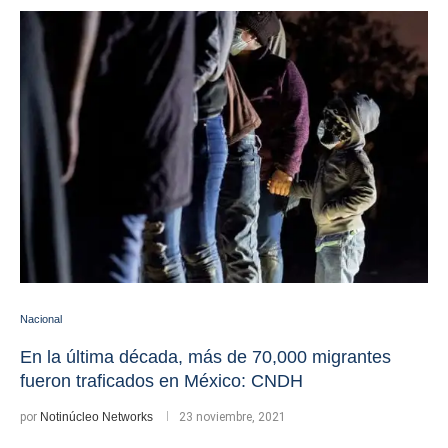
Nacional
En la última década, más de 70,000 migrantes
fueron traficados en México: CNDH
por
Notinúcleo Networks
23 noviembre, 2021