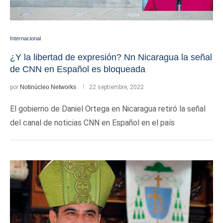
Internacional
¿Y la libertad de expresión? Nn Nicaragua la señal
de CNN en Español es bloqueada
por
Notinúcleo Networks
22 septiembre, 2022
El gobierno de Daniel Ortega en Nicaragua retiró la señal
del canal de noticias CNN en Español en el país