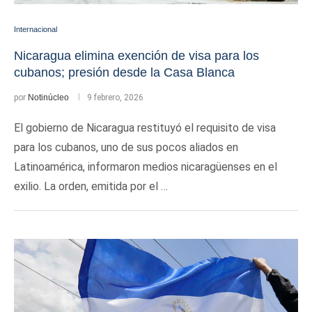
Internacional
Nicaragua elimina exención de visa para los
cubanos; presión desde la Casa Blanca
por
Notinúcleo
9 febrero, 2026
El gobierno de Nicaragua restituyó el requisito de visa
para los cubanos, uno de sus pocos aliados en
Latinoamérica, informaron medios nicaragüenses en el
exilio. La orden, emitida por el …