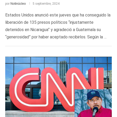
por
Notinúcleo
5 septiembre, 2024
Estados Unidos anunció este jueves que ha conseguido la
liberación de 135 presos políticos “injustamente
detenidos en Nicaragua” y agradeció a Guatemala su
“generosidad” por haber aceptado recibirlos. Según la …