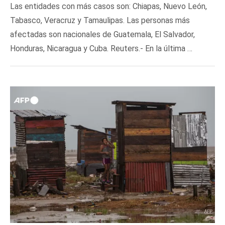
Las entidades con más casos son: Chiapas, Nuevo León,
Tabasco, Veracruz y Tamaulipas. Las personas más
afectadas son nacionales de Guatemala, El Salvador,
Honduras, Nicaragua y Cuba. Reuters.- En la última …