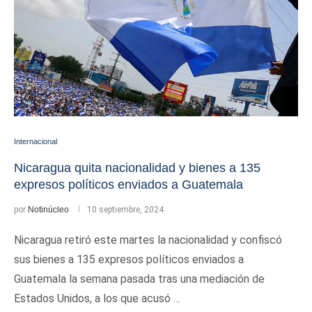
Internacional
Nicaragua quita nacionalidad y bienes a 135
expresos políticos enviados a Guatemala
por
Notinúcleo
10 septiembre, 2024
Nicaragua retiró este martes la nacionalidad y confiscó
sus bienes a 135 expresos políticos enviados a
Guatemala la semana pasada tras una mediación de
Estados Unidos, a los que acusó …