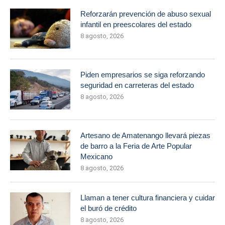
Reforzarán prevención de abuso sexual
infantil en preescolares del estado
8 agosto, 2026
Piden empresarios se siga reforzando
seguridad en carreteras del estado
8 agosto, 2026
Artesano de Amatenango llevará piezas
de barro a la Feria de Arte Popular
Mexicano
8 agosto, 2026
Llaman a tener cultura financiera y cuidar
el buró de crédito
8 agosto, 2026