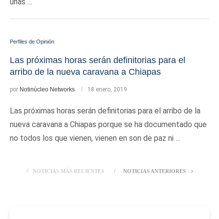
unas …
Perfiles de Opinión
Las próximas horas serán definitorias para el
arribo de la nueva caravana a Chiapas
por
Notinúcleo Networks
18 enero, 2019
Las próximas horas serán definitorias para el arribo de la
nueva caravana a Chiapas porque se ha documentado que
no todos los que vienen, vienen en son de paz ni …
NOTICIAS MÁS RECIENTES
NOTICIAS ANTERIORES
-