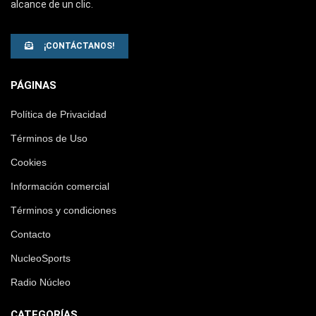
alcance de un clic.
¡CONTÁCTANOS!
PÁGINAS
Política de Privacidad
Términos de Uso
Cookies
Información comercial
Términos y condiciones
Contacto
NucleoSports
Radio Núcleo
CATEGORÍAS