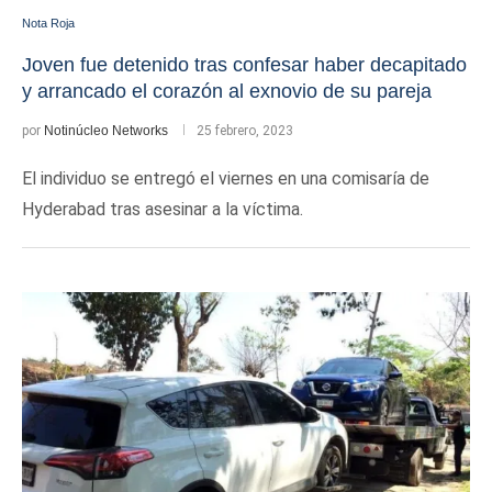
Nota Roja
Joven fue detenido tras confesar haber decapitado
y arrancado el corazón al exnovio de su pareja
por
Notinúcleo Networks
25 febrero, 2023
El individuo se entregó el viernes en una comisaría de
Hyderabad tras asesinar a la víctima.