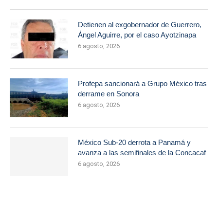
Detienen al exgobernador de Guerrero,
Ángel Aguirre, por el caso Ayotzinapa
6 agosto, 2026
Profepa sancionará a Grupo México tras
derrame en Sonora
6 agosto, 2026
México Sub-20 derrota a Panamá y
avanza a las semifinales de la Concacaf
6 agosto, 2026