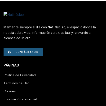
Mantente siempre al día con
NotiNúcleo
, el espacio donde la
noticia cobra vida. Información veraz, actual y relevante al
alcance de un clic.
¡CONTÁCTANOS!
PÁGINAS
Política de Privacidad
Términos de Uso
Cookies
Información comercial