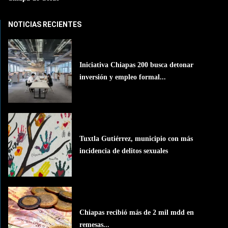
NOTICIAS RECIENTES
Iniciativa Chiapas 200 busca detonar
inversión y empleo formal...
Tuxtla Gutiérrez, municipio con más
incidencia de delitos sexuales
Chiapas recibió más de 2 mil mdd en
remesas...