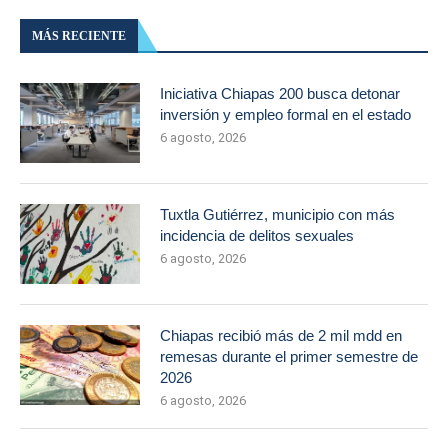
MÁS RECIENTE
Iniciativa Chiapas 200 busca detonar
inversión y empleo formal en el estado
6 agosto, 2026
Tuxtla Gutiérrez, municipio con más
incidencia de delitos sexuales
6 agosto, 2026
Chiapas recibió más de 2 mil mdd en
remesas durante el primer semestre de
2026
6 agosto, 2026