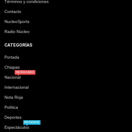
Términos y condiciones
Contacto
NucleoSports
Radio Núcleo
CATEGORÍAS
Portada
Chiapas
DESTACADO
Nacional
Internacional
Nota Roja
Política
Deportes
RECIENTE
Espectáculos