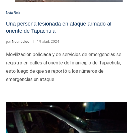
Nota Roja
Una persona lesionada en ataque armado al
oriente de Tapachula
por
Notinúcleo
19 abril, 2024
Movilización policiaca y de servicios de emergencias se
registró en calles al oriente del municipio de Tapachula,
esto luego de que se reportó a los números de
emergencias un ataque …