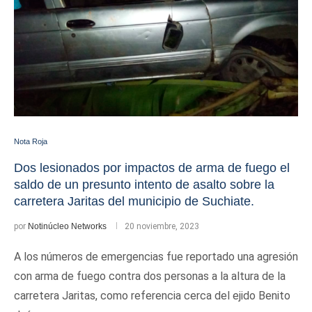
Nota Roja
Dos lesionados por impactos de arma de fuego el
saldo de un presunto intento de asalto sobre la
carretera Jaritas del municipio de Suchiate.
por
Notinúcleo Networks
20 noviembre, 2023
A los números de emergencias fue reportado una agresión
con arma de fuego contra dos personas a la altura de la
carretera Jaritas, como referencia cerca del ejido Benito