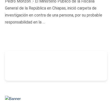
Pedro Monzón .- El Ministerio Público de la Fiscalía
General de la República en Chiapas, inició carpeta de
investigación en contra de una persona, por su probable
responsabilidad en la …
-