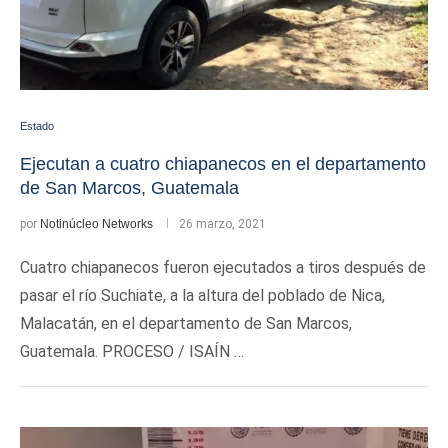
Estado
Ejecutan a cuatro chiapanecos en el departamento
de San Marcos, Guatemala
por
Notinúcleo Networks
26 marzo, 2021
Cuatro chiapanecos fueron ejecutados a tiros después de
pasar el río Suchiate, a la altura del poblado de Nica,
Malacatán, en el departamento de San Marcos,
Guatemala. PROCESO / ISAÍN …