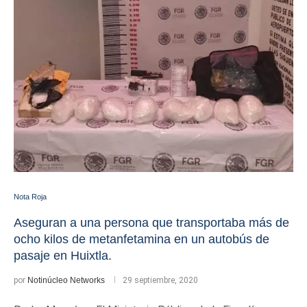
Nota Roja
Aseguran a una persona que transportaba más de
ocho kilos de metanfetamina en un autobús de
pasaje en Huixtla.
por
Notinúcleo Networks
29 septiembre, 2020