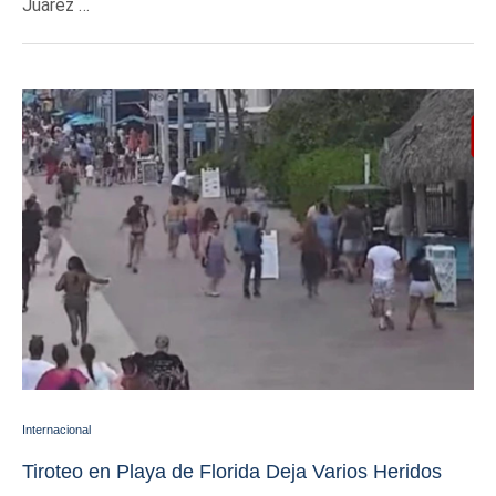
Juárez …
Internacional
Tiroteo en Playa de Florida Deja Varios Heridos