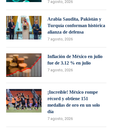
7 agosto, 2026
Arabia Saudita, Pakistán y
Turquía conforman histórica
alianza de defensa
7 agosto, 2026
Inflación de México en julio
fue de 3.12 % en julio
7 agosto, 2026
¡Increíble! México rompe
récord y obtiene 151
medallas de oro en un solo
día
7 agosto, 2026