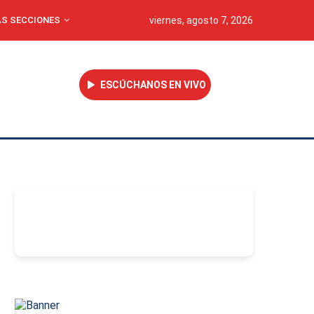
S SECCIONES
viernes, agosto 7, 2026
ESCÚCHANOS EN VIVO
-