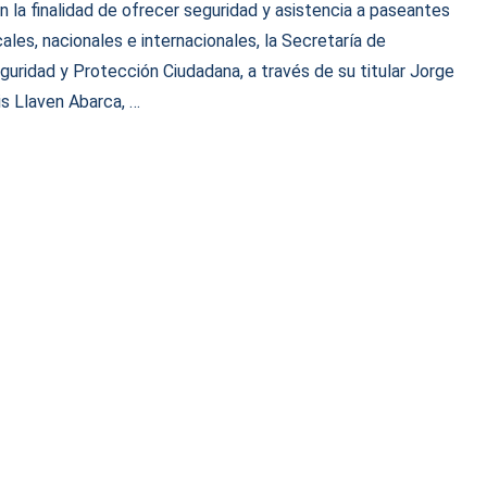
n la finalidad de ofrecer seguridad y asistencia a paseantes
cales, nacionales e internacionales, la Secretaría de
guridad y Protección Ciudadana, a través de su titular Jorge
is Llaven Abarca, …