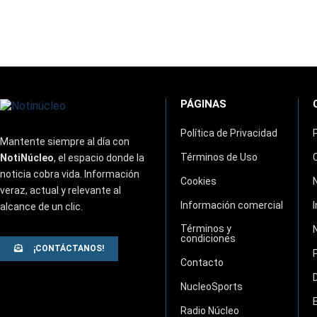
PÁGINAS
Política de Privacidad
Mantente siempre al día con
Términos de Uso
NotiNúcleo
, el espacio donde la
noticia cobra vida. Información
Cookies
veraz, actual y relevante al
Información comercial
alcance de un clic.
Términos y
condiciones
¡CONTÁCTANOS!
Contacto
NucleoSports
Radio Núcleo