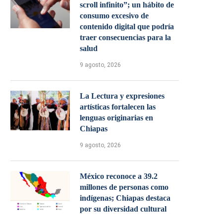
scroll infinito”; un hábito de
consumo excesivo de
contenido digital que podría
traer consecuencias para la
salud
9 agosto, 2026
La Lectura y expresiones
artísticas fortalecen las
lenguas originarias en
Chiapas
9 agosto, 2026
México reconoce a 39.2
millones de personas como
indígenas; Chiapas destaca
por su diversidad cultural