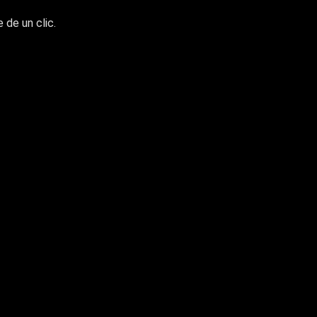
 de un clic.