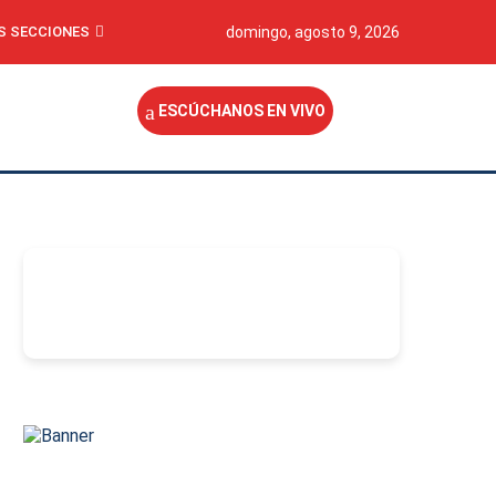
S SECCIONES
domingo, agosto 9, 2026
ESCÚCHANOS EN VIVO
-