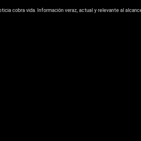
oticia cobra vida. Información veraz, actual y relevante al alcance