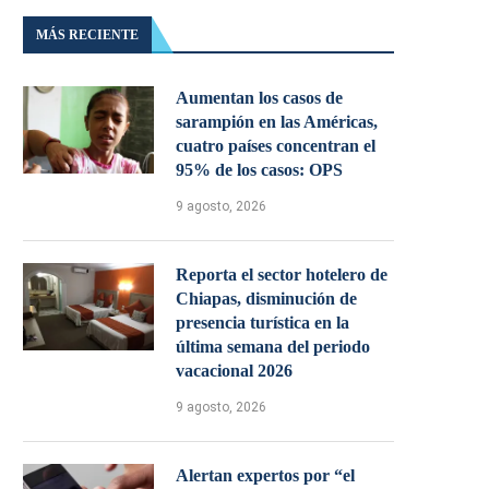
MÁS RECIENTE
Aumentan los casos de
sarampión en las Américas,
cuatro países concentran el
95% de los casos: OPS
9 agosto, 2026
Reporta el sector hotelero de
Chiapas, disminución de
presencia turística en la
última semana del periodo
vacacional 2026
9 agosto, 2026
Alertan expertos por “el