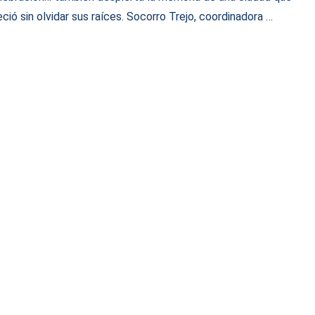
eció sin olvidar sus raíces. Socorro Trejo, coordinadora …