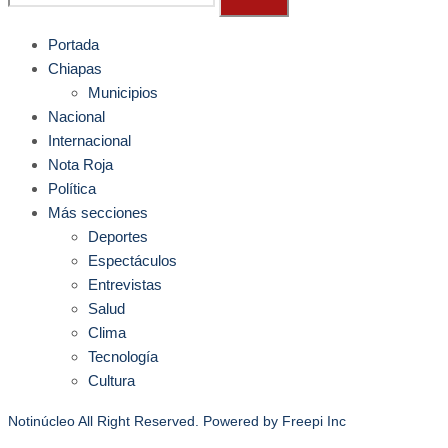
Portada
Chiapas
Municipios
Nacional
Internacional
Nota Roja
Política
Más secciones
Deportes
Espectáculos
Entrevistas
Salud
Clima
Tecnología
Cultura
Notinúcleo All Right Reserved. Powered by
Freepi Inc