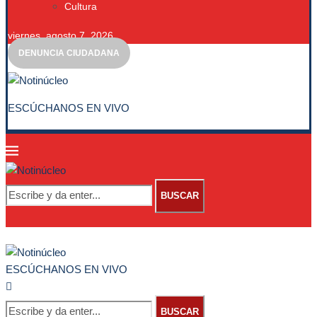
Cultura
viernes, agosto 7, 2026
DENUNCIA CIUDADANA
ESCÚCHANOS EN VIVO
BUSCAR
ESCÚCHANOS EN VIVO
BUSCAR