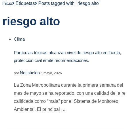
Inicio
Etiquetas
Posts tagged with "riesgo alto"
riesgo alto
Clima
Partículas tóxicas alcanzan nivel de riesgo alto en Tuxtla,
protección civil emite recomendaciones.
Notinúcleo
por
6 mayo, 2026
La Zona Metropolitana durante la primera semana del
mes de mayo se ha reportado, con una calidad del aire
calificada como “mala” por el Sistema de Monitoreo
Ambiental. El principal …