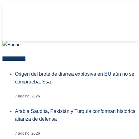
-
Más reciente
Origen del brote de diarrea explosiva en EU aún no se
comprueba: Ssa
7 agosto, 2026
Arabia Saudita, Pakistán y Turquía conforman histórica
alianza de defensa
7 agosto, 2026