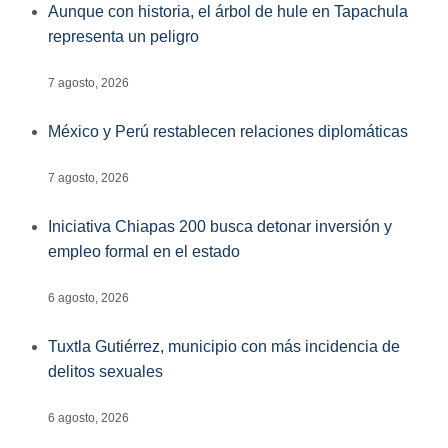
Aunque con historia, el árbol de hule en Tapachula
representa un peligro
7 agosto, 2026
México y Perú restablecen relaciones diplomáticas
7 agosto, 2026
Iniciativa Chiapas 200 busca detonar inversión y
empleo formal en el estado
6 agosto, 2026
Tuxtla Gutiérrez, municipio con más incidencia de
delitos sexuales
6 agosto, 2026