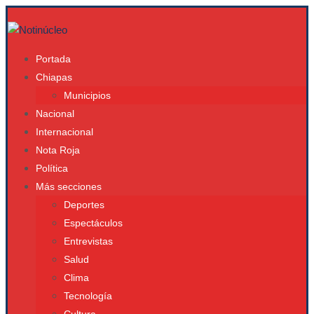
Portada
Chiapas
Municipios
Nacional
Internacional
Nota Roja
Política
Más secciones
Deportes
Espectáculos
Entrevistas
Salud
Clima
Tecnología