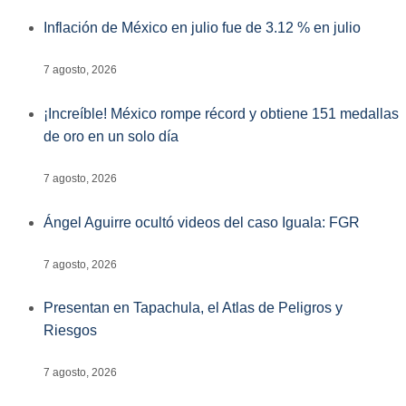
Inflación de México en julio fue de 3.12 % en julio
7 agosto, 2026
¡Increíble! México rompe récord y obtiene 151 medallas
de oro en un solo día
7 agosto, 2026
Ángel Aguirre ocultó videos del caso Iguala: FGR
7 agosto, 2026
Presentan en Tapachula, el Atlas de Peligros y
Riesgos
7 agosto, 2026