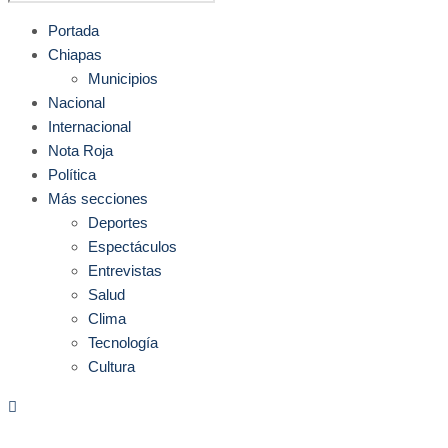
Portada
Chiapas
Municipios
Nacional
Internacional
Nota Roja
Política
Más secciones
Deportes
Espectáculos
Entrevistas
Salud
Clima
Tecnología
Cultura