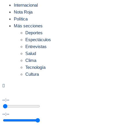
Internacional
Nota Roja
Política
Más secciones
Deportes
Espectáculos
Entrevistas
Salud
Clima
Tecnología
Cultura
--:--
--:--