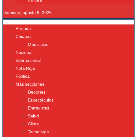
Cultura
domingo, agosto 9, 2026
Portada
Chiapas
Municipios
Nacional
Internacional
Nota Roja
Política
Más secciones
Deportes
Espectáculos
Entrevistas
Salud
Clima
Tecnología