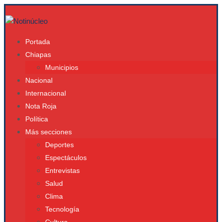
Portada
Chiapas
Municipios
Nacional
Internacional
Nota Roja
Política
Más secciones
Deportes
Espectáculos
Entrevistas
Salud
Clima
Tecnología