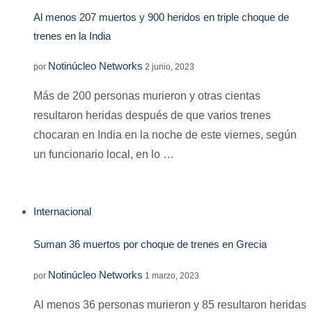
Al menos 207 muertos y 900 heridos en triple choque de
trenes en la India
Notinúcleo Networks
por
2 junio, 2023
Más de 200 personas murieron y otras cientas
resultaron heridas después de que varios trenes
chocaran en India en la noche de este viernes, según
un funcionario local, en lo …
Internacional
Suman 36 muertos por choque de trenes en Grecia
Notinúcleo Networks
por
1 marzo, 2023
Al menos 36 personas murieron y 85 resultaron heridas