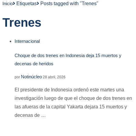
Inicio
Etiquetas
Posts tagged with "Trenes"
Trenes
Internacional
Choque de dos trenes en Indonesia deja 15 muertos y
decenas de heridos
Notinúcleo
por
28 abril, 2026
El presidente de Indonesia ordenó este martes una
investigación luego de que el choque de dos trenes en
las afueras de la capital Yakarta dejara 15 muertos y
decenas de …