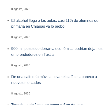
8 agosto, 2026
El alcohol llega a las aulas: casi 11% de alumnos de
primaria en Chiapas ya lo probó
8 agosto, 2026
900 mil pesos de derrama económica podrían dejar los
emprendedores en Tuxtla
8 agosto, 2026
De una cafetería móvil a llevar el café chiapaneco a
nuevos mercados
8 agosto, 2026
Tapachula de fiesta en honor a San Agustín