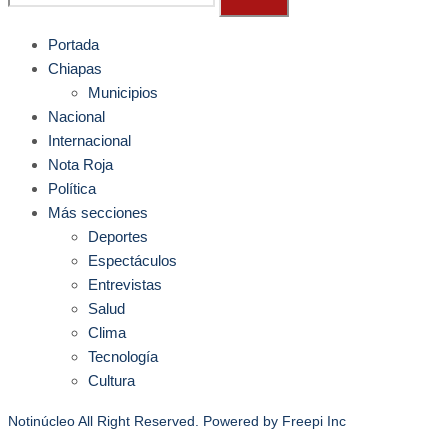
Portada
Chiapas
Municipios
Nacional
Internacional
Nota Roja
Política
Más secciones
Deportes
Espectáculos
Entrevistas
Salud
Clima
Tecnología
Cultura
Notinúcleo All Right Reserved. Powered by
Freepi Inc