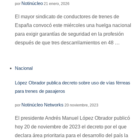
Notinúcleo
por
21 enero, 2026
El mayor sindicato de conductores de trenes de
España convocó este miércoles una huelga nacional
para exigir garantías de seguridad en la profesión
después de que tres descarrilamientos en 48 …
Nacional
López Obrador publica decreto sobre uso de vías férreas
para trenes de pasajeros
Notinúcleo Networks
por
20 noviembre, 2023
El presidente Andrés Manuel López Obrador publicó
hoy 20 de noviembre de 2023 el decreto por el que
declara área prioritaria para el desarrollo del país la