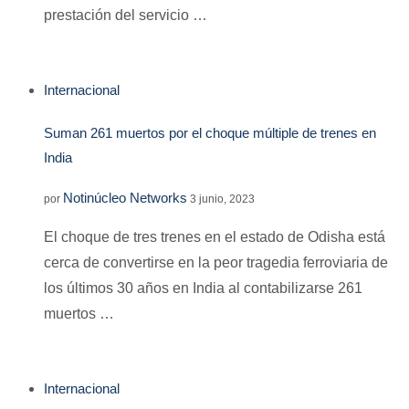
prestación del servicio …
Internacional
Suman 261 muertos por el choque múltiple de trenes en
India
Notinúcleo Networks
por
3 junio, 2023
El choque de tres trenes en el estado de Odisha está
cerca de convertirse en la peor tragedia ferroviaria de
los últimos 30 años en India al contabilizarse 261
muertos …
Internacional