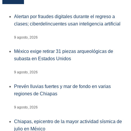
Más reciente
Alertan por fraudes digitales durante el regreso a
clases; ciberdelincuentes usan inteligencia artificial
9 agosto, 2026
México exige retirar 31 piezas arqueológicas de
subasta en Estados Unidos
9 agosto, 2026
Prevén lluvias fuertes y mar de fondo en varias
regiones de Chiapas
9 agosto, 2026
Chiapas, epicentro de la mayor actividad sísmica de
julio en México