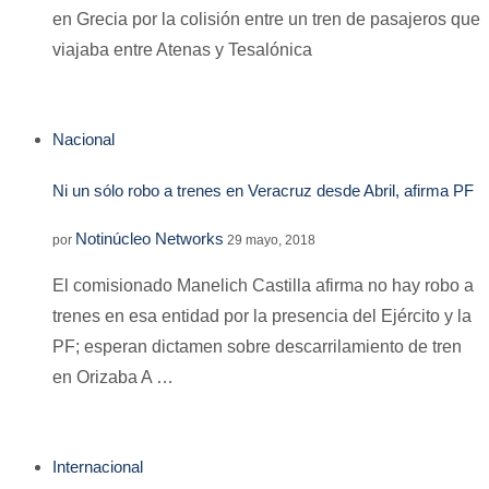
en Grecia por la colisión entre un tren de pasajeros que
viajaba entre Atenas y Tesalónica
Nacional
Ni un sólo robo a trenes en Veracruz desde Abril, afirma PF
Notinúcleo Networks
por
29 mayo, 2018
El comisionado Manelich Castilla afirma no hay robo a
trenes en esa entidad por la presencia del Ejército y la
PF; esperan dictamen sobre descarrilamiento de tren
en Orizaba A …
Internacional