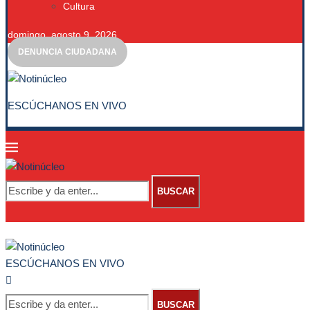
Cultura
domingo, agosto 9, 2026
DENUNCIA CIUDADANA
ESCÚCHANOS EN VIVO
BUSCAR
ESCÚCHANOS EN VIVO
BUSCAR