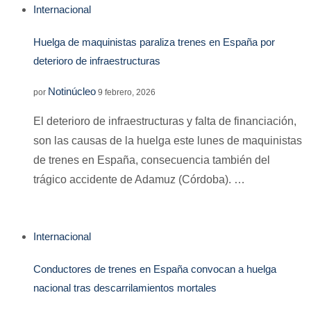
Internacional
Huelga de maquinistas paraliza trenes en España por
deterioro de infraestructuras
Notinúcleo
por
9 febrero, 2026
El deterioro de infraestructuras y falta de financiación,
son las causas de la huelga este lunes de maquinistas
de trenes en España, consecuencia también del
trágico accidente de Adamuz (Córdoba). …
Internacional
Conductores de trenes en España convocan a huelga
nacional tras descarrilamientos mortales