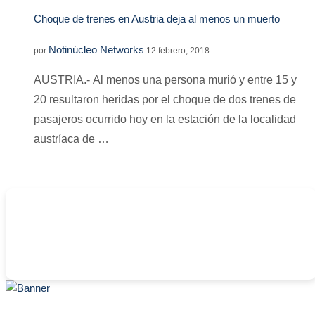
Choque de trenes en Austria deja al menos un muerto
Notinúcleo Networks
por
12 febrero, 2018
AUSTRIA.- Al menos una persona murió y entre 15 y
20 resultaron heridas por el choque de dos trenes de
pasajeros ocurrido hoy en la estación de la localidad
austríaca de …
-