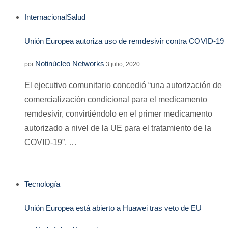
Internacional
Salud
Unión Europea autoriza uso de remdesivir contra COVID-19
Notinúcleo Networks
por
3 julio, 2020
El ejecutivo comunitario concedió “una autorización de
comercialización condicional para el medicamento
remdesivir, convirtiéndolo en el primer medicamento
autorizado a nivel de la UE para el tratamiento de la
COVID-19”, …
Tecnología
Unión Europea está abierto a Huawei tras veto de EU