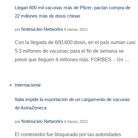
Llegan 600 mil vacunas más de Pfizer; pactan compra de
22 millones más de dosis chinas
Notinúcleo Networks
por
9 marzo, 2021
Con la llegada de 600,600 dosis, en el país suman casi
5.3 millones de vacunas; para el fin de semana se
prevé que lleguen 4 millones más. FORBES .- Un …
Internacional
Italia impide la exportación de un cargamento de vacunas
de AstraZeneca
Notinúcleo Networks
por
4 marzo, 2021
El contenedor fue bloqueado por las autoridades