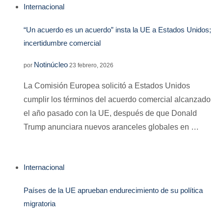
Internacional
“Un acuerdo es un acuerdo” insta la UE a Estados Unidos;
incertidumbre comercial
Notinúcleo
por
23 febrero, 2026
La Comisión Europea solicitó a Estados Unidos
cumplir los términos del acuerdo comercial alcanzado
el año pasado con la UE, después de que Donald
Trump anunciara nuevos aranceles globales en …
Internacional
Países de la UE aprueban endurecimiento de su política
migratoria