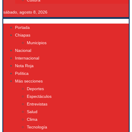
Cultura
sábado, agosto 8, 2026
Portada
Chiapas
Municipios
Nacional
Internacional
Nota Roja
Política
Más secciones
Deportes
Espectáculos
Entrevistas
Salud
Clima
Tecnología