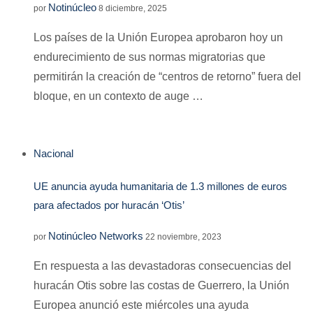
Notinúcleo
por
8 diciembre, 2025
Los países de la Unión Europea aprobaron hoy un
endurecimiento de sus normas migratorias que
permitirán la creación de “centros de retorno” fuera del
bloque, en un contexto de auge …
Nacional
UE anuncia ayuda humanitaria de 1.3 millones de euros
para afectados por huracán ‘Otis’
Notinúcleo Networks
por
22 noviembre, 2023
En respuesta a las devastadoras consecuencias del
huracán Otis sobre las costas de Guerrero, la Unión
Europea anunció este miércoles una ayuda