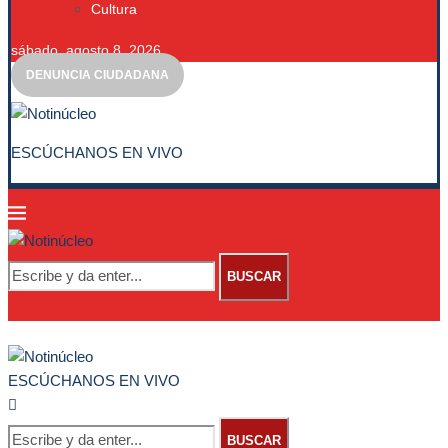
Cultura
sábado, agosto 8, 2026
DENUNCIA CIUDADANA
ESCÚCHANOS EN VIVO
BUSCAR
ESCÚCHANOS EN VIVO
BUSCAR