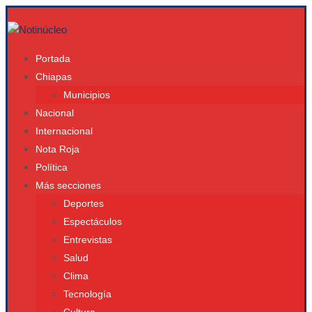
Portada
Chiapas
Municipios
Nacional
Internacional
Nota Roja
Política
Más secciones
Deportes
Espectáculos
Entrevistas
Salud
Clima
Tecnología