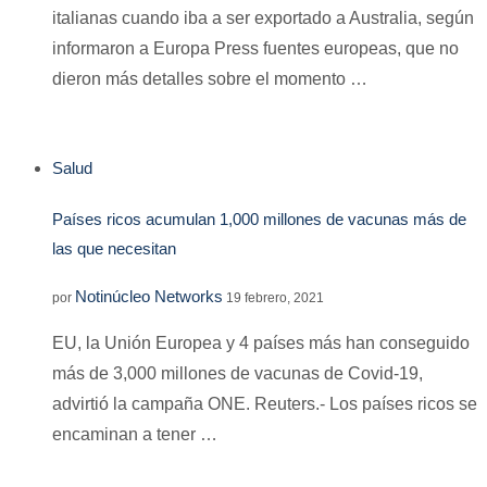
italianas cuando iba a ser exportado a Australia, según
informaron a Europa Press fuentes europeas, que no
dieron más detalles sobre el momento …
Salud
Países ricos acumulan 1,000 millones de vacunas más de
las que necesitan
Notinúcleo Networks
por
19 febrero, 2021
EU, la Unión Europea y 4 países más han conseguido
más de 3,000 millones de vacunas de Covid-19,
advirtió la campaña ONE. Reuters.- Los países ricos se
encaminan a tener …