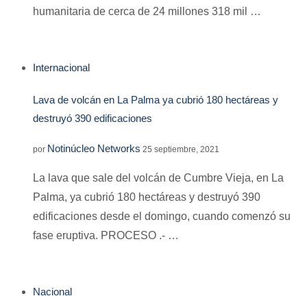
humanitaria de cerca de 24 millones 318 mil …
Internacional
Lava de volcán en La Palma ya cubrió 180 hectáreas y
destruyó 390 edificaciones
Notinúcleo Networks
por
25 septiembre, 2021
La lava que sale del volcán de Cumbre Vieja, en La
Palma, ya cubrió 180 hectáreas y destruyó 390
edificaciones desde el domingo, cuando comenzó su
fase eruptiva. PROCESO .- …
Nacional