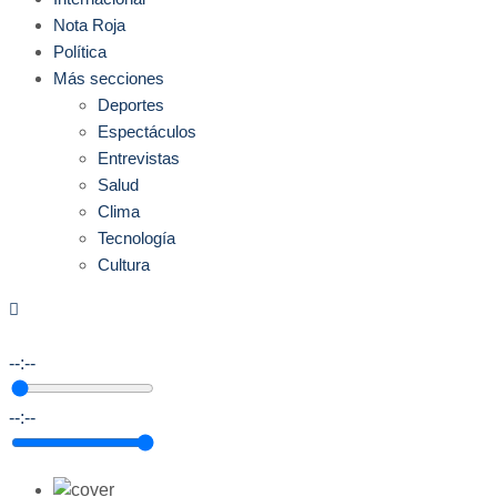
Nota Roja
Política
Más secciones
Deportes
Espectáculos
Entrevistas
Salud
Clima
Tecnología
Cultura
--:--
--:--