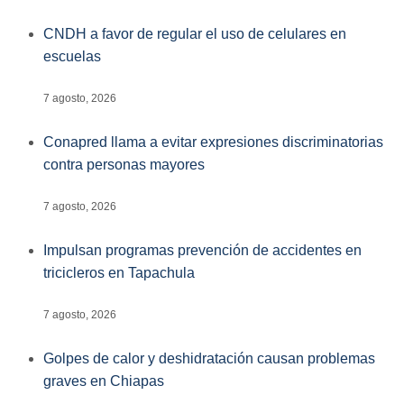
CNDH a favor de regular el uso de celulares en
escuelas
7 agosto, 2026
Conapred llama a evitar expresiones discriminatorias
contra personas mayores
7 agosto, 2026
Impulsan programas prevención de accidentes en
tricicleros en Tapachula
7 agosto, 2026
Golpes de calor y deshidratación causan problemas
graves en Chiapas