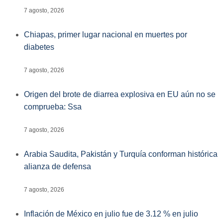
7 agosto, 2026
Chiapas, primer lugar nacional en muertes por
diabetes
7 agosto, 2026
Origen del brote de diarrea explosiva en EU aún no se
comprueba: Ssa
7 agosto, 2026
Arabia Saudita, Pakistán y Turquía conforman histórica
alianza de defensa
7 agosto, 2026
Inflación de México en julio fue de 3.12 % en julio