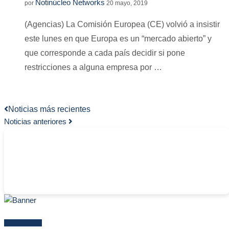
Notinúcleo Networks
por
20 mayo, 2019
(Agencias) La Comisión Europea (CE) volvió a insistir
este lunes en que Europa es un “mercado abierto” y
que corresponde a cada país decidir si pone
restricciones a alguna empresa por …
Noticias más recientes
Noticias anteriores
-
Más reciente