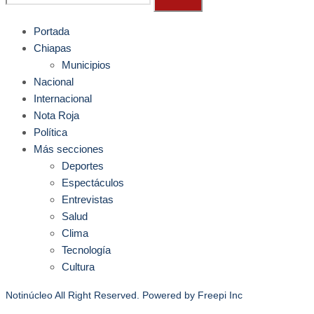
Portada
Chiapas
Municipios
Nacional
Internacional
Nota Roja
Política
Más secciones
Deportes
Espectáculos
Entrevistas
Salud
Clima
Tecnología
Cultura
Notinúcleo All Right Reserved. Powered by
Freepi Inc