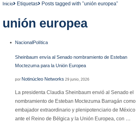
Inicio
Etiquetas
Posts tagged with "unión europea"
unión europea
Nacional
Política
Sheinbaum envía al Senado nombramiento de Esteban
Moctezuma para la Unión Europea
Notinúcleo Networks
por
29 junio, 2026
La presidenta Claudia Sheinbaum envió al Senado el
nombramiento de Esteban Moctezuma Barragán como
embajador extraordinario y plenipotenciario de México
ante el Reino de Bélgica y la Unión Europea, con …