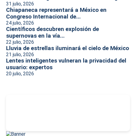
31 julio, 2026
Chiapaneca representará a México en
Congreso Internacional de...
24 julio, 2026
Científicos descubren explosión de
supernovas en la vía...
22 julio, 2026
Lluvia de estrellas iluminará el cielo de México
21 julio, 2026
Lentes inteligentes vulneran la privacidad del
usuario: expertos
20 julio, 2026
-