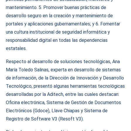
mantenimiento. 5. Promover buenas prácticas de
desarrollo seguro en la creación y mantenimiento de
portales y aplicaciones gubernamentales; y 6. Fomentar
una cultura institucional de seguridad informática y
responsabilidad digital en todas las dependencias
estatales.
Respecto al desarrollo de soluciones tecnológicas, Ana
María Toledo Salinas, experta en desarrollo de sistemas
de información, de la Dirección de Innovación y Desarrollo
Tecnológico, presentó algunas herramientas tecnológicas
desarrolladas por la Aditech, entre las cuales destacan:
Oficina electrónica, Sistema de Gestión de Documentos
Electrónicos (Gdoce), Llave Chiapas y Sistema de
Registro de Software V3 (Resoft V3).