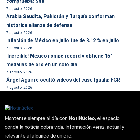
comprueba: Ssa
7 agosto, 2026
Arabia Saudita, Pakistán y Turquía conforman
histórica alianza de defensa
7 agosto, 2026
Inflación de México en julio fue de 3.12 % en julio
7 agosto, 2026
¡Increíble! México rompe récord y obtiene 151
medallas de oro en un solo día
7 agosto, 2026
Ángel Aguirre ocultó videos del caso Iguala: FGR
7 agosto, 2026
Mantente siempre al día con
NotiNúcleo
, el espacio
donde la noticia cobra vida. Información veraz, actual y
relevante al alcance de un clic.