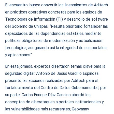
El encuentro, busca convertir los lineamientos de Aditech
en prácticas operativas concretas para los equipos de
Tecnologías de Información (TI) y desarrollo de software
del Gobierno de Chiapas. “Resulta prioritario fortalecer las
capacidades de las dependencias estatales mediante
políticas obligatorias de modernización y actualización
tecnológica, asegurando así la integridad de sus portales
y aplicaciones”
En esta jornada, expertos disertaron temas clave para la
seguridad digital: Antonio de Jesús Gordillo Espinoza
presentó las acciones realizadas por Aditech para el
fortalecimiento del Centro de Datos Gubernamental; por
su parte, Carlos Enrique Díaz Cancino abordó los
conceptos de ciberataques a portales institucionales y
las vulnerabilidades más recurrentes; Geovanny