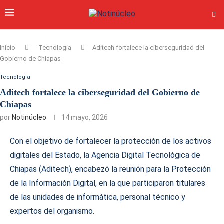
Inicio
Tecnología
Aditech fortalece la ciberseguridad del
Gobierno de Chiapas
Tecnología
Aditech fortalece la ciberseguridad del Gobierno de
Chiapas
por
Notinúcleo
14 mayo, 2026
Con el objetivo de fortalecer la protección de los activos
digitales del Estado, la Agencia Digital Tecnológica de
Chiapas (Aditech), encabezó la reunión para la Protección
de la Información Digital, en la que participaron titulares
de las unidades de informática, personal técnico y
expertos del organismo.