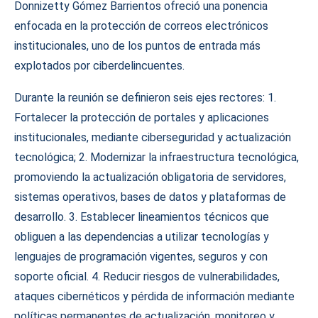
Donnizetty Gómez Barrientos ofreció una ponencia
enfocada en la protección de correos electrónicos
institucionales, uno de los puntos de entrada más
explotados por ciberdelincuentes.
Durante la reunión se definieron seis ejes rectores: 1.
Fortalecer la protección de portales y aplicaciones
institucionales, mediante ciberseguridad y actualización
tecnológica; 2. Modernizar la infraestructura tecnológica,
promoviendo la actualización obligatoria de servidores,
sistemas operativos, bases de datos y plataformas de
desarrollo. 3. Establecer lineamientos técnicos que
obliguen a las dependencias a utilizar tecnologías y
lenguajes de programación vigentes, seguros y con
soporte oficial. 4. Reducir riesgos de vulnerabilidades,
ataques cibernéticos y pérdida de información mediante
políticas permanentes de actualización, monitoreo y