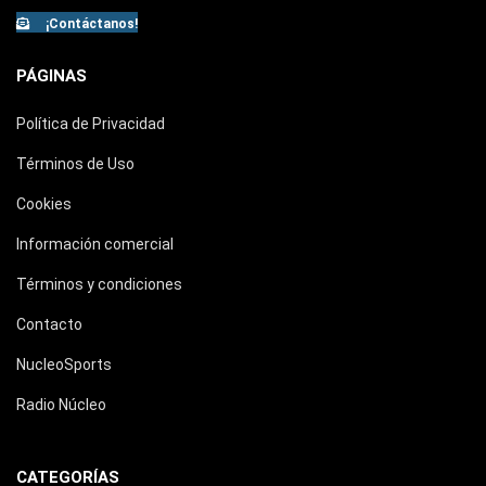
¡Contáctanos!
PÁGINAS
Política de Privacidad
Términos de Uso
Cookies
Información comercial
Términos y condiciones
Contacto
NucleoSports
Radio Núcleo
CATEGORÍAS