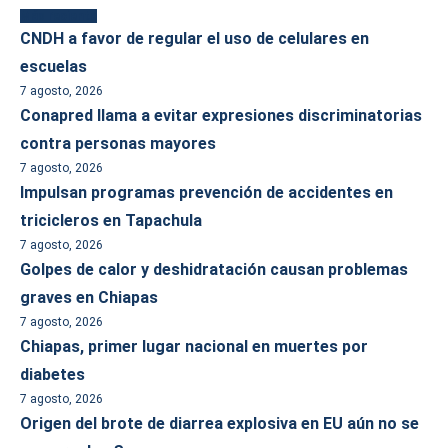
Más reciente
CNDH a favor de regular el uso de celulares en
escuelas
7 agosto, 2026
Conapred llama a evitar expresiones discriminatorias
contra personas mayores
7 agosto, 2026
Impulsan programas prevención de accidentes en
tricicleros en Tapachula
7 agosto, 2026
Golpes de calor y deshidratación causan problemas
graves en Chiapas
7 agosto, 2026
Chiapas, primer lugar nacional en muertes por
diabetes
7 agosto, 2026
Origen del brote de diarrea explosiva en EU aún no se