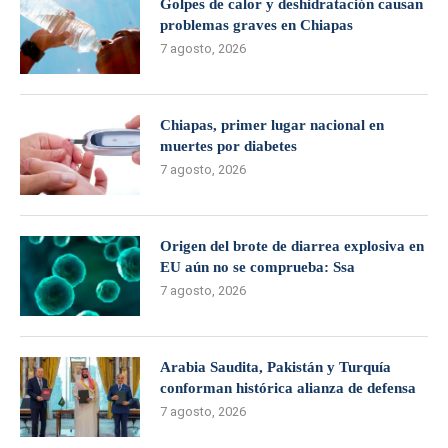
Golpes de calor y deshidratación causan
problemas graves en Chiapas
7 agosto, 2026
Chiapas, primer lugar nacional en
muertes por diabetes
7 agosto, 2026
Origen del brote de diarrea explosiva en
EU aún no se comprueba: Ssa
7 agosto, 2026
Arabia Saudita, Pakistán y Turquía
conforman histórica alianza de defensa
7 agosto, 2026