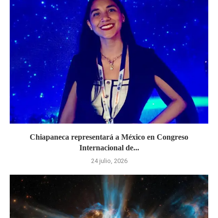
Chiapaneca representará a México en Congreso
Internacional de...
24 julio, 2026