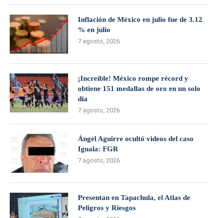
Inflación de México en julio fue de 3.12
% en julio
7 agosto, 2026
¡Increíble! México rompe récord y
obtiene 151 medallas de oro en un solo
día
7 agosto, 2026
Ángel Aguirre ocultó videos del caso
Iguala: FGR
7 agosto, 2026
Presentan en Tapachula, el Atlas de
Peligros y Riesgos