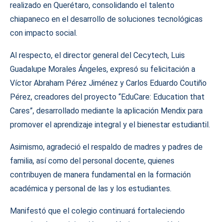
realizado en Querétaro, consolidando el talento
chiapaneco en el desarrollo de soluciones tecnológicas
con impacto social.
Al respecto, el director general del Cecytech, Luis
Guadalupe Morales Ángeles, expresó su felicitación a
Víctor Abraham Pérez Jiménez y Carlos Eduardo Coutiño
Pérez, creadores del proyecto “EduCare: Education that
Cares”, desarrollado mediante la aplicación Mendix para
promover el aprendizaje integral y el bienestar estudiantil.
Asimismo, agradeció el respaldo de madres y padres de
familia, así como del personal docente, quienes
contribuyen de manera fundamental en la formación
académica y personal de las y los estudiantes.
Manifestó que el colegio continuará fortaleciendo