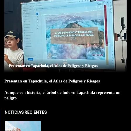
Presentan en Tapachula, el Atlas de Peligros y Riesgos
Presentan en Tapachula, el Atlas de Peligros y Riesgos
Aunque con historia, el árbol de hule en Tapachula representa un
peligro
NOTICIAS RECIENTES