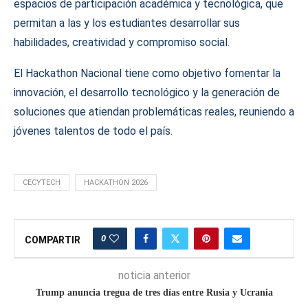
espacios de participación académica y tecnológica, que
permitan a las y los estudiantes desarrollar sus
habilidades, creatividad y compromiso social.
El Hackathon Nacional tiene como objetivo fomentar la
innovación, el desarrollo tecnológico y la generación de
soluciones que atiendan problemáticas reales, reuniendo a
jóvenes talentos de todo el país.
CECYTECH
HACKATHON 2026
0
COMPARTIR
noticia anterior
Trump anuncia tregua de tres días entre Rusia y Ucrania