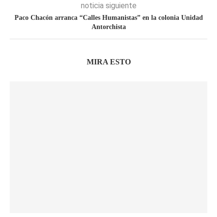
noticia siguiente
Paco Chacón arranca “Calles Humanistas” en la colonia Unidad
Antorchista
MIRA ESTO