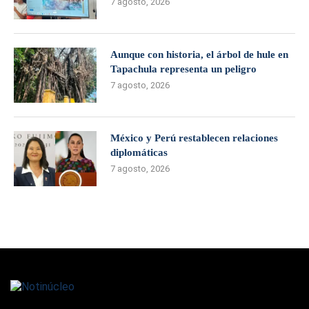
7 agosto, 2026
Aunque con historia, el árbol de hule en
Tapachula representa un peligro
7 agosto, 2026
México y Perú restablecen relaciones
diplomáticas
7 agosto, 2026