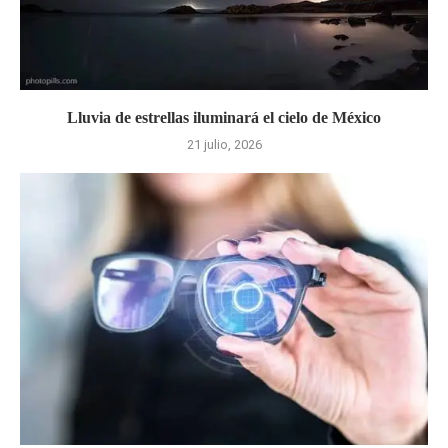
Lluvia de estrellas iluminará el cielo de México
21 julio, 2026