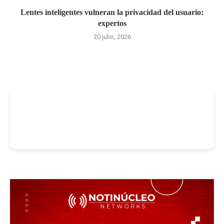
Lentes inteligentes vulneran la privacidad del usuario:
expertos
20 julio, 2026
-