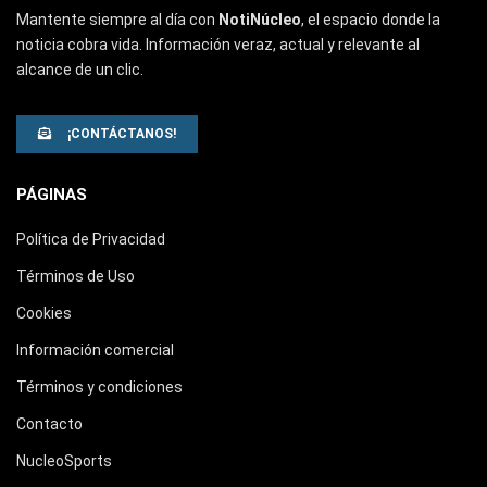
Mantente siempre al día con
NotiNúcleo
, el espacio donde la
noticia cobra vida. Información veraz, actual y relevante al
alcance de un clic.
¡CONTÁCTANOS!
PÁGINAS
Política de Privacidad
Términos de Uso
Cookies
Información comercial
Términos y condiciones
Contacto
NucleoSports