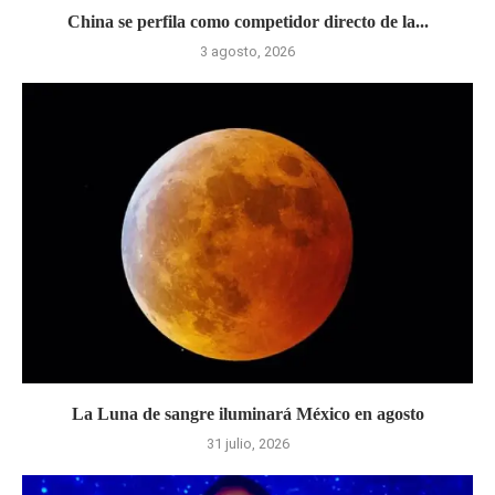
China se perfila como competidor directo de la...
3 agosto, 2026
La Luna de sangre iluminará México en agosto
31 julio, 2026