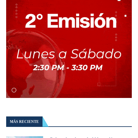
MÁS RECIENTE