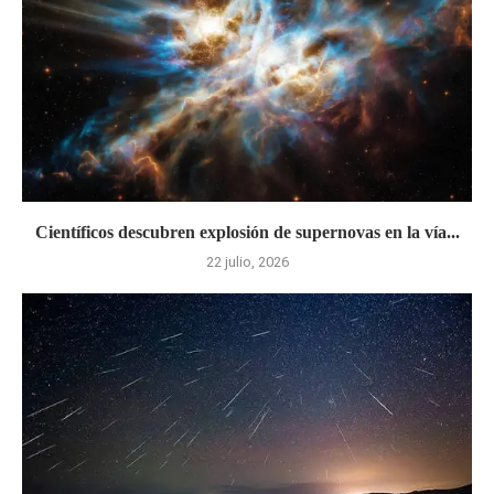
Científicos descubren explosión de supernovas en la vía...
22 julio, 2026