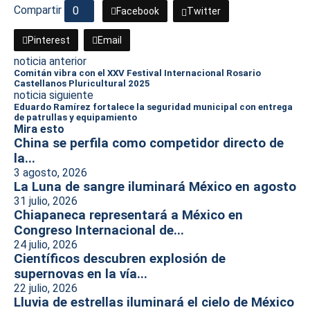
Compartir
0
Facebook
Twitter
Pinterest
Email
noticia anterior
Comitán vibra con el XXV Festival Internacional Rosario
Castellanos Pluricultural 2025
noticia siguiente
Eduardo Ramírez fortalece la seguridad municipal con entrega
de patrullas y equipamiento
Mira esto
China se perfila como competidor directo de
la...
3 agosto, 2026
La Luna de sangre iluminará México en agosto
31 julio, 2026
Chiapaneca representará a México en
Congreso Internacional de...
24 julio, 2026
Científicos descubren explosión de
supernovas en la vía...
22 julio, 2026
Lluvia de estrellas iluminará el cielo de México