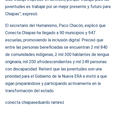
juventudes es trabajar por un mejor presente y futuro para
Chiapas”, expresó.
El secretario del Humanismo, Paco Chacón, explicó que
Conecta Chiapas ha llegado a 90 municipios y 947
escuelas, promoviendo la inclusión digital. Precisó que
entre las personas beneficiadas se encuentran 2 mil 840
de comunidades indígenas, 2 mil 300 hablantes de lengua
originaria, mil 200 afrodescendientes y mil 249 personas
con discapacidad. Reiteró que las juventudes son una
prioridad para el Gobierno de la Nueva ERA e invitó a que
sigan preparándose y participando activamente en la
transformación del estado.
conecta chiapas
eduardo ramirez