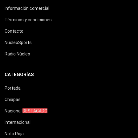
Información comercial
Términos y condiciones
Contacto
NucleoSports
Radio Núcleo
CATEGORÍAS
Portada
Chiapas
Nacional
DESTACADO
Internacional
Nota Roja