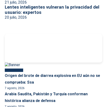
21 julio, 2026
Lentes inteligentes vulneran la privacidad del
usuario: expertos
20 julio, 2026
-
Más reciente
Origen del brote de diarrea explosiva en EU aún no se
comprueba: Ssa
7 agosto, 2026
Arabia Saudita, Pakistán y Turquía conforman
histórica alianza de defensa
7 agosto, 2026