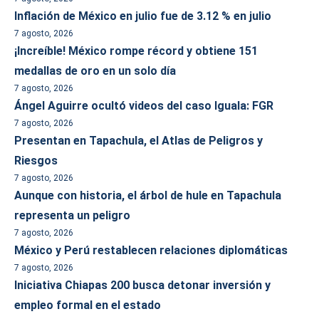
Inflación de México en julio fue de 3.12 % en julio
7 agosto, 2026
¡Increíble! México rompe récord y obtiene 151
medallas de oro en un solo día
7 agosto, 2026
Ángel Aguirre ocultó videos del caso Iguala: FGR
7 agosto, 2026
Presentan en Tapachula, el Atlas de Peligros y
Riesgos
7 agosto, 2026
Aunque con historia, el árbol de hule en Tapachula
representa un peligro
7 agosto, 2026
México y Perú restablecen relaciones diplomáticas
7 agosto, 2026
Iniciativa Chiapas 200 busca detonar inversión y
empleo formal en el estado