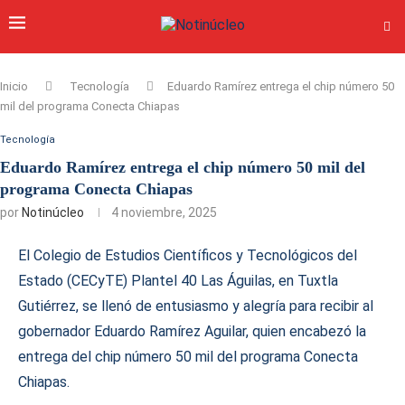
Inicio
Tecnología
Eduardo Ramírez entrega el chip número 50
mil del programa Conecta Chiapas
Tecnología
Eduardo Ramírez entrega el chip número 50 mil del
programa Conecta Chiapas
por
Notinúcleo
4 noviembre, 2025
El Colegio de Estudios Científicos y Tecnológicos del
Estado (CECyTE) Plantel 40 Las Águilas, en Tuxtla
Gutiérrez, se llenó de entusiasmo y alegría para recibir al
gobernador Eduardo Ramírez Aguilar, quien encabezó la
entrega del chip número 50 mil del programa Conecta
Chiapas.