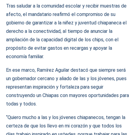
Tras saludar a la comunidad escolar y recibir muestras de
afecto, el mandatario reafirmó el compromiso de su
gobierno de garantizar a la niñez y juventud chiapaneca el
derecho a la conectividad, al tiempo de anunciar la
ampliación de la capacidad digital de los chips, con el
propósito de evitar gastos en recargas y apoyar la
economía familiar.
En ese marco, Ramírez Aguilar destacó que siempre será
un gobernador cercano y aliado de las y los jóvenes, pues
representan inspiración y fortaleza para seguir
construyendo un Chiapas con mayores oportunidades para
todas y todos.
“Quiero mucho a las y los jóvenes chiapanecos, tengan la
certeza de que los llevo en mi corazón y que todos los
días trabajo inspirado en ustedes, porque trabajar para las