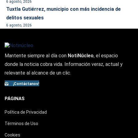
6 agosto, 2026
Tuxtla Gutiérrez, municipio con más incidencia de
delitos sexuales
6 agosto, 2026
Mantente siempre al día con
NotiNúcleo
, el espacio
donde la noticia cobra vida. Información veraz, actual y
relevante al alcance de un clic.
¡Contáctanos!
PÁGINAS
Política de Privacidad
Términos de Uso
Cookies