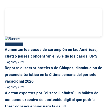
-
Más reciente
Aumentan los casos de sarampión en las Américas,
cuatro países concentran el 95% de los casos: OPS
9 agosto, 2026
Reporta el sector hotelero de Chiapas, disminución de
presencia turística en la última semana del periodo
vacacional 2026
9 agosto, 2026
Alertan expertos por “el scroll infinito”; un hábito de
consumo excesivo de contenido digital que podría
traer consecuencias para la salud