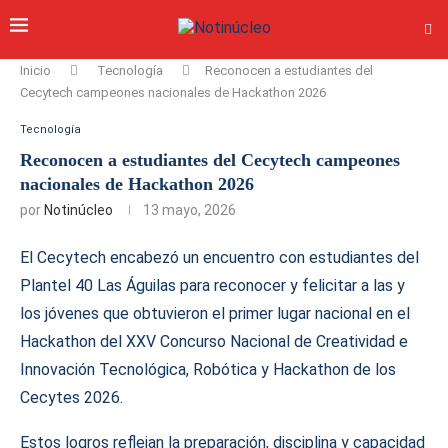
Inicio
Tecnología
Reconocen a estudiantes del
Cecytech campeones nacionales de Hackathon 2026
Tecnología
Reconocen a estudiantes del Cecytech campeones
nacionales de Hackathon 2026
por
Notinúcleo
13 mayo, 2026
El Cecytech encabezó un encuentro con estudiantes del
Plantel 40 Las Águilas para reconocer y felicitar a las y
los jóvenes que obtuvieron el primer lugar nacional en el
Hackathon del XXV Concurso Nacional de Creatividad e
Innovación Tecnológica, Robótica y Hackathon de los
Cecytes 2026.
Estos logros reflejan la preparación, disciplina y capacidad