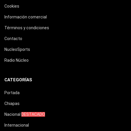
Cookies
Información comercial
Términos y condiciones
Contacto
NucleoSports
Radio Núcleo
CATEGORÍAS
Portada
Chiapas
Nacional
DESTACADO
Internacional