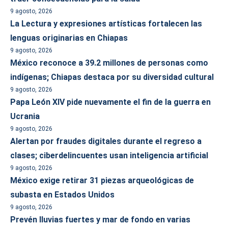
9 agosto, 2026
La Lectura y expresiones artísticas fortalecen las
lenguas originarias en Chiapas
9 agosto, 2026
México reconoce a 39.2 millones de personas como
indígenas; Chiapas destaca por su diversidad cultural
9 agosto, 2026
Papa León XIV pide nuevamente el fin de la guerra en
Ucrania
9 agosto, 2026
Alertan por fraudes digitales durante el regreso a
clases; ciberdelincuentes usan inteligencia artificial
9 agosto, 2026
México exige retirar 31 piezas arqueológicas de
subasta en Estados Unidos
9 agosto, 2026
Prevén lluvias fuertes y mar de fondo en varias