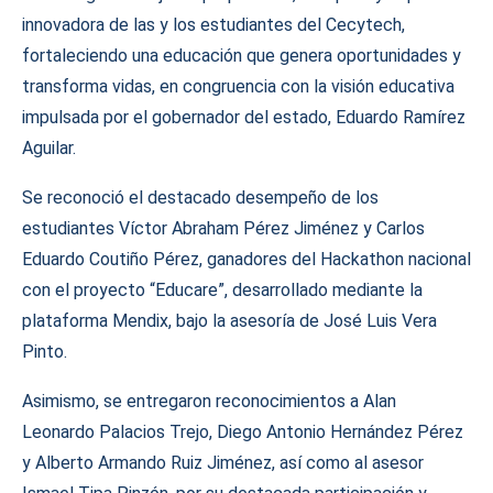
innovadora de las y los estudiantes del Cecytech,
fortaleciendo una educación que genera oportunidades y
transforma vidas, en congruencia con la visión educativa
impulsada por el gobernador del estado, Eduardo Ramírez
Aguilar.
Se reconoció el destacado desempeño de los
estudiantes Víctor Abraham Pérez Jiménez y Carlos
Eduardo Coutiño Pérez, ganadores del Hackathon nacional
con el proyecto “Educare”, desarrollado mediante la
plataforma Mendix, bajo la asesoría de José Luis Vera
Pinto.
Asimismo, se entregaron reconocimientos a Alan
Leonardo Palacios Trejo, Diego Antonio Hernández Pérez
y Alberto Armando Ruiz Jiménez, así como al asesor