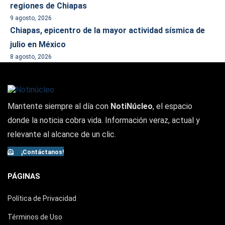
regiones de Chiapas
9 agosto, 2026
Chiapas, epicentro de la mayor actividad sísmica de
julio en México
8 agosto, 2026
Mantente siempre al día con
NotiNúcleo
, el espacio
donde la noticia cobra vida. Información veraz, actual y
relevante al alcance de un clic.
¡Contáctanos!
PÁGINAS
Política de Privacidad
Términos de Uso