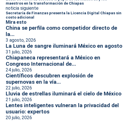
maestros en la transformación de Chiapas
noticia siguiente
Secretaría de Finanzas presenta la Licencia Digital Chiapas sin
costo adicional
Mira esto
China se perfila como competidor directo de
la...
3 agosto, 2026
La Luna de sangre iluminará México en agosto
31 julio, 2026
Chiapaneca representará a México en
Congreso Internacional de...
24 julio, 2026
Científicos descubren explosión de
supernovas en la vía...
22 julio, 2026
Lluvia de estrellas iluminará el cielo de México
21 julio, 2026
Lentes inteligentes vulneran la privacidad del
usuario: expertos
20 julio, 2026