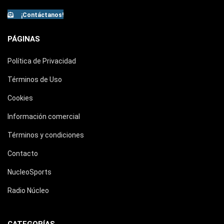
¡Contáctanos!
PÁGINAS
Política de Privacidad
Términos de Uso
Cookies
Información comercial
Términos y condiciones
Contacto
NucleoSports
Radio Núcleo
CATEGORÍAS