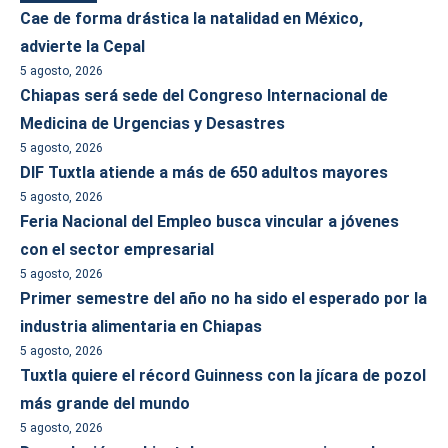
Cae de forma drástica la natalidad en México,
advierte la Cepal
5 agosto, 2026
Chiapas será sede del Congreso Internacional de
Medicina de Urgencias y Desastres
5 agosto, 2026
DIF Tuxtla atiende a más de 650 adultos mayores
5 agosto, 2026
Feria Nacional del Empleo busca vincular a jóvenes
con el sector empresarial
5 agosto, 2026
Primer semestre del año no ha sido el esperado por la
industria alimentaria en Chiapas
5 agosto, 2026
Tuxtla quiere el récord Guinness con la jícara de pozol
más grande del mundo
5 agosto, 2026