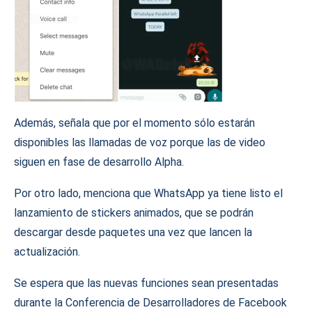
Además, señala que por el momento sólo estarán
disponibles las llamadas de voz porque las de video
siguen en fase de desarrollo Alpha.
Por otro lado, menciona que WhatsApp ya tiene listo el
lanzamiento de stickers animados, que se podrán
descargar desde paquetes una vez que lancen la
actualización.
Se espera que las nuevas funciones sean presentadas
durante la Conferencia de Desarrolladores de Facebook