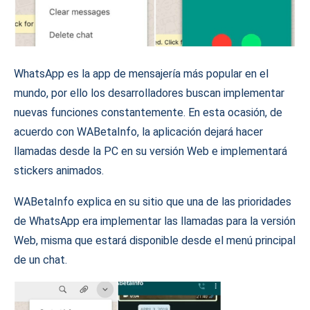
WhatsApp es la app de mensajería más popular en el
mundo, por ello los desarrolladores buscan implementar
nuevas funciones constantemente. En esta ocasión, de
acuerdo con WABetaInfo, la aplicación dejará hacer
llamadas desde la PC en su versión Web e implementará
stickers animados.
WABetaInfo explica en su sitio que una de las prioridades
de WhatsApp era implementar las llamadas para la versión
Web, misma que estará disponible desde el menú principal
de un chat.