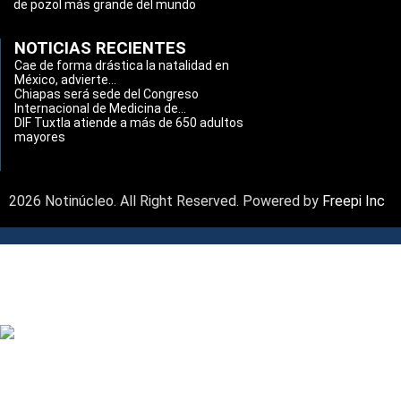
de pozol más grande del mundo
NOTICIAS RECIENTES
Cae de forma drástica la natalidad en
México, advierte...
Chiapas será sede del Congreso
Internacional de Medicina de...
DIF Tuxtla atiende a más de 650 adultos
mayores
2026 Notinúcleo. All Right Reserved. Powered by
Freepi Inc