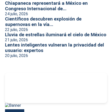
Chiapaneca representará a México en
Congreso Internacional de...
24 julio, 2026
Científicos descubren explosión de
supernovas en la vía...
22 julio, 2026
Lluvia de estrellas iluminará el cielo de México
21 julio, 2026
Lentes inteligentes vulneran la privacidad del
usuario: expertos
20 julio, 2026
-
Más reciente